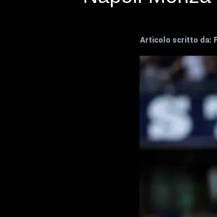
Articolo scritto da: