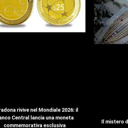
adona rivive nel Mondiale 2026: il
anco Central lancia una moneta
Il mistero 
commemorativa esclusiva