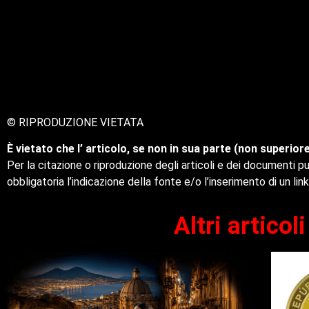
© RIPRODUZIONE VIETATA
È vietato che l’ articolo, se non in sua parte (non superiore
Per la citazione o riproduzione degli articoli e dei documenti p
obbligatoria l’indicazione della fonte e/o l’inserimento di un link
Altri artico