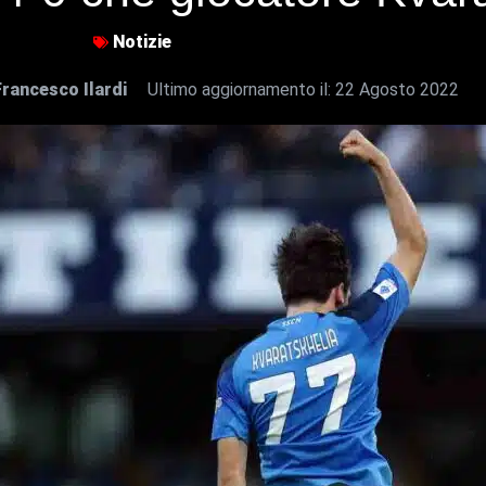
Notizie
Francesco Ilardi
Ultimo aggiornamento il:
22 Agosto 2022