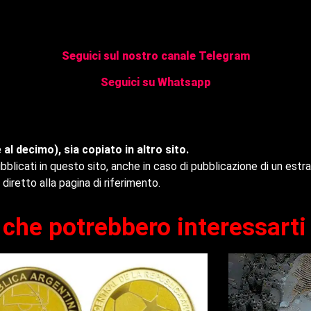
Seguici sul nostro canale Telegram
Seguici su Whatsapp
 al decimo), sia copiato in altro sito.
ubblicati in questo sito, anche in caso di pubblicazione di un estr
 diretto alla pagina di riferimento.
li che potrebbero interessarti