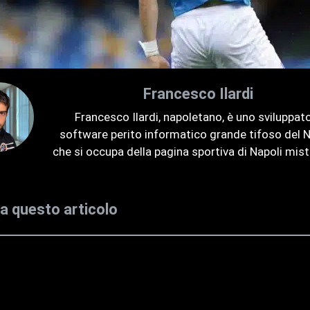
Francesco Ilardi
Francesco Ilardi, napoletano, è uno sviluppat
software perito informatico grande tifoso del N
che si occupa della pagina sportiva di Napoli mist
la questo articolo