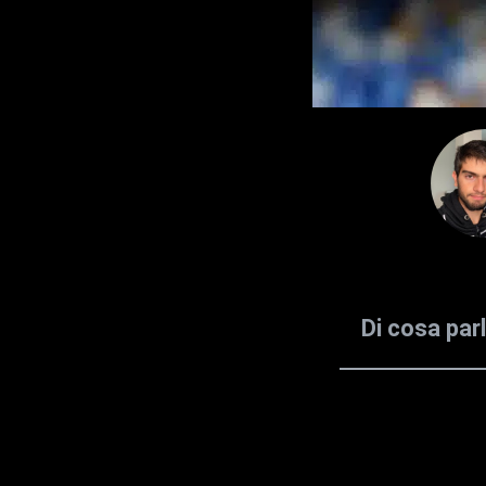
Di cosa par