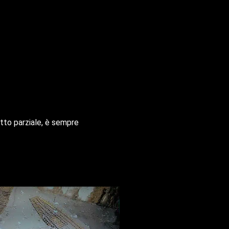
atto parziale, è sempre