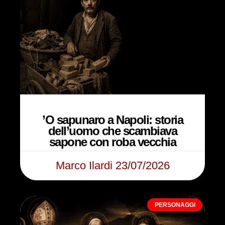
’O sapunaro a Napoli: storia
dell’uomo che scambiava
sapone con roba vecchia
Marco Ilardi
23/07/2026
PERSONAGGI