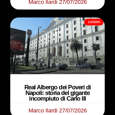
Marco Ilardi
27/07/2026
LUOGHI
Real Albergo dei Poveri di
Napoli: storia del gigante
incompiuto di Carlo III
Marco Ilardi
27/07/2026