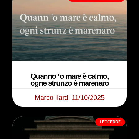
Quanno ‘o mare è calmo,
ogne strunzo è marenaro
Marco Ilardi
11/10/2025
LEGGENDE