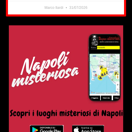
Marco Ilardi
31/07/2026