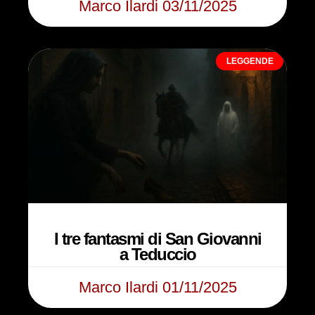
Marco Ilardi
03/11/2025
LEGGENDE
I tre fantasmi di San Giovanni
a Teduccio
Marco Ilardi
01/11/2025