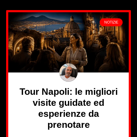
NOTIZIE
Tour Napoli: le migliori
visite guidate ed
esperienze da
prenotare