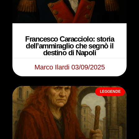
Francesco Caracciolo: storia
dell’ammiraglio che segnò il
destino di Napoli
Marco Ilardi
03/09/2025
LEGGENDE