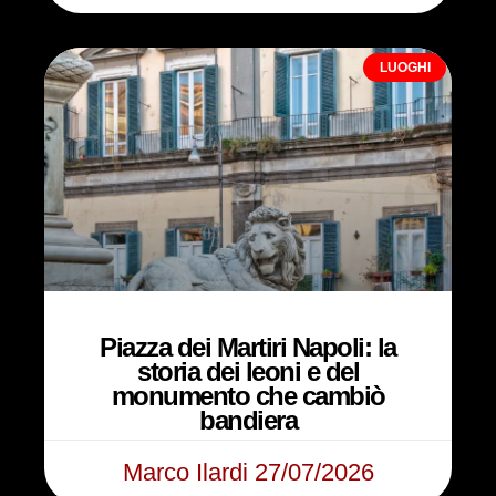
LUOGHI
Piazza dei Martiri Napoli: la
storia dei leoni e del
monumento che cambiò
bandiera
Marco Ilardi
27/07/2026