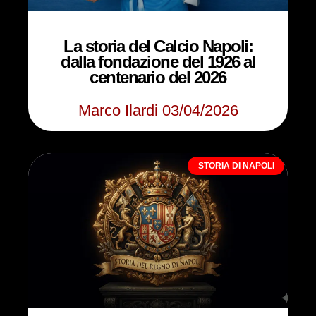
La storia del Calcio Napoli:
dalla fondazione del 1926 al
centenario del 2026
Marco Ilardi
03/04/2026
STORIA DI NAPOLI