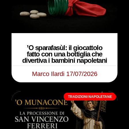
’O sparafasùl: il giocattolo
fatto con una bottiglia che
divertiva i bambini napoletani
Marco Ilardi
17/07/2026
TRADIZIONI NAPOLETANE