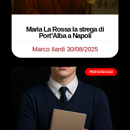
Maria La Rossa la strega di
Port’Alba a Napoli
Marco Ilardi
30/08/2025
PERSONAGGI