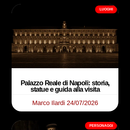
LUOGHI
Palazzo Reale di Napoli: storia,
statue e guida alla visita
Marco Ilardi
24/07/2026
PERSONAGGI