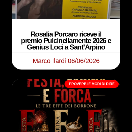
Rosalia Porcaro riceve il
premio Pulcinellamente 2026 e
Genius Loci a Sant’Arpino
Marco Ilardi
06/06/2026
PROVERBI E MODI DI DIRE