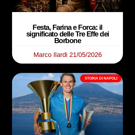
Festa, Farina e Forca: il
significato delle Tre Effe dei
Borbone
Marco Ilardi
21/05/2026
STORIA DI NAPOLI