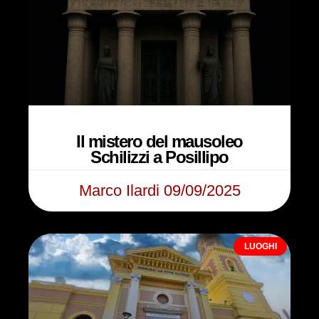
Il mistero del mausoleo
Schilizzi a Posillipo
Marco Ilardi
09/09/2025
LUOGHI