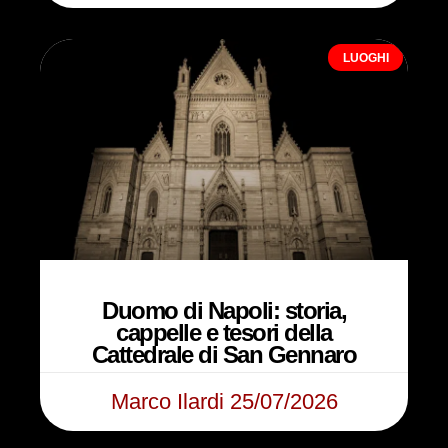
LUOGHI
Duomo di Napoli: storia,
cappelle e tesori della
Cattedrale di San Gennaro
Marco Ilardi
25/07/2026