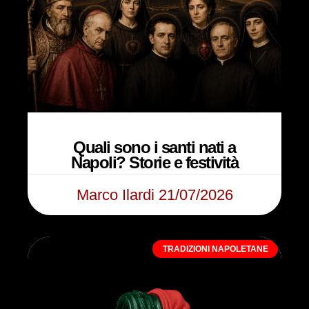
Quali sono i santi nati a
Napoli? Storie e festività
Marco Ilardi
21/07/2026
TRADIZIONI NAPOLETANE