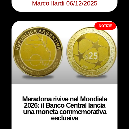
Marco Ilardi
06/12/2025
NOTIZIE
Maradona rivive nel Mondiale
2026: il Banco Central lancia
una moneta commemorativa
esclusiva