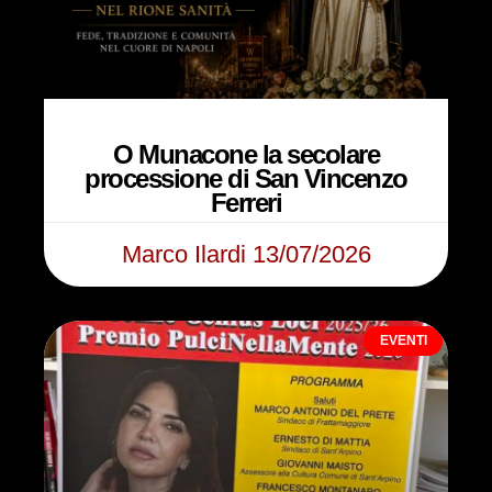
O Munacone la secolare
processione di San Vincenzo
Ferreri
Marco Ilardi
13/07/2026
EVENTI