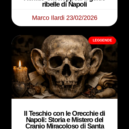
ribelle di Napoli
Marco Ilardi
23/02/2026
LEGGENDE
Il Teschio con le Orecchie di
Napoli: Storia e Mistero del
Cranio Miracoloso di Santa