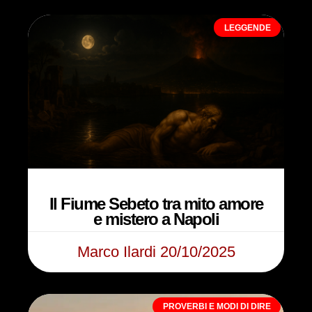
LEGGENDE
Il Fiume Sebeto tra mito amore
e mistero a Napoli
Marco Ilardi
20/10/2025
PROVERBI E MODI DI DIRE