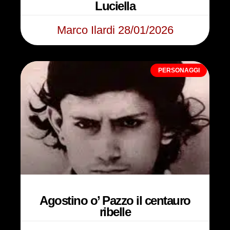
Luciella
Marco Ilardi
28/01/2026
PERSONAGGI
Agostino o’ Pazzo il centauro
ribelle