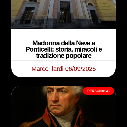
Madonna della Neve a
Ponticelli: storia, miracoli e
tradizione popolare
Marco Ilardi
06/09/2025
PERSONAGGI