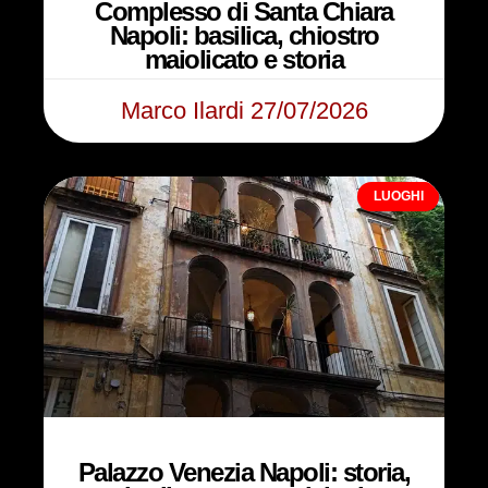
Complesso di Santa Chiara
Napoli: basilica, chiostro
maiolicato e storia
Marco Ilardi
27/07/2026
LUOGHI
Palazzo Venezia Napoli: storia,