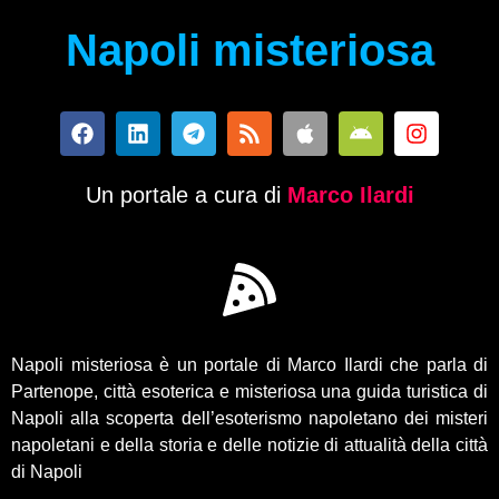
Napoli misteriosa
Un portale a cura di
Marco Ilardi
Napoli misteriosa è un portale di Marco Ilardi che parla di
Partenope, città esoterica e misteriosa una guida turistica di
Napoli alla scoperta dell’esoterismo napoletano dei misteri
napoletani e della storia e delle notizie di attualità della città
di Napoli