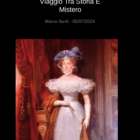
Viaggio Tra Storia E
Mistero
Marco Ilardi
05/07/2024