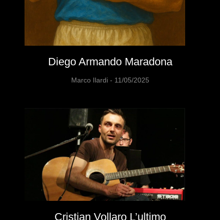
Diego Armando Maradona
Marco Ilardi
11/05/2025
Cristian Vollaro L’ultimo