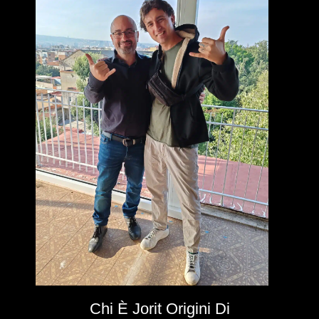
Chi È Jorit Origini Di