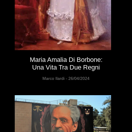
Maria Amalia Di Borbone:
Una Vita Tra Due Regni
Marco Ilardi
26/04/2024