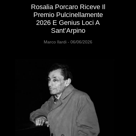
Rosalia Porcaro Riceve Il
Premio Pulcinellamente
2026 E Genius Loci A
Sant’Arpino
Marco Ilardi
06/06/2026