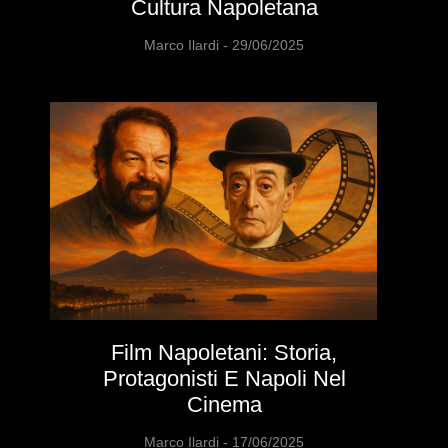
Cultura Napoletana
Marco Ilardi
29/06/2025
Film Napoletani: Storia,
Protagonisti E Napoli Nel
Cinema
Marco Ilardi
17/06/2025