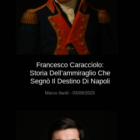
Francesco Caracciolo:
Storia Dell’ammiraglio Che
Segnò Il Destino Di Napoli
Marco Ilardi
03/09/2025