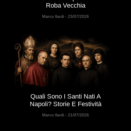
Roba Vecchia
Marco Ilardi
23/07/2026
Quali Sono I Santi Nati A
Napoli? Storie E Festività
Marco Ilardi
21/07/2026