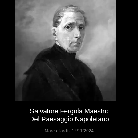
Salvatore Fergola Maestro
Del Paesaggio Napoletano
Marco Ilardi
12/11/2024