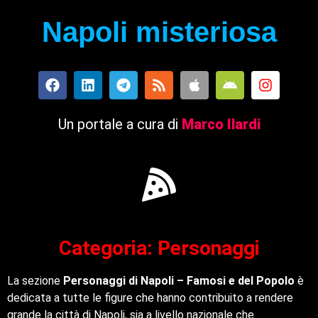
Napoli misteriosa
Un portale a cura di
Marco Ilardi
Categoria: Personaggi
La sezione
Personaggi di Napoli – Famosi e del Popolo
è
dedicata a tutte le figure che hanno contribuito a rendere
grande la città di Napoli, sia a livello nazionale che