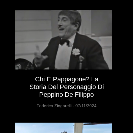
Chi È Pappagone? La
Storia Del Personaggio Di
Peppino De Filippo
Federica Zingarelli
07/11/2024