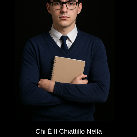
Chi È Il Chiattillo Nella