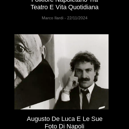
Teatro E Vita Quotidiana
Marco Ilardi
22/11/2024
Augusto De Luca E Le Sue
Foto Di Napoli