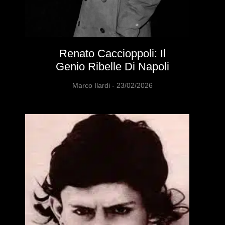
Renato Caccioppoli: Il
Genio Ribelle Di Napoli
Marco Ilardi
23/02/2026