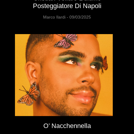
Posteggiatore Di Napoli
Marco Ilardi
09/03/2025
O’ Nacchennella