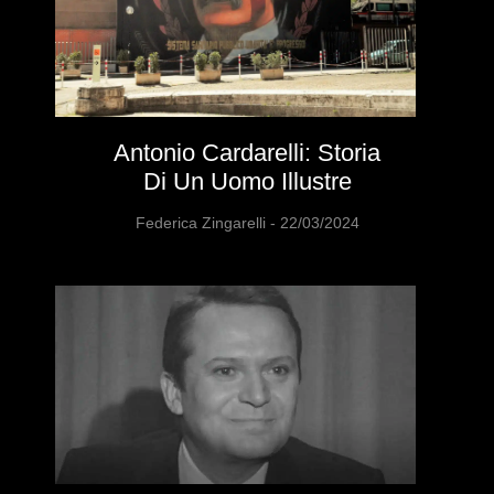
Antonio Cardarelli: Storia
Di Un Uomo Illustre
Federica Zingarelli
22/03/2024