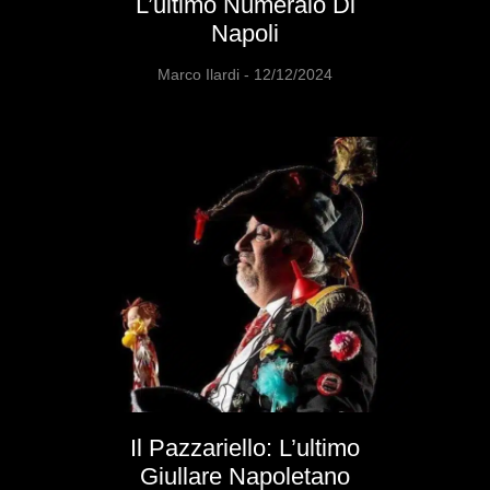
L’ultimo Numeraio Di
Napoli
Marco Ilardi
12/12/2024
Il Pazzariello: L’ultimo
Giullare Napoletano