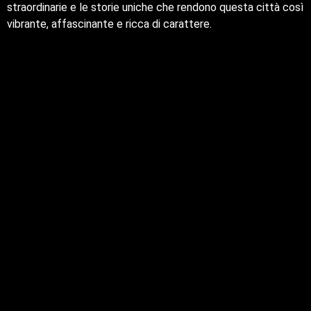
straordinarie e le storie uniche che rendono questa città così
vibrante, affascinante e ricca di carattere.