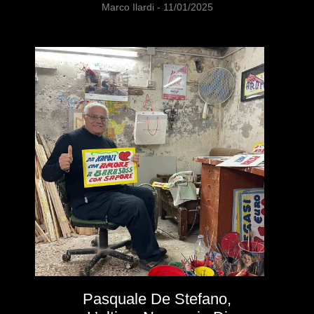
Marco Ilardi
11/01/2025
Pasquale De Stefano,