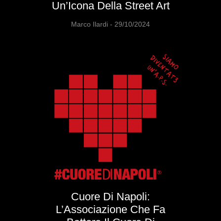
Un’Icona Della Street Art
Marco Ilardi
29/10/2024
Cuore Di Napoli:
L’Associazione Che Fa