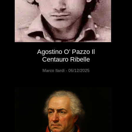
Agostino O’ Pazzo Il
Centauro Ribelle
Marco Ilardi
06/12/2025