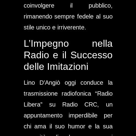
coinvolgere il pubblico,
rimanendo sempre fedele al suo
stile unico e irriverente.
L’Impegno nella
Radio e il Successo
delle Imitazioni
Lino D’Angiò oggi conduce la
trasmissione radiofonica
“Radio
Libera”
su
Radio CRC
, un
appuntamento imperdibile per
chi ama il suo humor e la sua