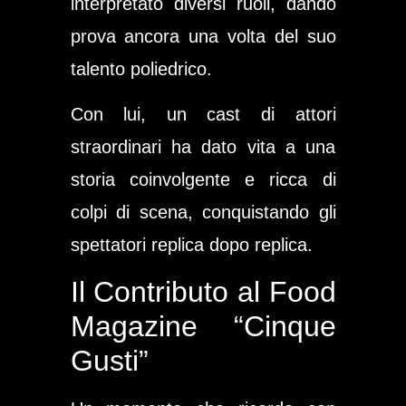
interpretato diversi ruoli, dando
prova ancora una volta del suo
talento poliedrico.
Con lui, un cast di attori
straordinari ha dato vita a una
storia coinvolgente e ricca di
colpi di scena, conquistando gli
spettatori replica dopo replica.
Il Contributo al Food
Magazine “Cinque
Gusti”