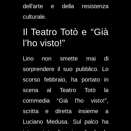
dell’arte e della resistenza
culturale.
Il Teatro Totò e “Già
l’ho visto!”
Lino non smette mai di
sorprendere il suo pubblico. Lo
scorso febbraio, ha portato in
scena al
Teatro Totò
la
commedia
“Già l’ho visto!”
,
scritta e diretta insieme a
Luciano Medusa. Sul palco ha