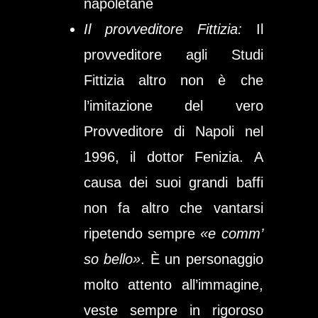
napoletane
Il provveditore Fittizia:
Il
provveditore agli Studi
Fittizia altro non è che
l’imitazione del vero
Provveditore di Napoli nel
1996, il dottor Fenizia. A
causa dei suoi grandi baffi
non fa altro che vantarsi
ripetendo sempre
«e comm’
so bello»
. È un personaggio
molto attento all’immagine,
veste sempre in rigoroso