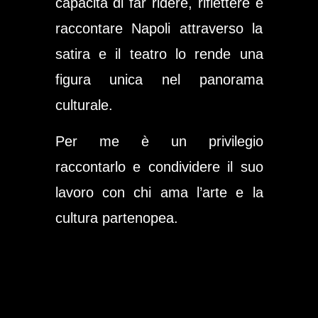
capacità di far ridere, riflettere e
raccontare Napoli attraverso la
satira e il teatro lo rende una
figura unica nel panorama
culturale.
Per me è un privilegio
raccontarlo e condividere il suo
lavoro con chi ama l’arte e la
cultura partenopea.