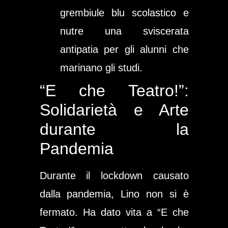
grembiule blu scolastico e
nutre una sviscerata
antipatia per gli alunni che
marinano gli studi.
“E che Teatro!”:
Solidarietà e Arte
durante la
Pandemia
Durante il lockdown causato
dalla pandemia, Lino non si è
fermato. Ha dato vita a
“E che