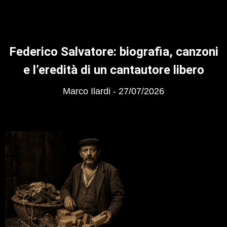
Federico Salvatore: biografia, canzoni
e l’eredità di un cantautore libero
Marco Ilardi
27/07/2026