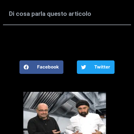
Di cosa parla questo articolo
Facebook
Twitter