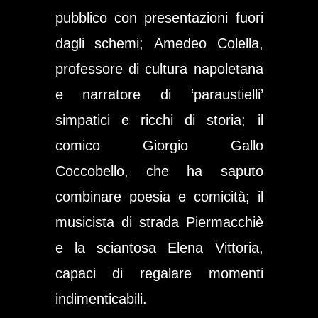
pubblico con presentazioni fuori
dagli schemi;
Amedeo Colella
,
professore di cultura napoletana
e narratore di ‘paraustielli’
simpatici e ricchi di storia; il
comico
Giorgio Gallo
Coccobello
, che ha saputo
combinare poesia e comicità; il
musicista di strada
Piermacchiè
e la sciantosa
Elena Vittoria
,
capaci di regalare momenti
indimenticabili.