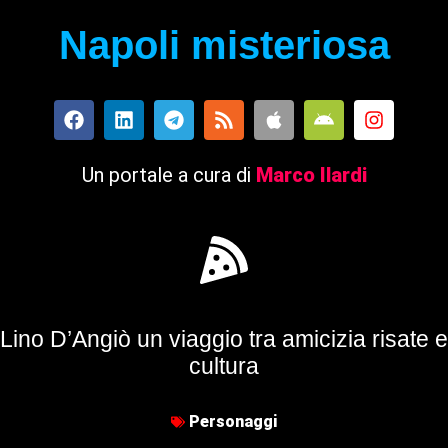
Napoli misteriosa
Un portale a cura di
Marco Ilardi
Lino D’Angiò un viaggio tra amicizia risate e
cultura
Personaggi