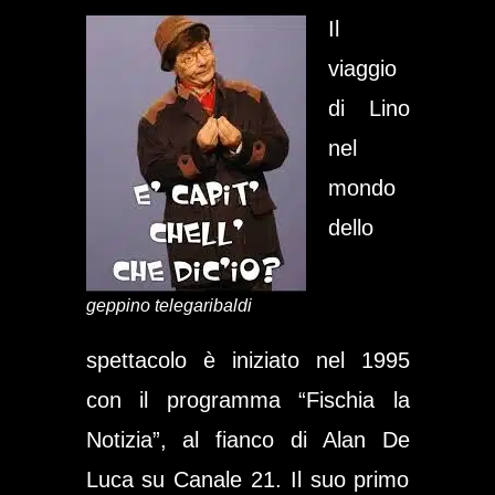
Il
viaggio
di Lino
nel
mondo
dello
geppino telegaribaldi
spettacolo è iniziato nel 1995
con il programma
“Fischia la
Notizia”
, al fianco di Alan De
Luca su Canale 21. Il suo primo