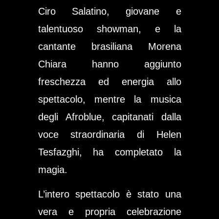
Ciro Salatino
, giovane e
talentuoso showman, e la
cantante brasiliana
Morena
Chiara
hanno aggiunto
freschezza ed energia allo
spettacolo, mentre la musica
degli
Afroblue
, capitanati dalla
voce straordinaria di
Helen
Tesfazghi
, ha completato la
magia.
L’intero spettacolo è stato una
vera e propria celebrazione