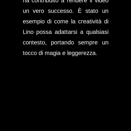
ha contribuito a rendere il video
un vero successo. È stato un
esempio di come la creatività di
Lino possa adattarsi a qualsiasi
contesto, portando sempre un
tocco di magia e leggerezza.