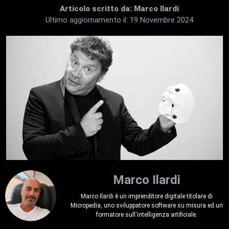
Articolo scritto da:
Marco Ilardi
Ultimo aggiornamento il:
19 Novembre 2024
Marco Ilardi
Marco Ilardi è un imprenditore digitale titolare di
Micropedia, uno sviluppatore software su misura ed un
formatore sull'intelligenza artificiale.