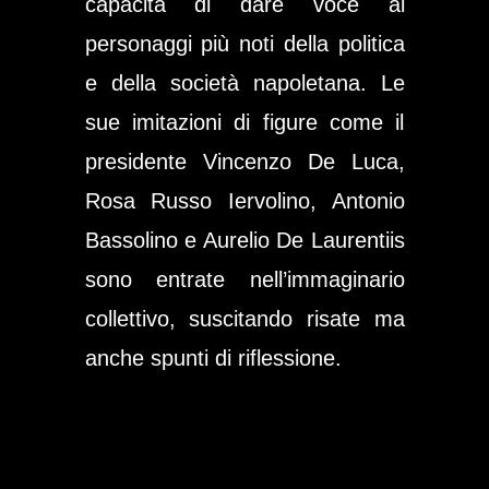
capacità di dare voce ai
personaggi più noti della politica
e della società napoletana. Le
sue imitazioni di figure come il
presidente Vincenzo De Luca,
Rosa Russo Iervolino, Antonio
Bassolino e Aurelio De Laurentiis
sono entrate nell’immaginario
collettivo, suscitando risate ma
anche spunti di riflessione.