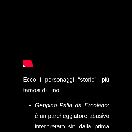
Ecco i personaggi “storici” più
famosi di Lino:
Geppino Palla da Ercolano:
è un parcheggiatore abusivo
interpretato sin dalla prima