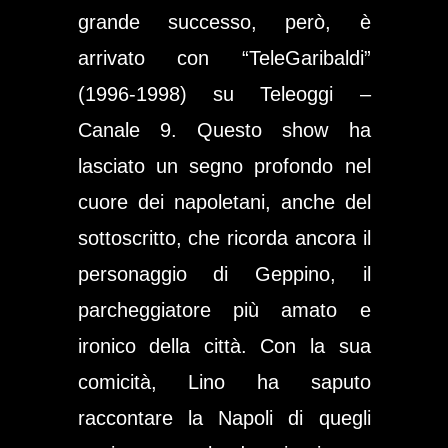
grande successo, però, è
arrivato con
“TeleGaribaldi”
(1996-1998) su Teleoggi –
Canale 9. Questo show ha
lasciato un segno profondo nel
cuore dei napoletani, anche del
sottoscritto, che ricorda ancora il
personaggio di Geppino, il
parcheggiatore più amato e
ironico della città. Con la sua
comicità, Lino ha saputo
raccontare la Napoli di quegli