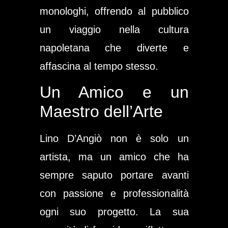
monologhi, offrendo al pubblico
un viaggio nella cultura
napoletana che diverte e
affascina al tempo stesso.
Un Amico e un
Maestro dell’Arte
Lino D’Angiò non è solo un
artista, ma un amico che ha
sempre saputo portare avanti
con passione e professionalità
ogni suo progetto. La sua