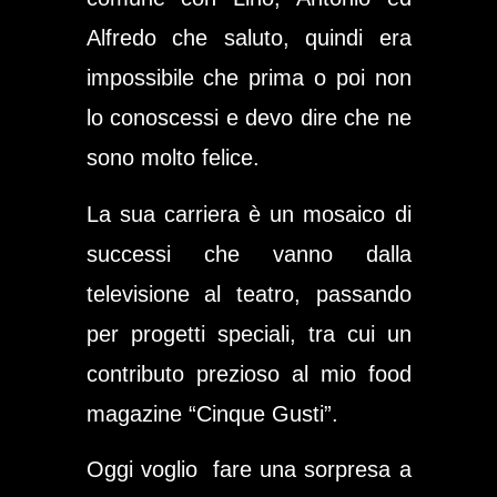
Alfredo che saluto, quindi era
impossibile che prima o poi non
lo conoscessi e devo dire che ne
sono molto felice.
La sua carriera è un mosaico di
successi che vanno dalla
televisione al teatro, passando
per progetti speciali, tra cui un
contributo prezioso al mio
food
magazine “Cinque Gusti”
.
Oggi voglio fare una sorpresa a