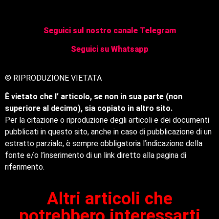
Seguici sul nostro canale Telegram
Seguici su Whatsapp
© RIPRODUZIONE VIETATA
È vietato che l’ articolo, se non in sua parte (non
superiore al decimo), sia copiato in altro sito.
Per la citazione o riproduzione degli articoli e dei documenti
pubblicati in questo sito, anche in caso di pubblicazione di un
estratto parziale, è sempre obbligatoria l’indicazione della
fonte e/o l’inserimento di un link diretto alla pagina di
riferimento.
Altri articoli che
potrebbero interessarti