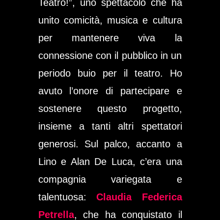
Teatro!”
, uno spettacolo che ha
unito comicità, musica e cultura
per mantenere viva la
connessione con il pubblico in un
periodo buio per il teatro. Ho
avuto l’onore di partecipare e
sostenere questo progetto,
insieme a tanti altri spettatori
generosi. Sul palco, accanto a
Lino e Alan De Luca, c’era una
compagnia variegata e
talentuosa:
Claudia Federica
Petrella
, che ha conquistato il