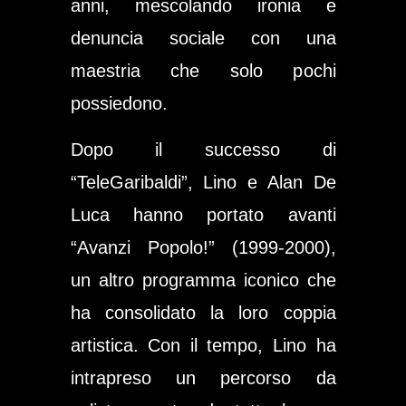
anni, mescolando ironia e
denuncia sociale con una
maestria che solo pochi
possiedono.
Dopo il successo di
“TeleGaribaldi”, Lino e Alan De
Luca hanno portato avanti
“Avanzi Popolo!”
(1999-2000),
un altro programma iconico che
ha consolidato la loro coppia
artistica. Con il tempo, Lino ha
intrapreso un percorso da