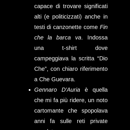
capace di trovare significati
alti (e politicizzati) anche in
testi di canzonette come
Fin
che la barca va
. Indossa
una t-shirt dove
campeggiava la scritta “Dio
Che”, con chiaro riferimento
a Che Guevara.
Gennaro D’Auria
è quella
che mi fa più ridere, un noto
cartomante che spopolava
anni fa sulle reti private