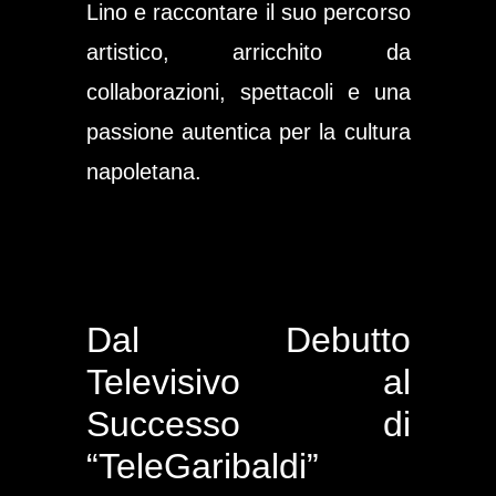
Lino e raccontare il suo percorso
artistico, arricchito da
collaborazioni, spettacoli e una
passione autentica per la cultura
napoletana.
Dal Debutto
Televisivo al
Successo di
“TeleGaribaldi”