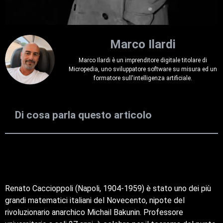
Marco Ilardi
Marco Ilardi è un imprenditore digitale titolare di
Micropedia, uno sviluppatore software su misura ed un
formatore sull'intelligenza artificiale.
Di cosa parla questo articolo
Renato Caccioppoli (Napoli, 1904-1959) è stato uno dei più
grandi matematici italiani del Novecento, nipote del
rivoluzionario anarchico Michail Bakunin. Professore