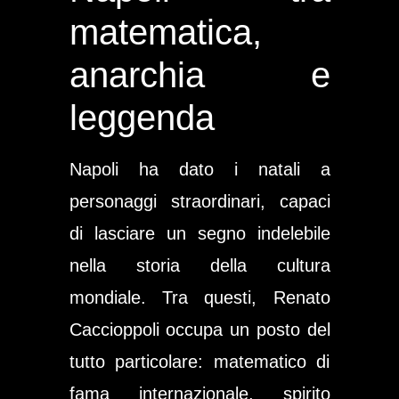
matematica,
anarchia e
leggenda
Napoli ha dato i natali a
personaggi straordinari, capaci
di lasciare un segno indelebile
nella storia della cultura
mondiale. Tra questi, Renato
Caccioppoli occupa un posto del
tutto particolare: matematico di
fama internazionale, spirito