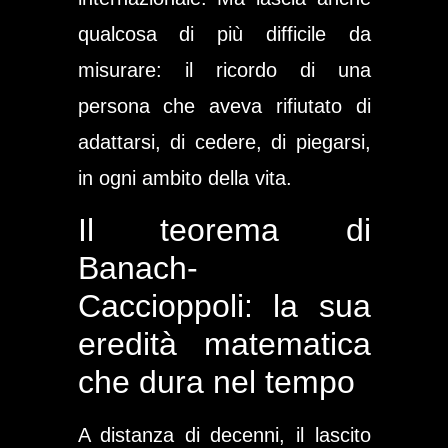
qualcosa di più difficile da
misurare: il ricordo di una
persona che aveva rifiutato di
adattarsi, di cedere, di piegarsi,
in ogni ambito della vita.
Il teorema di
Banach-
Caccioppoli: la sua
eredità matematica
che dura nel tempo
A distanza di decenni, il lascito