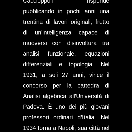
Caccioppoli risponde
pubblicando in pochi anni una
trentina di lavori originali, frutto
di un’intelligenza capace di
muoversi con disinvoltura tra
analisi funzionale, equazioni
differenziali e topologia. Nel
1931, a soli 27 anni, vince il
concorso per la cattedra di
Analisi algebrica all’Università di
Padova. È uno dei più giovani
professori ordinari d’Italia. Nel
1934 torna a Napoli, sua città nel