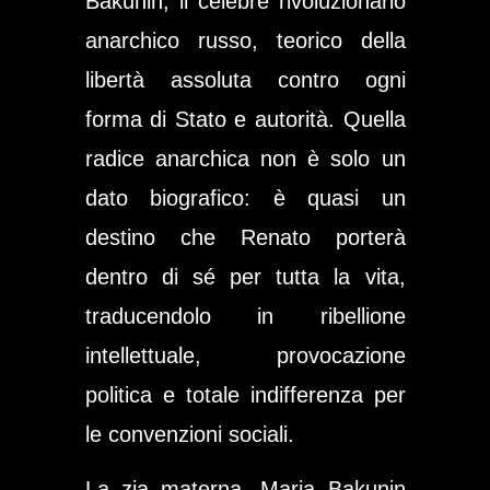
Bakunin, il celebre rivoluzionario
anarchico russo, teorico della
libertà assoluta contro ogni
forma di Stato e autorità. Quella
radice anarchica non è solo un
dato biografico: è quasi un
destino che Renato porterà
dentro di sé per tutta la vita,
traducendolo in ribellione
intellettuale, provocazione
politica e totale indifferenza per
le convenzioni sociali.
La zia materna, Maria Bakunin