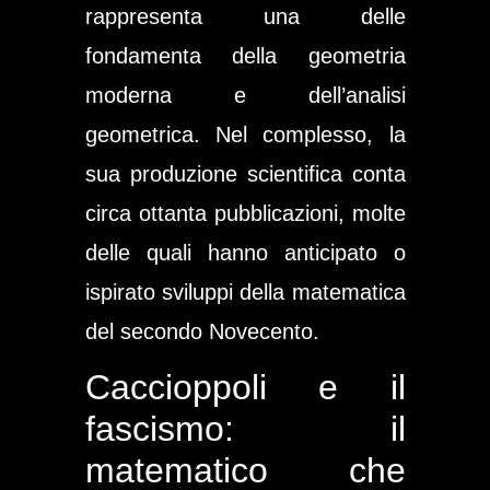
rappresenta una delle
fondamenta della geometria
moderna e dell’analisi
geometrica. Nel complesso, la
sua produzione scientifica conta
circa ottanta pubblicazioni, molte
delle quali hanno anticipato o
ispirato sviluppi della matematica
del secondo Novecento.
Caccioppoli e il
fascismo: il
matematico che