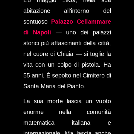
abitazione all’interno del
sontuoso
Palazzo Cellammare
di Napoli
— uno dei palazzi
storici più affascinanti della città,
nel cuore di Chiaia — si toglie la
vita con un colpo di pistola. Ha
55 anni. È sepolto nel Cimitero di
Santa Maria del Pianto.
La sua morte lascia un vuoto
enorme nella comunità
matematica italiana e
internazionale. Ma lascia anche