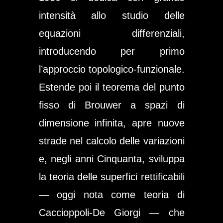
intensità allo studio delle
equazioni differenziali,
introducendo per primo
l’approccio topologico-funzionale.
Estende poi il teorema del punto
fisso di Brouwer a spazi di
dimensione infinita, apre nuove
strade nel calcolo delle variazioni
e, negli anni Cinquanta, sviluppa
la teoria delle superfici rettificabili
— oggi nota come
teoria di
Caccioppoli-De Giorgi
— che