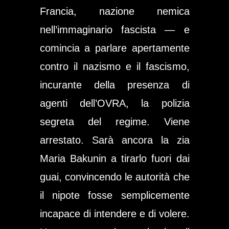
Francia, nazione nemica
nell’immaginario fascista — e
comincia a parlare apertamente
contro il nazismo e il fascismo,
incurante della presenza di
agenti dell’OVRA, la polizia
segreta del regime. Viene
arrestato. Sarà ancora la zia
Maria Bakunin a tirarlo fuori dai
guai, convincendo le autorità che
il nipote fosse semplicemente
incapace di intendere e di volere.