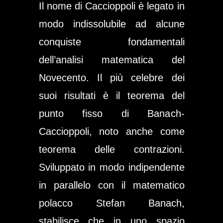
Il nome di Caccioppoli è legato in
modo indissolubile ad alcune
conquiste fondamentali
dell’analisi matematica del
Novecento. Il più celebre dei
suoi risultati è il
teorema del
punto fisso di Banach-
Caccioppoli
, noto anche come
teorema delle contrazioni.
Sviluppato in modo indipendente
in parallelo con il matematico
polacco Stefan Banach,
stabilisce che in uno spazio