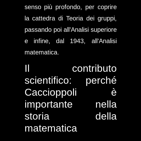
senso più profondo, per coprire
la cattedra di Teoria dei gruppi,
passando poi all’Analisi superiore
e infine, dal 1943, all’Analisi
matematica.
Il contributo
scientifico: perché
Caccioppoli è
importante nella
storia della
matematica