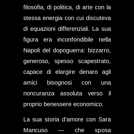
filosofia, di politica, di arte con la
stessa energia con cui discuteva
di equazioni differenziali. La sua
figura era inconfondibile nella
Napoli del dopoguerra: bizzarro,
generoso, spesso scapestrato,
capace di elargire denaro agli
amici bisognosi con una
noncuranza assoluta verso il
proprio benessere economico.
La sua storia d’amore con Sara
Mancuso — che sposa