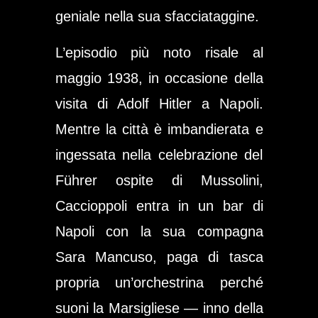
geniale nella sua sfacciataggine.
L’episodio più noto risale al
maggio 1938, in occasione della
visita di Adolf Hitler a Napoli.
Mentre la città è imbandierata e
ingessata nella celebrazione del
Führer ospite di Mussolini,
Caccioppoli entra in un bar di
Napoli con la sua compagna
Sara Mancuso, paga di tasca
propria un’orchestrina perché
suoni la Marsigliese — inno della