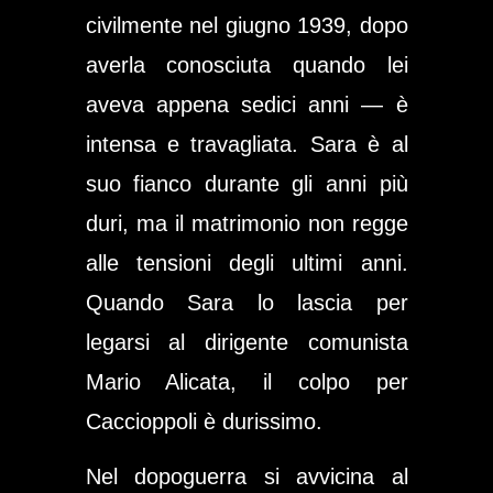
civilmente nel giugno 1939, dopo
averla conosciuta quando lei
aveva appena sedici anni — è
intensa e travagliata. Sara è al
suo fianco durante gli anni più
duri, ma il matrimonio non regge
alle tensioni degli ultimi anni.
Quando Sara lo lascia per
legarsi al dirigente comunista
Mario Alicata, il colpo per
Caccioppoli è durissimo.
Nel dopoguerra si avvicina al