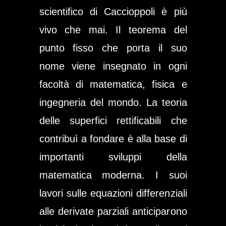
scientifico di Caccioppoli è più
vivo che mai. Il teorema del
punto fisso che porta il suo
nome viene insegnato in ogni
facoltà di matematica, fisica e
ingegneria del mondo. La teoria
delle superfici rettificabili che
contribuì a fondare è alla base di
importanti sviluppi della
matematica moderna. I suoi
lavori sulle equazioni differenziali
alle derivate parziali anticiparono