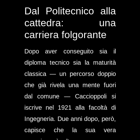
Dal Politecnico alla
cattedra: una
carriera folgorante
Dopo aver conseguito sia il
diploma tecnico sia la maturità
classica — un percorso doppio
che già rivela una mente fuori
dal comune — Caccioppoli si
iscrive nel 1921 alla facoltà di
Ingegneria. Due anni dopo, però,
capisce che la sua vera