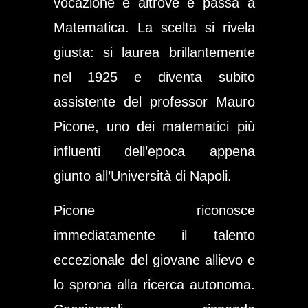
vocazione è altrove e passa a
Matematica. La scelta si rivela
giusta: si laurea brillantemente
nel 1925 e diventa subito
assistente del professor Mauro
Picone, uno dei matematici più
influenti dell’epoca appena
giunto all’Università di Napoli.
Picone riconosce
immediatamente il talento
eccezionale del giovane allievo e
lo sprona alla ricerca autonoma.