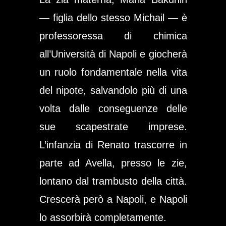
— figlia dello stesso Michail — è
professoressa di chimica
all’Università di Napoli e giocherà
un ruolo fondamentale nella vita
del nipote, salvandolo più di una
volta dalle conseguenze delle
sue scapestrate imprese.
L’infanzia di Renato trascorre in
parte ad Avella, presso le zie,
lontano dal trambusto della città.
Crescerà però a Napoli, e Napoli
lo assorbirà completamente.