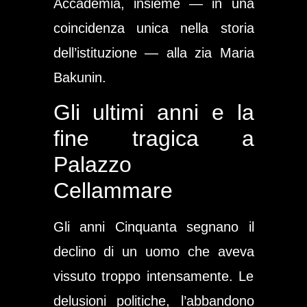
Accademia, insieme — in una
coincidenza unica nella storia
dell’istituzione — alla zia Maria
Bakunin.
Gli ultimi anni e la
fine tragica a
Palazzo
Cellammare
Gli anni Cinquanta segnano il
declino di un uomo che aveva
vissuto troppo intensamente. Le
delusioni politiche, l’abbandono