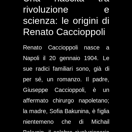
rivoluzione e
scienza: le origini di
Renato Caccioppoli
Renato Caccioppoli nasce a
Napoli il 20 gennaio 1904. Le
sue radici familiari sono, già di
per sé, un romanzo. Il padre,
Giuseppe Caccioppoli, è un
affermato chirurgo napoletano;
la madre, Sofia Bakunina, è figlia
nientemeno che di Michail