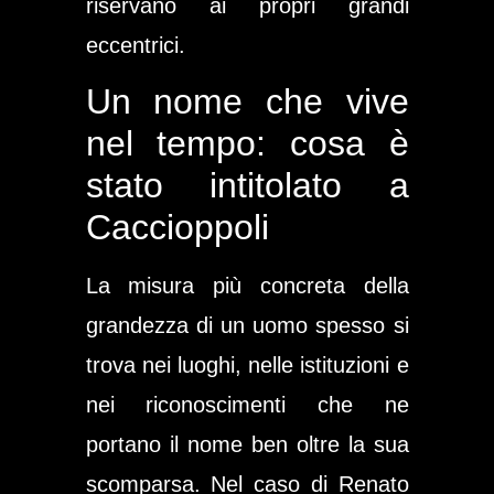
riservano ai propri grandi
eccentrici.
Un nome che vive
nel tempo: cosa è
stato intitolato a
Caccioppoli
La misura più concreta della
grandezza di un uomo spesso si
trova nei luoghi, nelle istituzioni e
nei riconoscimenti che ne
portano il nome ben oltre la sua
scomparsa. Nel caso di Renato