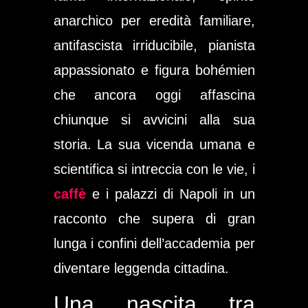
anarchico per eredità familiare,
antifascista irriducibile, pianista
appassionato e figura bohémien
che ancora oggi affascina
chiunque si avvicini alla sua
storia. La sua vicenda umana e
scientifica si intreccia con le vie, i
caffè
e i palazzi di Napoli in un
racconto che supera di gran
lunga i confini dell’accademia per
diventare leggenda cittadina.
Una nascita tra