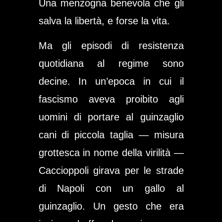
Una menzogna benevola che gli
salva la libertà, e forse la vita.
Ma gli episodi di resistenza
quotidiana al regime sono
decine. In un’epoca in cui il
fascismo aveva proibito agli
uomini di portare al guinzaglio
cani di piccola taglia — misura
grottesca in nome della virilità —
Caccioppoli girava per le strade
di Napoli con un gallo al
guinzaglio. Un gesto che era