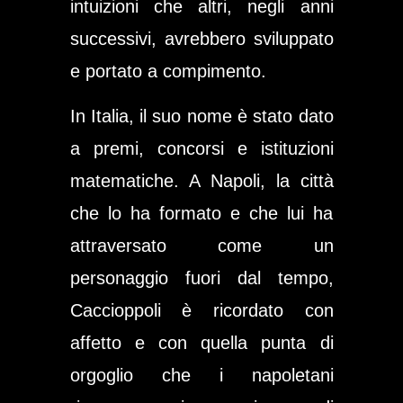
intuizioni che altri, negli anni
successivi, avrebbero sviluppato
e portato a compimento.
In Italia, il suo nome è stato dato
a premi, concorsi e istituzioni
matematiche. A Napoli, la città
che lo ha formato e che lui ha
attraversato come un
personaggio fuori dal tempo,
Caccioppoli è ricordato con
affetto e con quella punta di
orgoglio che i napoletani