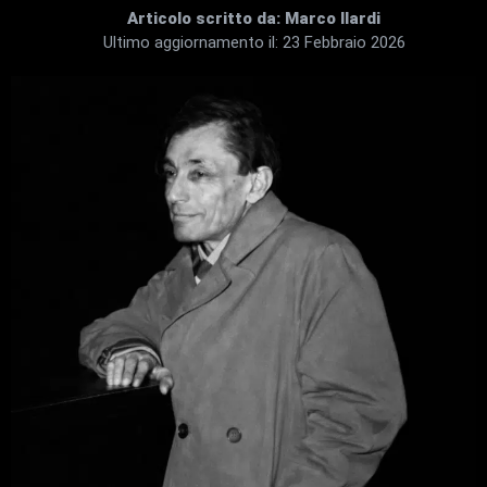
Articolo scritto da:
Marco Ilardi
Ultimo aggiornamento il:
23 Febbraio 2026