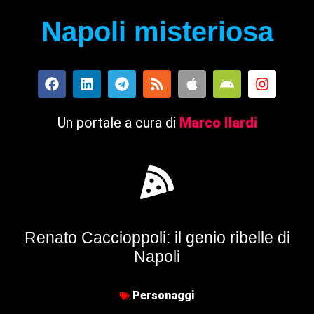
Napoli misteriosa
Un portale a cura di
Marco Ilardi
Renato Caccioppoli: il genio ribelle di
Napoli
Personaggi