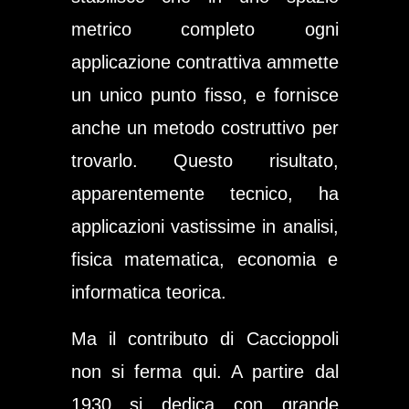
metrico completo ogni
applicazione contrattiva ammette
un unico punto fisso, e fornisce
anche un metodo costruttivo per
trovarlo. Questo risultato,
apparentemente tecnico, ha
applicazioni vastissime in analisi,
fisica matematica, economia e
informatica teorica.
Ma il contributo di Caccioppoli
non si ferma qui. A partire dal
1930 si dedica con grande