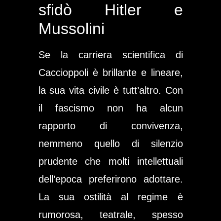
sfidò Hitler e
Mussolini
Se la carriera scientifica di
Caccioppoli è brillante e lineare,
la sua vita civile è tutt’altro. Con
il fascismo non ha alcun
rapporto di convivenza,
nemmeno quello di silenzio
prudente che molti intellettuali
dell’epoca preferirono adottare.
La sua ostilità al regime è
rumorosa, teatrale, spesso