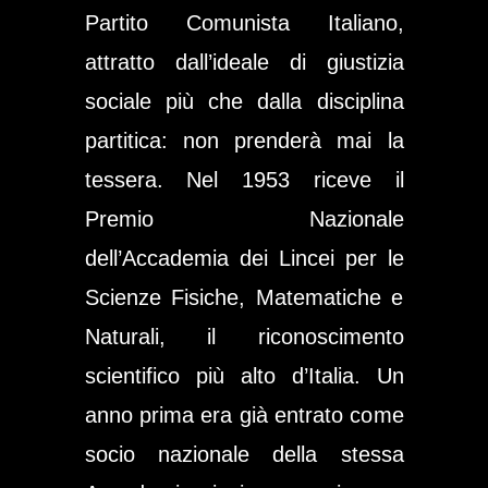
Partito Comunista Italiano,
attratto dall’ideale di giustizia
sociale più che dalla disciplina
partitica: non prenderà mai la
tessera. Nel 1953 riceve il
Premio Nazionale
dell’Accademia dei Lincei per le
Scienze Fisiche, Matematiche e
Naturali, il riconoscimento
scientifico più alto d’Italia. Un
anno prima era già entrato come
socio nazionale della stessa