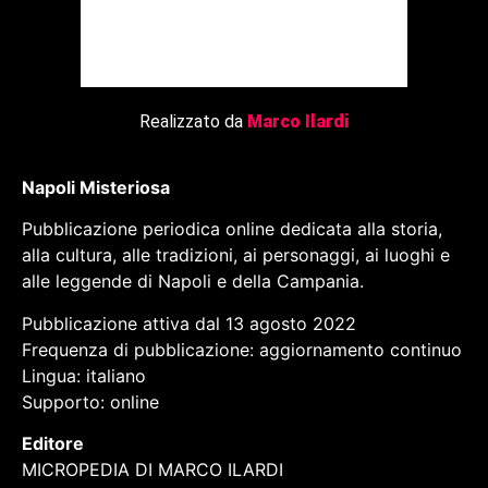
Realizzato da
Marco Ilardi
Napoli Misteriosa
Pubblicazione periodica online dedicata alla storia,
alla cultura, alle tradizioni, ai personaggi, ai luoghi e
alle leggende di Napoli e della Campania.
Pubblicazione attiva dal 13 agosto 2022
Frequenza di pubblicazione: aggiornamento continuo
Lingua: italiano
Supporto: online
Editore
MICROPEDIA DI MARCO ILARDI