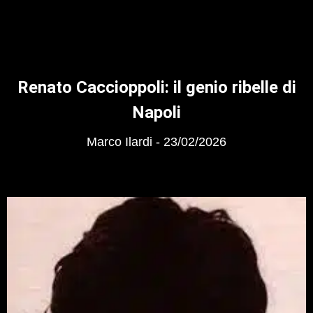
Renato Caccioppoli: il genio ribelle di
Napoli
Marco Ilardi
23/02/2026