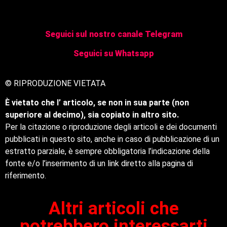
Seguici sul nostro canale Telegram
Seguici su Whatsapp
© RIPRODUZIONE VIETATA
È vietato che l’ articolo, se non in sua parte (non
superiore al decimo), sia copiato in altro sito.
Per la citazione o riproduzione degli articoli e dei documenti
pubblicati in questo sito, anche in caso di pubblicazione di un
estratto parziale, è sempre obbligatoria l’indicazione della
fonte e/o l’inserimento di un link diretto alla pagina di
riferimento.
Altri articoli che
potrebbero interessarti