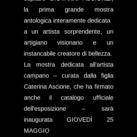
la prima grande mostra
antologica interamente dedicata
a un artista sorprendente, un
artigiano visionario e un
instancabile creatore di bellezza.
La mostra dedicata all’artista
campano – curata dalla figlia
Caterina Ascione, che ha firmato
anche il catalogo ufficiale
dell’esposizione – sarà
inaugurata GIOVEDÌ 25
MAGGIO