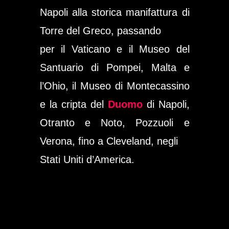
Napoli alla storica manifattura di
Torre del Greco, passando
per il Vaticano e il Museo del
Santuario di Pompei, Malta e
l’Ohio, il Museo di Montecassino
e la cripta del
Duomo
di Napoli,
Otranto e Noto, Pozzuoli e
Verona, fino a Cleveland, negli
Stati Uniti d’America.