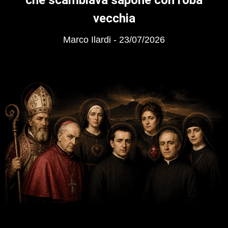
vecchia
Marco Ilardi
23/07/2026