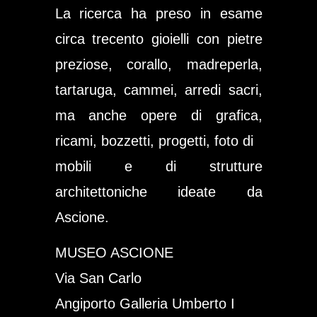
La ricerca ha preso in esame
circa trecento gioielli con pietre
preziose, corallo, madreperla,
tartaruga, cammei, arredi sacri,
ma anche opere di grafica,
ricami, bozzetti, progetti, foto di
mobili e di strutture
architettoniche ideate da
Ascione.
MUSEO ASCIONE
Via San Carlo
Angiporto Galleria Umberto I