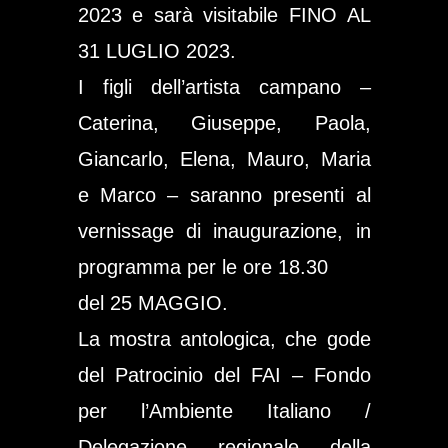
2023 e sarà visitabile FINO AL
31 LUGLIO 2023.
I figli dell’artista campano –
Caterina, Giuseppe, Paola,
Giancarlo, Elena, Mauro, Maria
e Marco – saranno presenti al
vernissage di inaugurazione, in
programma per le ore 18.30
del 25 MAGGIO.
La mostra antologica, che gode
del Patrocinio del FAI – Fondo
per l’Ambiente Italiano /
Delegazione regionale della