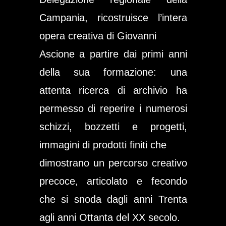
Campania, ricostruisce l’intera
opera creativa di Giovanni
Ascione a partire dai primi anni
della sua formazione: una
attenta ricerca di archivio ha
permesso di reperire i numerosi
schizzi, bozzetti e progetti,
immagini di prodotti finiti che
dimostrano un percorso creativo
precoce, articolato e fecondo
che si snoda dagli anni Trenta
agli anni Ottanta del XX secolo.