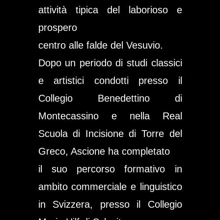
attività tipica del laborioso e
prospero
centro alle falde del Vesuvio.
Dopo un periodo di studi classici
e artistici condotti presso il
Collegio Benedettino di
Montecassino e nella Real
Scuola di Incisione di Torre del
Greco, Ascione ha completato
il suo percorso formativo in
ambito commerciale e linguistico
in Svizzera, presso il Collegio