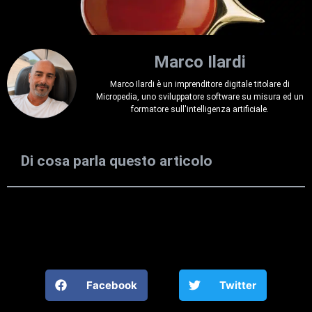
Marco Ilardi
Marco Ilardi è un imprenditore digitale titolare di
Micropedia, uno sviluppatore software su misura ed un
formatore sull'intelligenza artificiale.
Di cosa parla questo articolo
Facebook
Twitter