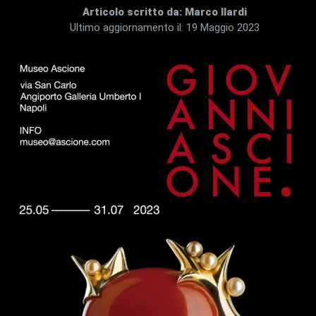
Articolo scritto da:
Marco Ilardi
Ultimo aggiornamento il:
19 Maggio 2023