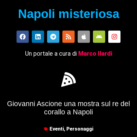
Napoli misteriosa
Un portale a cura di
Marco Ilardi
Giovanni Ascione una mostra sul re del
corallo a Napoli
Eventi
,
Personaggi