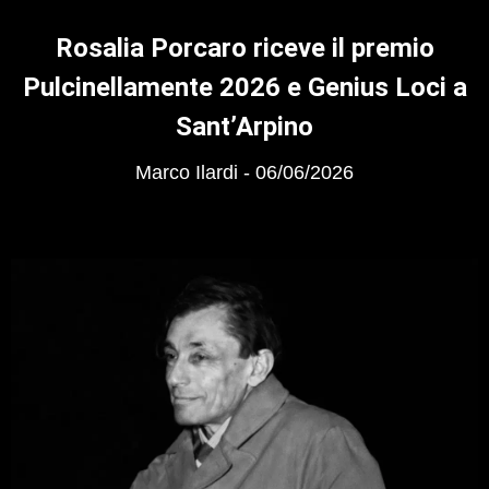
Rosalia Porcaro riceve il premio
Pulcinellamente 2026 e Genius Loci a
Sant’Arpino
Marco Ilardi
06/06/2026