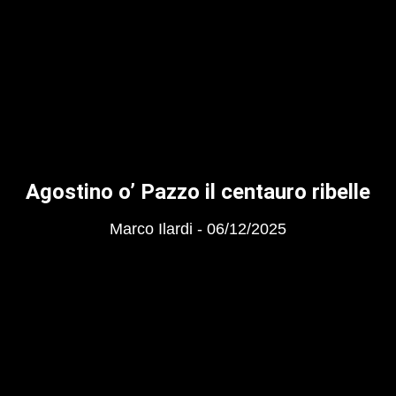
Agostino o’ Pazzo il centauro ribelle
Marco Ilardi
06/12/2025