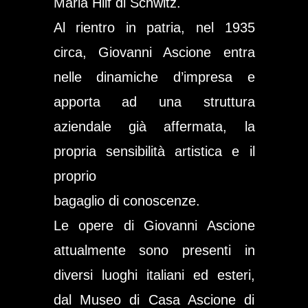
Maria Hilf di Schwitz.
Al rientro in patria, nel 1935
circa, Giovanni Ascione entra
nelle dinamiche d’impresa e
apporta ad una struttura
aziendale già affermata, la
propria sensibilità artistica e il
proprio
bagaglio di conoscenze.
Le opere di Giovanni Ascione
attualmente sono presenti in
diversi luoghi italiani ed esteri,
dal Museo di Casa Ascione di