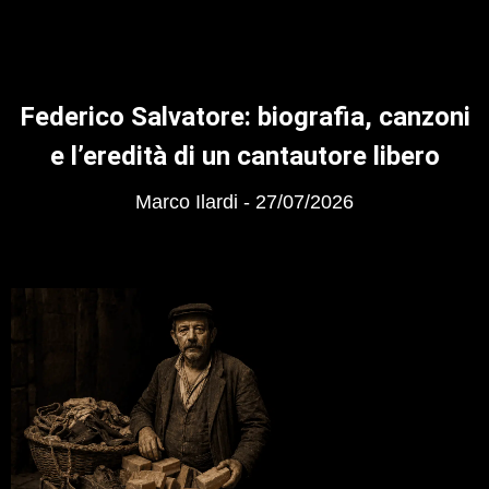
Federico Salvatore: biografia, canzoni
e l’eredità di un cantautore libero
Marco Ilardi
27/07/2026