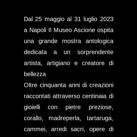
Dal 25 maggio al 31 luglio 2023
a Napoli Il Museo Ascione ospita
una grande mostra antologica
dedicata a un sorprendente
artista, artigiano e creatore di
bellezza
Oltre cinquanta anni di creazioni
raccontati attraverso centinaia di
gioielli con pietre preziose,
corallo, madreperla, tartaruga,
cammei, arredi sacri, opere di