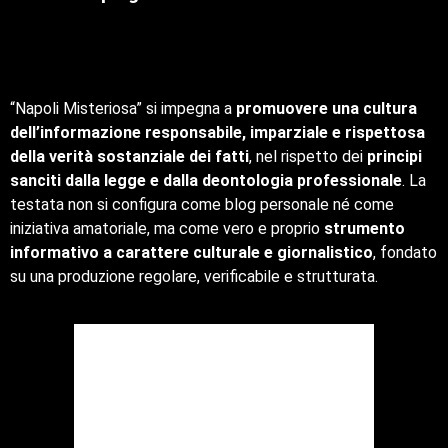
“Napoli Misteriosa” si impegna a
promuovere una cultura
dell’informazione responsabile, imparziale e rispettosa
della verità sostanziale dei fatti
, nel rispetto dei
principi
sanciti dalla legge e dalla deontologia professionale
. La
testata non si configura come blog personale né come
iniziativa amatoriale, ma come vero e proprio
strumento
informativo a carattere culturale e giornalistico
, fondato
su una produzione regolare, verificabile e strutturata.