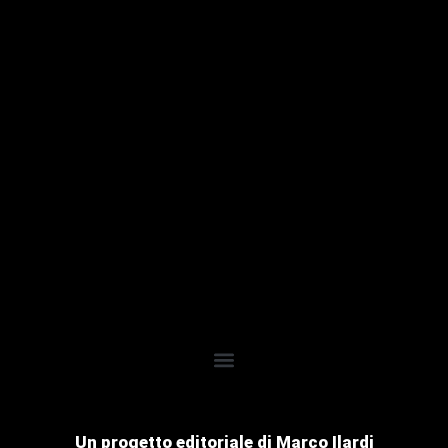
Un progetto editoriale di Marco Ilardi