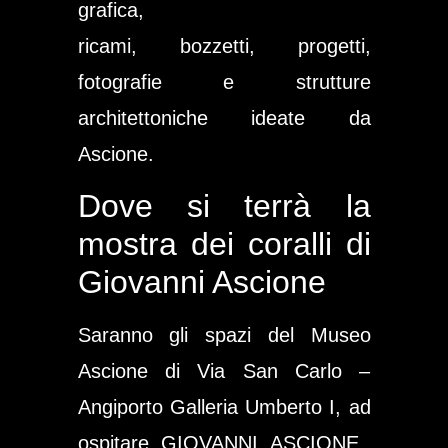
grafica,
ricami, bozzetti, progetti,
fotografie e strutture
architettoniche ideate da
Ascione.
Dove si terrà la
mostra dei coralli di
Giovanni Ascione
Saranno gli spazi del Museo
Ascione di Via San Carlo –
Angiporto Galleria Umberto I, ad
ospitare GIOVANNI ASCIONE.,