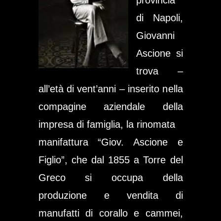
di Napoli,
Giovanni
Ascione si
trova –
all’età di vent’anni – inserito nella
compagine aziendale della
impresa di famiglia, la rinomata
manifattura “Giov. Ascione e
Figlio”, che dal 1855 a Torre del
Greco si occupa della
produzione e vendita di
manufatti di corallo e cammei,