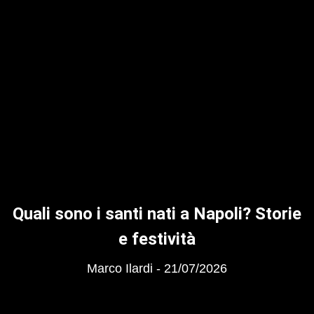
Quali sono i santi nati a Napoli? Storie
e festività
Marco Ilardi
21/07/2026