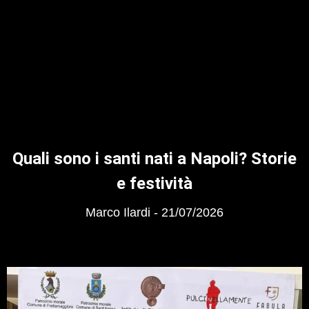
Quali sono i santi nati a Napoli? Storie
e festività
Marco Ilardi
21/07/2026