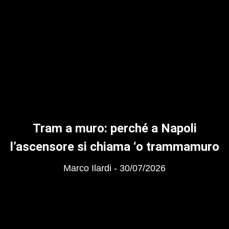
Tram a muro: perché a Napoli
l’ascensore si chiama ‘o trammamuro
Marco Ilardi
30/07/2026