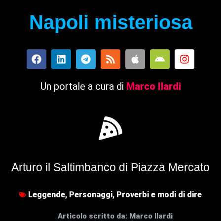
Napoli misteriosa
Un portale a cura di
Marco Ilardi
Arturo il Saltimbanco di Piazza Mercato
Leggende
,
Personaggi
,
Proverbi e modi di dire
Articolo scritto da:
Marco Ilardi