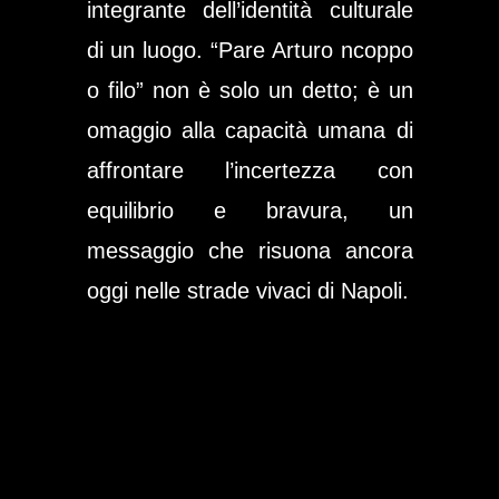
integrante dell’identità culturale
di un luogo. “Pare Arturo ncoppo
o filo” non è solo un detto; è un
omaggio alla capacità umana di
affrontare l’incertezza con
equilibrio e bravura, un
messaggio che risuona ancora
oggi nelle strade vivaci di Napoli.