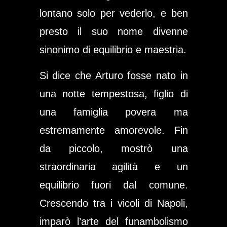
lontano solo per vederlo, e ben
presto il suo nome divenne
sinonimo di equilibrio e maestria.
Si dice che Arturo fosse nato in
una notte tempestosa, figlio di
una famiglia povera ma
estremamente amorevole. Fin
da piccolo, mostrò una
straordinaria agilità e un
equilibrio fuori dal comune.
Crescendo tra i vicoli di Napoli,
imparò l’arte del funambolismo