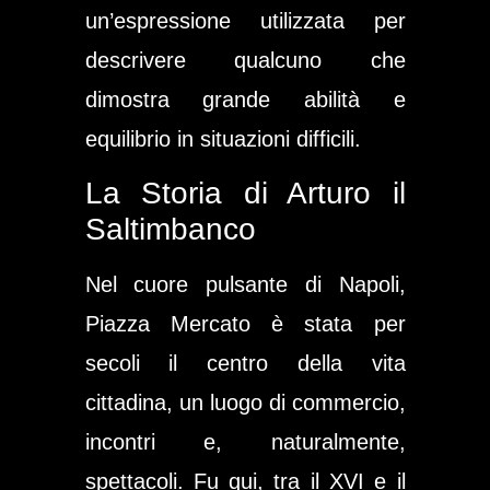
un’espressione utilizzata per
descrivere qualcuno che
dimostra grande abilità e
equilibrio in situazioni difficili.
La Storia di Arturo il
Saltimbanco
Nel cuore pulsante di Napoli,
Piazza Mercato è stata per
secoli il centro della vita
cittadina, un luogo di commercio,
incontri e, naturalmente,
spettacoli. Fu qui, tra il XVI e il