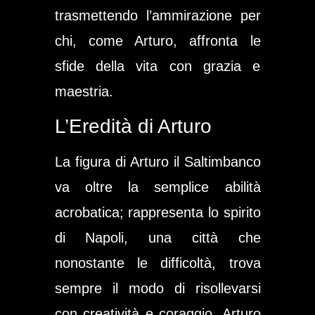
trasmettendo l’ammirazione per
chi, come Arturo, affronta le
sfide della vita con grazia e
maestria.
L’Eredità di Arturo
La figura di Arturo il Saltimbanco
va oltre la semplice abilità
acrobatica; rappresenta lo spirito
di Napoli, una città che
nonostante le difficoltà, trova
sempre il modo di risollevarsi
con creatività e coraggio. Arturo