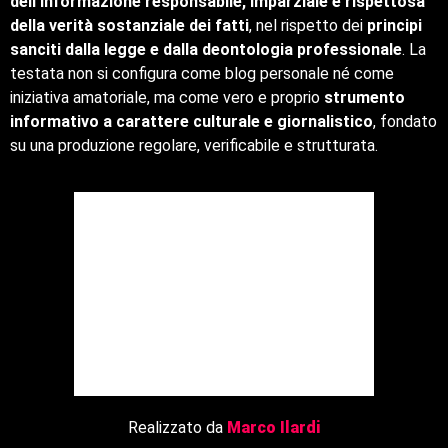
dell’informazione responsabile, imparziale e rispettosa
della verità sostanziale dei fatti
, nel rispetto dei
principi
sanciti dalla legge e dalla deontologia professionale
. La
testata non si configura come blog personale né come
iniziativa amatoriale, ma come vero e proprio
strumento
informativo a carattere culturale e giornalistico
, fondato
su una produzione regolare, verificabile e strutturata.
Realizzato da
Marco Ilardi