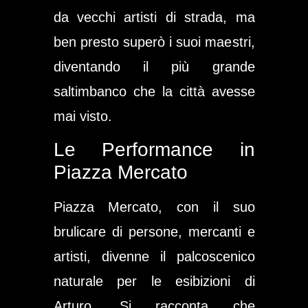
da vecchi artisti di strada, ma
ben presto superò i suoi maestri,
diventando il più grande
saltimbanco che la città avesse
mai visto.
Le Performance in
Piazza Mercato
Piazza Mercato, con il suo
brulicare di persone, mercanti e
artisti, divenne il palcoscenico
naturale per le esibizioni di
Arturo. Si racconta che