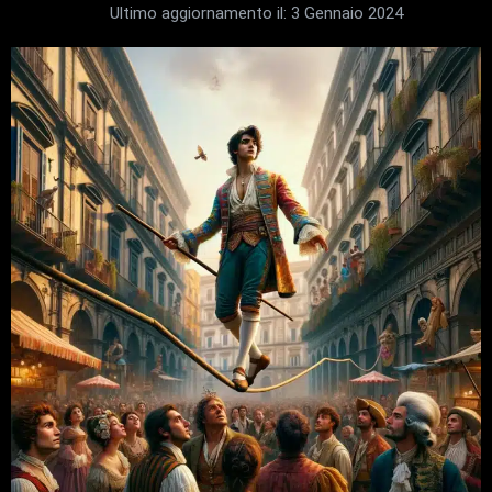
Ultimo aggiornamento il:
3 Gennaio 2024