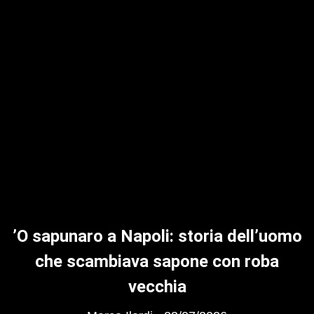
’O sapunaro a Napoli: storia dell’uomo
che scambiava sapone con roba
vecchia