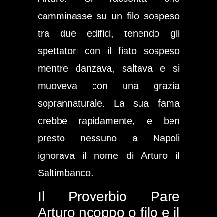
camminasse su un filo sospeso
tra due edifici, tenendo gli
spettatori con il fiato sospeso
mentre danzava, saltava e si
muoveva con una grazia
soprannaturale. La sua fama
crebbe rapidamente, e ben
presto nessuno a Napoli
ignorava il nome di Arturo il
Saltimbanco.
Il Proverbio Pare
Arturo ncoppo o filo e il