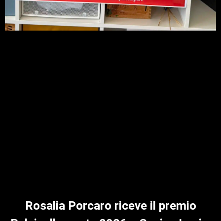
Rosalia Porcaro riceve il premio