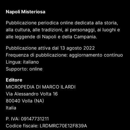
Napoli Misteriosa
Pubblicazione periodica online dedicata alla storia,
alla cultura, alle tradizioni, ai personaggi, ai luoghi e
alle leggende di Napoli e della Campania.
Pubblicazione attiva dal 13 agosto 2022
Frequenza di pubblicazione: aggiornamento continuo
Lingua: italiano
Supporto: online
Editore
MICROPEDIA DI MARCO ILARDI
Via Alessandro Volta 16
80040 Volla (NA)
Italia
P. IVA: 09147731211
Codice fiscale: LRDMRC70E12F839A