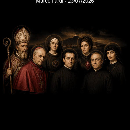
Marco Ilardi
23/07/2026