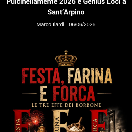
Pulcinellamente 2026 e Genius Loci a
Sant’Arpino
Marco Ilardi
06/06/2026