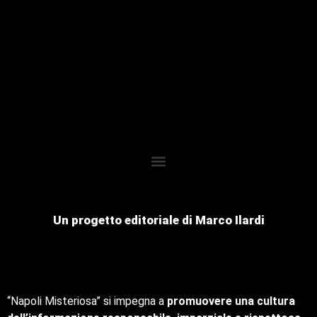
Un progetto editoriale di Marco Ilardi
“Napoli Misteriosa” si impegna a
promuovere una cultura