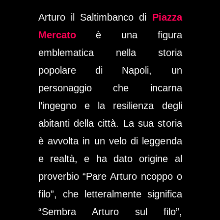
Arturo il Saltimbanco di
Piazza
Mercato
è una figura
emblematica nella storia
popolare di Napoli, un
personaggio che incarna
l’ingegno e la resilienza degli
abitanti della città. La sua storia
è avvolta in un velo di leggenda
e realtà, e ha dato origine al
proverbio “Pare Arturo ncoppo o
filo”, che letteralmente significa
“Sembra Arturo sul filo”,