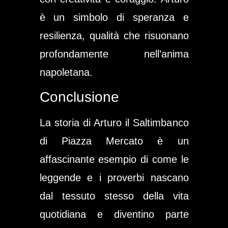
è un simbolo di speranza e
resilienza, qualità che risuonano
profondamente nell’anima
napoletana.
Conclusione
La storia di Arturo il Saltimbanco
di Piazza Mercato è un
affascinante esempio di come le
leggende e i proverbi nascano
dal tessuto stesso della vita
quotidiana e diventino parte