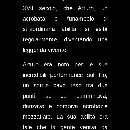
XVII secolo, che Arturo, un
acrobata e funambolo di
straordinaria abilità, si esibì
regolarmente, diventando una
leggenda vivente.
Arturo era noto per le sue
incredibili performance sul filo,
un sottile cavo teso tra due
punti, su cui camminava,
danzava e compiva acrobazie
mozzafiato. La sua abilità era
tale che la gente veniva da