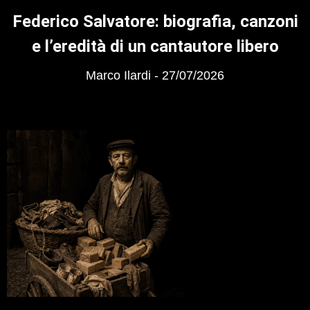
Federico Salvatore: biografia, canzoni
e l’eredità di un cantautore libero
Marco Ilardi
27/07/2026