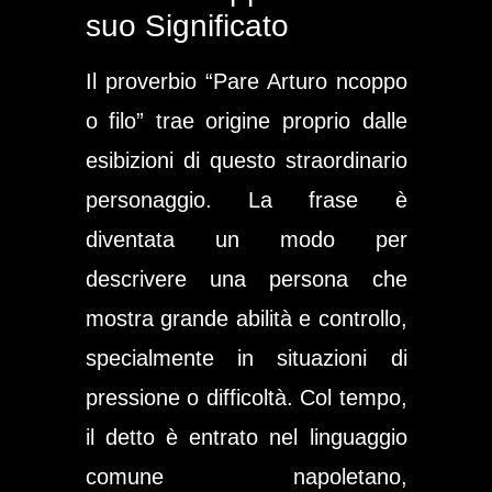
suo Significato
Il proverbio “Pare Arturo ncoppo
o filo” trae origine proprio dalle
esibizioni di questo straordinario
personaggio. La frase è
diventata un modo per
descrivere una persona che
mostra grande abilità e controllo,
specialmente in situazioni di
pressione o difficoltà. Col tempo,
il detto è entrato nel linguaggio
comune napoletano,