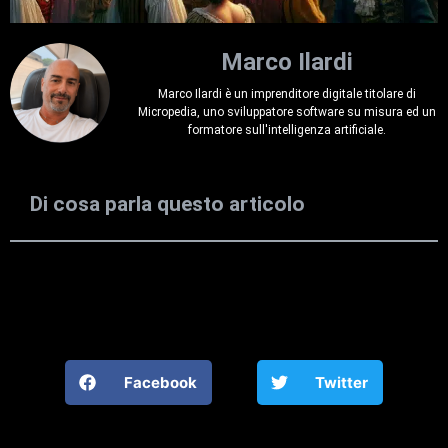
Marco Ilardi
Marco Ilardi è un imprenditore digitale titolare di
Micropedia, uno sviluppatore software su misura ed un
formatore sull'intelligenza artificiale.
Di cosa parla questo articolo
Facebook
Twitter