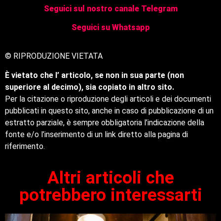
Seguici sul nostro canale Telegram
Seguici su Whatsapp
© RIPRODUZIONE VIETATA
È vietato che l’ articolo, se non in sua parte (non
superiore al decimo), sia copiato in altro sito.
Per la citazione o riproduzione degli articoli e dei documenti
pubblicati in questo sito, anche in caso di pubblicazione di un
estratto parziale, è sempre obbligatoria l’indicazione della
fonte e/o l’inserimento di un link diretto alla pagina di
riferimento.
Altri articoli che
potrebbero interessarti