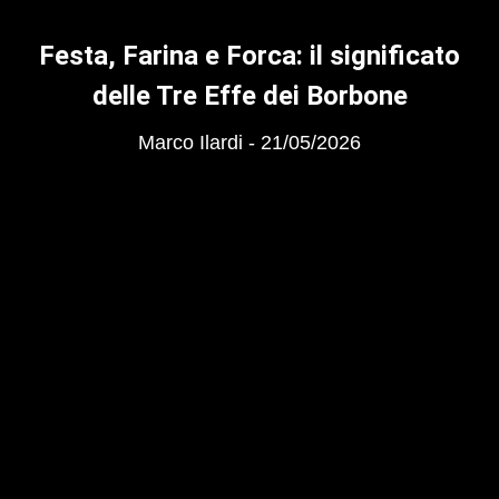
Festa, Farina e Forca: il significato
delle Tre Effe dei Borbone
Marco Ilardi
21/05/2026