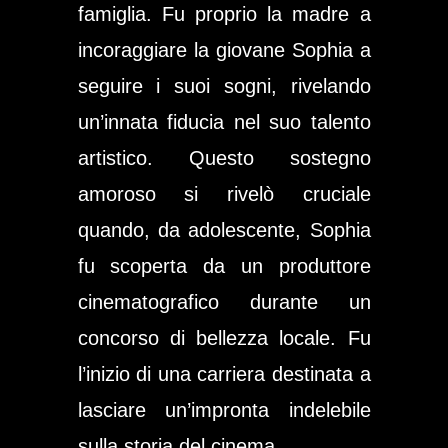
famiglia. Fu proprio la madre a
incoraggiare la giovane Sophia a
seguire i suoi sogni, rivelando
un’innata fiducia nel suo talento
artistico. Questo sostegno
amoroso si rivelò cruciale
quando, da adolescente, Sophia
fu scoperta da un produttore
cinematografico durante un
concorso di bellezza locale. Fu
l’inizio di una carriera destinata a
lasciare un’impronta indelebile
sulla storia del cinema.