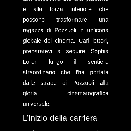
e alla forza interiore che
possono trasformare una
ragazza di Pozzuoli in un’icona
globale del cinema. Cari lettori,
preparatevi a seguire Sophia
Loren lungo il sentiero
straordinario che l’ha portata
dalle strade di Pozzuoli alla
gloria cinematografica
universale.
L’inizio della carriera