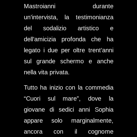
Mastroianni durante
un’intervista, la testimonianza
del sodalizio artistico e
dell’amicizia profonda che ha
legato i due per oltre trent’anni
sul grande schermo e anche
nella vita privata.
Tutto ha inizio con la commedia
“Cuori sul mare”, dove la
giovane di sedici anni Sophia
appare solo marginalmente,
ancora con il cognome