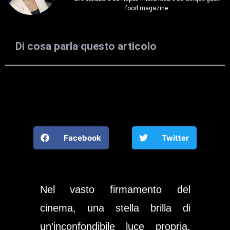
food magazine.
Di cosa parla questo articolo
Facebook
Twitter
Nel vasto firmamento del
cinema, una stella brilla di
un’inconfondibile luce propria,