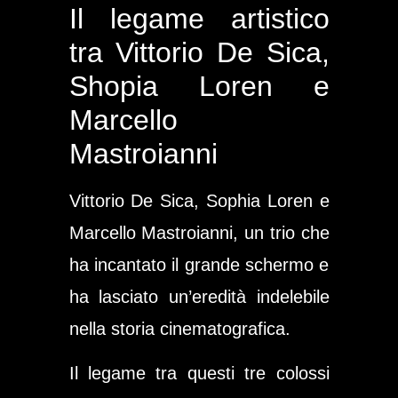
Il legame artistico
tra Vittorio De Sica,
Shopia Loren e
Marcello
Mastroianni
Vittorio De Sica, Sophia Loren e
Marcello Mastroianni, un trio che
ha incantato il grande schermo e
ha lasciato un’eredità indelebile
nella storia cinematografica.
Il legame tra questi tre colossi