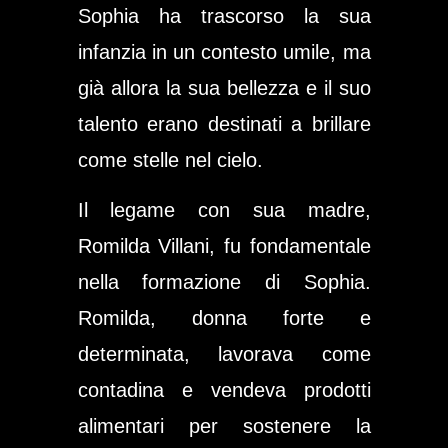
Sophia ha trascorso la sua
infanzia in un contesto umile, ma
già allora la sua bellezza e il suo
talento erano destinati a brillare
come stelle nel cielo.
Il legame con sua madre,
Romilda Villani, fu fondamentale
nella formazione di Sophia.
Romilda, donna forte e
determinata, lavorava come
contadina e vendeva prodotti
alimentari per sostenere la