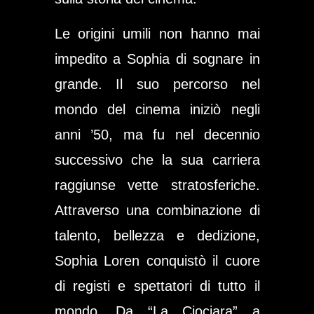
Le origini umili non hanno mai
impedito a Sophia di sognare in
grande. Il suo percorso nel
mondo del cinema iniziò negli
anni ’50, ma fu nel decennio
successivo che la sua carriera
raggiunse vette stratosferiche.
Attraverso una combinazione di
talento, bellezza e dedizione,
Sophia Loren conquistò il cuore
di registi e spettatori di tutto il
mondo. Da “La Ciociara” a