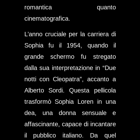
romantica quanto
cinematografica.
L’anno cruciale per la carriera di
Sophia fu il 1954, quando il
grande schermo fu stregato
dalla sua interpretazione in “Due
notti con Cleopatra”, accanto a
Alberto Sordi. Questa pellicola
trasformò Sophia Loren in una
dea, una donna sensuale e
affascinante, capace di incantare
il pubblico italiano. Da quel