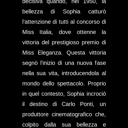
decisiva quando, nel 1950, la
bellezza di Sophia catturò
l’attenzione di tutti al concorso di
Miss Italia, dove ottenne la
vittoria del prestigioso premio di
Miss Eleganza. Questa vittoria
segnò l’inizio di una nuova fase
nella sua vita, introducendola al
mondo dello spettacolo. Proprio
in quel contesto, Sophia incrociò
il destino di Carlo Ponti, un
produttore cinematografico che,
colpito dalla sua bellezza e