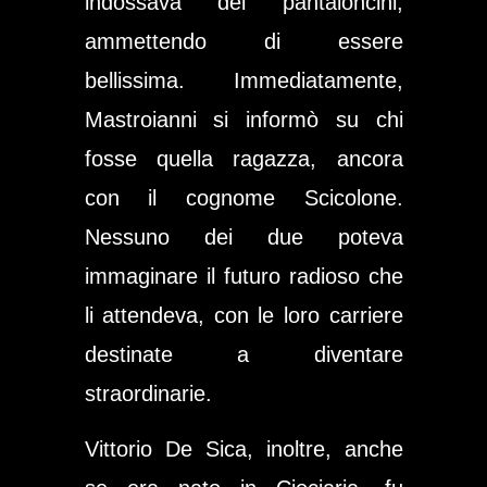
indossava dei pantaloncini,
ammettendo di essere
bellissima. Immediatamente,
Mastroianni si informò su chi
fosse quella ragazza, ancora
con il cognome Scicolone.
Nessuno dei due poteva
immaginare il futuro radioso che
li attendeva, con le loro carriere
destinate a diventare
straordinarie.
Vittorio De Sica, inoltre, anche