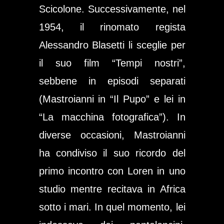
Scicolone. Successivamente, nel
1954, il rinomato regista
Alessandro Blasetti li sceglie per
il suo film “Tempi nostri”,
sebbene in episodi separati
(Mastroianni in “Il Pupo” e lei in
“La macchina fotografica”). In
diverse occasioni, Mastroianni
ha condiviso il suo ricordo del
primo incontro con Loren in uno
studio mentre recitava in Africa
sotto i mari. In quel momento, lei