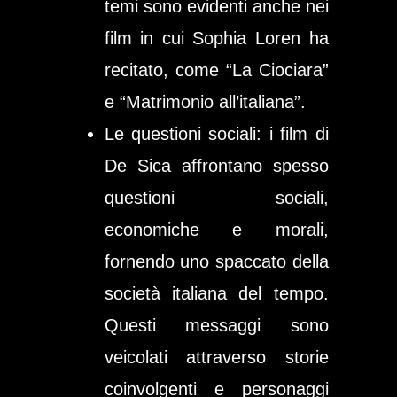
temi sono evidenti anche nei
film in cui Sophia Loren ha
recitato, come “La Ciociara”
e “Matrimonio all’italiana”.
Le questioni sociali:
i film di
De Sica affrontano spesso
questioni sociali,
economiche e morali,
fornendo uno spaccato della
società italiana del tempo.
Questi messaggi sono
veicolati attraverso storie
coinvolgenti e personaggi