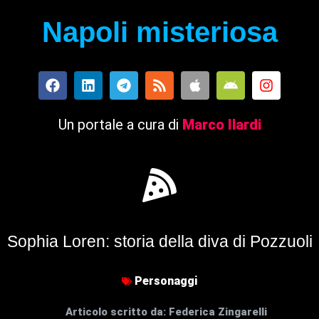
Napoli misteriosa
Un portale a cura di
Marco Ilardi
Sophia Loren: storia della diva di Pozzuoli
Personaggi
Articolo scritto da:
Federica Zingarelli