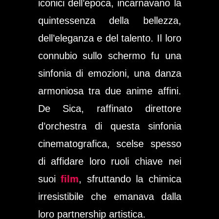
iconici dell’epoca, incarnavano la
quintessenza della bellezza,
dell’eleganza e del talento. Il loro
connubio sullo schermo fu una
sinfonia di emozioni, una danza
armoniosa tra due anime affini.
De Sica, raffinato direttore
d’orchestra di questa sinfonia
cinematografica, scelse spesso
di affidare loro ruoli chiave nei
suoi
film
, sfruttando la chimica
irresistibile che emanava dalla
loro partnership artistica.