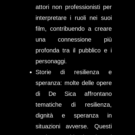
attori non professionisti per
interpretare i ruoli nei suoi
film, contribuendo a creare
una connessione più
profonda tra il pubblico e i
personaggi.
Storie di resilienza e
speranza:
molte delle opere
di De Sica affrontano
tematiche di resilienza,
dignità e speranza in
situazioni avverse. Questi