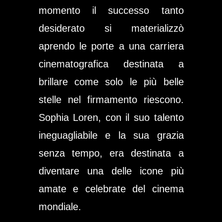
momento il successo tanto
desiderato si materializzò
aprendo le porte a una carriera
cinematografica destinata a
brillare come solo le più belle
stelle nel firmamento riescono.
Sophia Loren, con il suo talento
ineguagliabile e la sua grazia
senza tempo, era destinata a
diventare una delle icone più
amate e celebrate del cinema
mondiale.