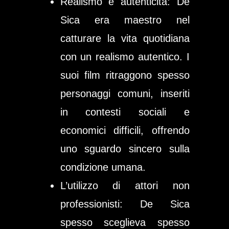
Realismo e autenticità:
De
Sica era maestro nel
catturare la vita quotidiana
con un realismo autentico. I
suoi film ritraggono spesso
personaggi comuni, inseriti
in contesti sociali e
economici difficili, offrendo
uno sguardo sincero sulla
condizione umana.
L’utilizzo di attori non
professionisti:
De Sica
spesso sceglieva spesso