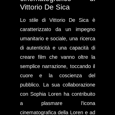
Vittorio De Sica
Lo stile di Vittorio De Sica è
caratterizzato da un impegno
umanitario e sociale, una ricerca
di autenticità e una capacità di
creare film che vanno oltre la
semplice narrazione, toccando il
cuore e la coscienza del
pubblico. La sua collaborazione
con Sophia Loren ha contribuito
a plasmare l’icona
cinematografica della Loren e ad