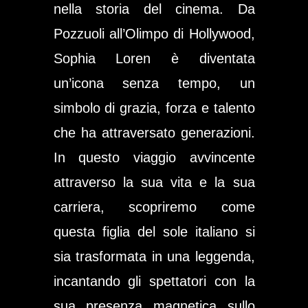
nella storia del cinema. Da
Pozzuoli all’Olimpo di Hollywood,
Sophia Loren è diventata
un’icona senza tempo, un
simbolo di grazia, forza e talento
che ha attraversato generazioni.
In questo viaggio avvincente
attraverso la sua vita e la sua
carriera, scopriremo come
questa figlia del sole italiano si
sia trasformata in una leggenda,
incantando gli spettatori con la
sua presenza magnetica sullo