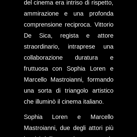
del cinema era intriso di rispetto,
ammirazione e una profonda
comprensione reciproca. Vittorio
De Sica, regista e attore
straordinario, intraprese una
collaborazione duratura e
fruttuosa con Sophia Loren e
Marcello Mastroianni, formando
una sorta di triangolo artistico
che illuminò il cinema italiano.
Sophia Loren e Marcello
Mastroianni, due degli attori più