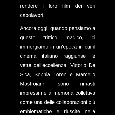
rendere i loro film dei veri
capolavori.
Ancora oggi, quando pensiamo a
questo trittico magico, ci
immergiamo in un’epoca in cui il
cinema italiano raggiunse le
vette dell’eccellenza. Vittorio De
Sica, Sophia Loren e Marcello
Mastroianni sono rimasti
impressi nella memoria collettiva
come una delle collaborazioni più
emblematiche e riuscite nella