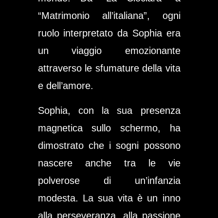
“Matrimonio all’italiana”, ogni
ruolo interpretato da Sophia era
un viaggio emozionante
attraverso le sfumature della vita
e dell’amore.
Sophia, con la sua presenza
magnetica sullo schermo, ha
dimostrato che i sogni possono
nascere anche tra le vie
polverose di un’infanzia
modesta. La sua vita è un inno
alla perseveranza, alla passione