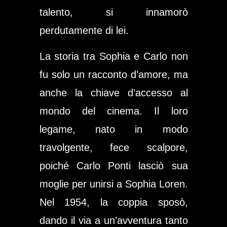
talento, si innamorò
perdutamente di lei.
La storia tra Sophia e Carlo non
fu solo un racconto d’amore, ma
anche la chiave d’accesso al
mondo del cinema. Il loro
legame, nato in modo
travolgente, fece scalpore,
poiché Carlo Ponti lasciò sua
moglie per unirsi a Sophia Loren.
Nel 1954, la coppia sposò,
dando il via a un’avventura tanto