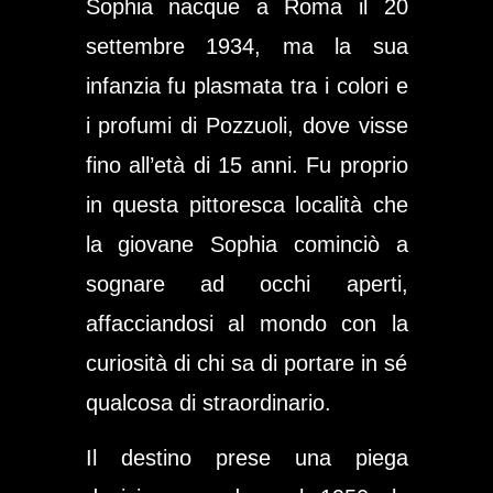
Sophia nacque a Roma il 20
settembre 1934, ma la sua
infanzia fu plasmata tra i colori e
i profumi di Pozzuoli, dove visse
fino all’età di 15 anni. Fu proprio
in questa pittoresca località che
la giovane Sophia cominciò a
sognare ad occhi aperti,
affacciandosi al mondo con la
curiosità di chi sa di portare in sé
qualcosa di straordinario.
Il destino prese una piega