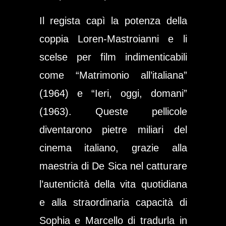
Il regista capì la potenza della
coppia Loren-Mastroianni e li
scelse per film indimenticabili
come “Matrimonio all’italiana”
(1964) e “Ieri, oggi, domani”
(1963). Queste pellicole
diventarono pietre miliari del
cinema italiano, grazie alla
maestria di De Sica nel catturare
l’autenticità della vita quotidiana
e alla straordinaria capacità di
Sophia e Marcello di tradurla in