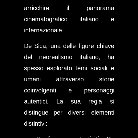
arricchire il panorama
cinematografico italiano e
internazionale.
De Sica, una delle figure chiave
del neorealismo italiano, ha
spesso esplorato temi sociali e
umani attraverso storie
coinvolgenti e personaggi
autentici. La sua regia si
distingue per diversi elementi
distintivi: