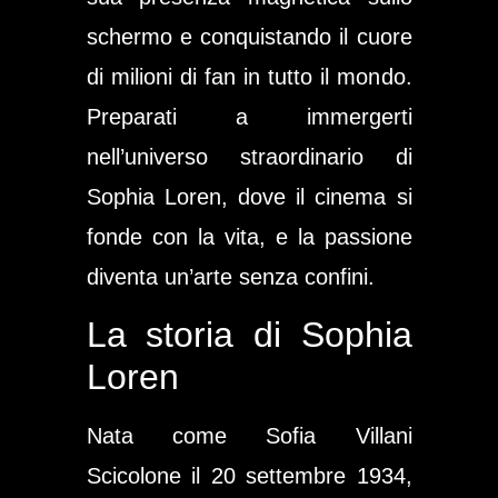
schermo e conquistando il cuore
di milioni di fan in tutto il mondo.
Preparati a immergerti
nell’universo straordinario di
Sophia Loren, dove il cinema si
fonde con la vita, e la passione
diventa un’arte senza confini.
La storia di Sophia
Loren
Nata come Sofia Villani
Scicolone il 20 settembre 1934,