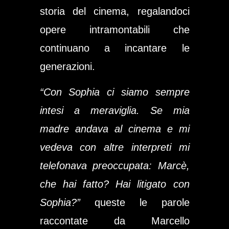
storia del cinema, regalandoci
opere intramontabili che
continuano a incantare le
generazioni.
“Con Sophia ci siamo sempre
intesi a meraviglia. Se mia
madre andava al cinema e mi
vedeva con altre interpreti mi
telefonava preoccupata: Marcè,
che hai fatto? Hai litigato con
Sophia?”
queste le parole
raccontate da Marcello