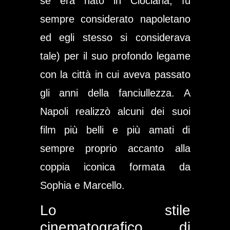
se era nato in Ciociaria, fu
sempre considerato napoletano
ed egli stesso si considerava
tale) per il suo profondo legame
con la città in cui aveva passato
gli anni della fanciullezza. A
Napoli realizzò alcuni dei suoi
film più belli e più amati di
sempre proprio accanto alla
coppia iconica formata da
Sophia e Marcello.
Lo stile
cinematografico di