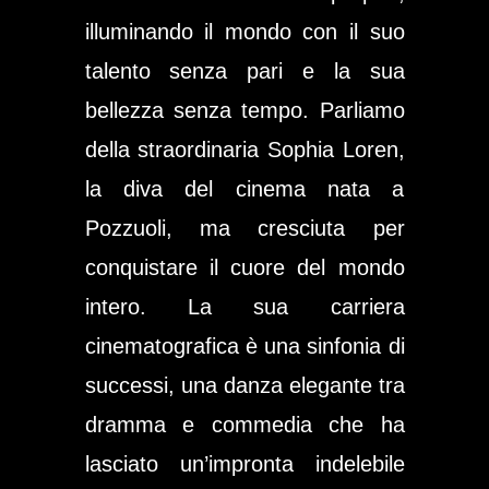
illuminando il mondo con il suo
talento senza pari e la sua
bellezza senza tempo. Parliamo
della straordinaria Sophia Loren,
la diva del cinema nata a
Pozzuoli, ma cresciuta per
conquistare il cuore del mondo
intero. La sua carriera
cinematografica è una sinfonia di
successi, una danza elegante tra
dramma e commedia che ha
lasciato un’impronta indelebile