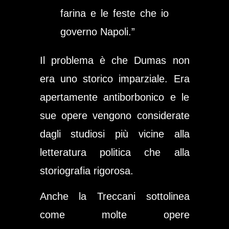
farina e le feste che io
governo Napoli.”
Il problema è che Dumas non
era uno storico imparziale. Era
apertamente antiborbonico e le
sue opere vengono considerate
dagli studiosi più vicine alla
letteratura politica che alla
storiografia rigorosa.
Anche la Treccani sottolinea
come molte opere