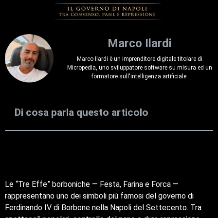
Marco Ilardi
Marco Ilardi è un imprenditore digitale titolare di
Micropedia, uno sviluppatore software su misura ed un
formatore sull'intelligenza artificiale.
Di cosa parla questo articolo
Le “Tre Effe” borboniche — Festa, Farina e Forca —
rappresentano uno dei simboli più famosi del governo di
Ferdinando IV di Borbone nella Napoli del Settecento. Tra