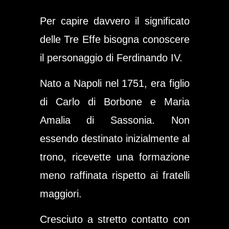
Per capire davvero il significato
delle Tre Effe bisogna conoscere
il personaggio di Ferdinando IV.
Nato a Napoli nel 1751, era figlio
di Carlo di Borbone e Maria
Amalia di Sassonia. Non
essendo destinato inizialmente al
trono, ricevette una formazione
meno raffinata rispetto ai fratelli
maggiori.
Cresciuto a stretto contatto con