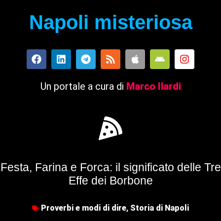
Napoli misteriosa
Un portale a cura di
Marco Ilardi
Festa, Farina e Forca: il significato delle Tre
Effe dei Borbone
Proverbi e modi di dire
,
Storia di Napoli