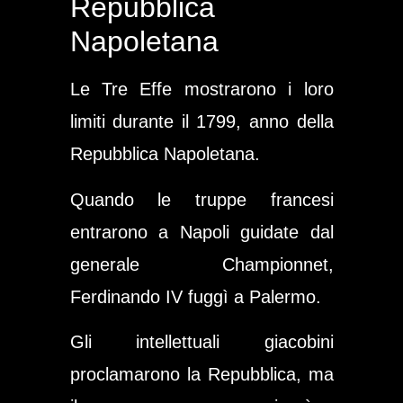
Repubblica
Napoletana
Le Tre Effe mostrarono i loro
limiti durante il 1799, anno della
Repubblica Napoletana.
Quando le truppe francesi
entrarono a Napoli guidate dal
generale Championnet,
Ferdinando IV fuggì a Palermo.
Gli intellettuali giacobini
proclamarono la Repubblica, ma