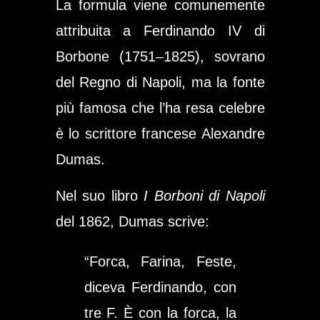
La formula viene comunemente
attribuita a Ferdinando IV di
Borbone (1751–1825), sovrano
del Regno di Napoli, ma la fonte
più famosa che l’ha resa celebre
è lo scrittore francese Alexandre
Dumas.
Nel suo libro
I Borboni di Napoli
del 1862, Dumas scrive:
“Forca, Farina, Feste,
diceva Ferdinando, con
tre F. È con la forca, la