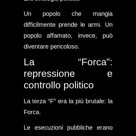
Un popolo che mangia
difficilmente prende le armi. Un
popolo affamato, invece, può
diventare pericoloso.
La “Forca”:
repressione e
controllo politico
La terza “F” era la più brutale: la
Forca.
Le esecuzioni pubbliche erano