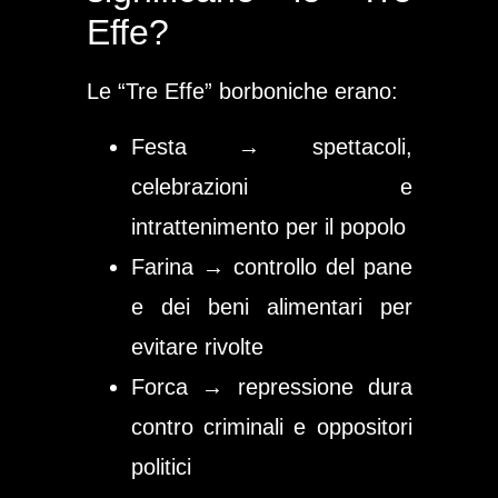
Effe?
Le “Tre Effe” borboniche erano:
Festa → spettacoli,
celebrazioni e
intrattenimento per il popolo
Farina → controllo del pane
e dei beni alimentari per
evitare rivolte
Forca → repressione dura
contro criminali e oppositori
politici