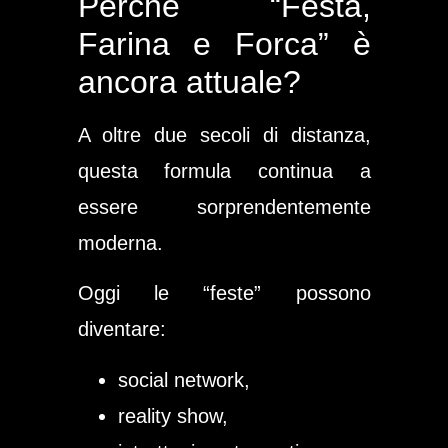
Perché “Festa,
Farina e Forca” è
ancora attuale?
A oltre due secoli di distanza,
questa formula continua a
essere sorprendentemente
moderna.
Oggi le “feste” possono
diventare:
social network,
reality show,