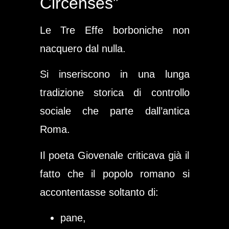
Circenses”
Le Tre Effe borboniche non
nacquero dal nulla.
Si inseriscono in una lunga
tradizione storica di controllo
sociale che parte dall’antica
Roma.
Il poeta Giovenale criticava già il
fatto che il popolo romano si
accontentasse soltanto di:
pane,