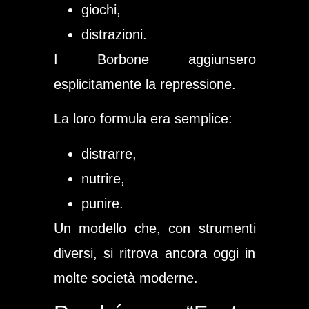
giochi,
distrazioni.
I Borbone aggiunsero
esplicitamente la repressione.
La loro formula era semplice:
distrarre,
nutrire,
punire.
Un modello che, con strumenti
diversi, si ritrova ancora oggi in
molte società moderne.