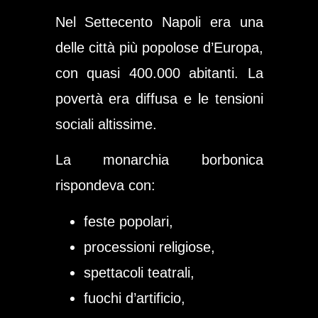
Nel Settecento Napoli era una
delle città più popolose d’Europa,
con quasi 400.000 abitanti. La
povertà era diffusa e le tensioni
sociali altissime.
La monarchia borbonica
rispondeva con:
feste popolari,
processioni religiose,
spettacoli teatrali,
fuochi d’artificio,