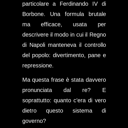
particolare a Ferdinando IV di
Borbone. Una formula brutale
ma efficace, usata per
descrivere il modo in cui il Regno
di Napoli manteneva il controllo
del popolo: divertimento, pane e
repressione.
Ma questa frase è stata davvero
pronunciata dal re? E
soprattutto: quanto c’era di vero
dietro questo sistema di
governo?