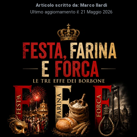
Articolo scritto da:
Marco Ilardi
Ultimo aggiornamento il:
21 Maggio 2026