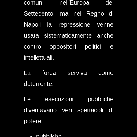
comuni nell’Europa del
Settecento, ma nel Regno di
Napoli la repressione venne
usata sistematicamente anche
contro oppositori politici e
intellettuali.
La forca serviva come
deterrente.
Le esecuzioni pubbliche
diventavano veri spettacoli di
potere:
pubbliche,