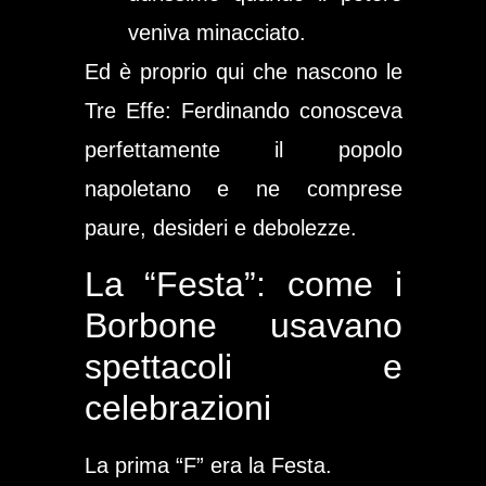
veniva minacciato.
Ed è proprio qui che nascono le
Tre Effe: Ferdinando conosceva
perfettamente il popolo
napoletano e ne comprese
paure, desideri e debolezze.
La “Festa”: come i
Borbone usavano
spettacoli e
celebrazioni
La prima “F” era la Festa.