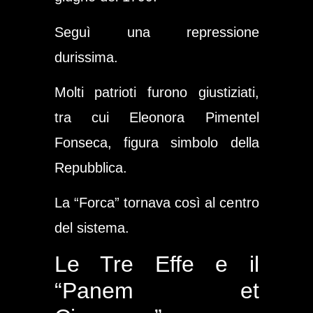
Seguì una repressione
durissima.
Molti patrioti furono giustiziati,
tra cui Eleonora Pimentel
Fonseca, figura simbolo della
Repubblica.
La “Forca” tornava così al centro
del sistema.
Le Tre Effe e il
“Panem et