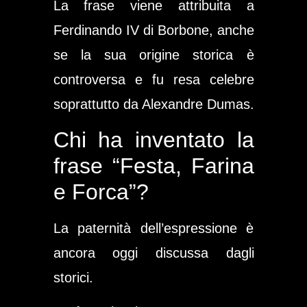
La frase viene attribuita a
Ferdinando IV di Borbone, anche
se la sua origine storica è
controversa e fu resa celebre
soprattutto da Alexandre Dumas.
Chi ha inventato la
frase “Festa, Farina
e Forca”?
La paternità dell’espressione è
ancora oggi discussa dagli
storici.