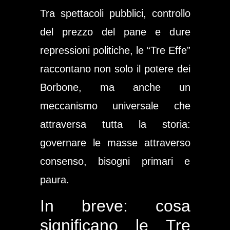
Tra spettacoli pubblici, controllo
del prezzo del pane e dure
repressioni politiche, le “Tre Effe”
raccontano non solo il potere dei
Borbone, ma anche un
meccanismo universale che
attraversa tutta la storia:
governare le masse attraverso
consenso, bisogni primari e
paura.
In breve: cosa
significano le Tre