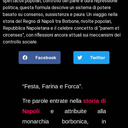
spettacoli popolari, controllo del pane e dura repressione
politica, questa formula descrive un sistema di potere
basato su consenso, sussistenza e paura. Un viaggio nella
storia del Regno di Napoli tra Borbone, rivolte popolari,
Repubblica Napoletana e il celebre concetto di “panem et
circenses”, con riflessioni ancora attuali sui meccanismi del
controllo sociale.
Facebook
Twitter
“Festa, Farina e Forca”.
Tre parole entrate nella
storia di
Napoli
e attribuite alla
monarchia borbonica, in