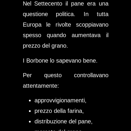
Nel Settecento il pane era una
questione politica. In tutta
Europa le rivolte scoppiavano
spesso quando aumentava il
prezzo del grano.
I Borbone lo sapevano bene.
Per questo controllavano
attentamente:
approvvigionamenti,
prezzo della farina,
distribuzione del pane,