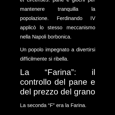
mantenere tranquilla la
popolazione. Ferdinando IV
applicò lo stesso meccanismo
nella Napoli borbonica.
Un popolo impegnato a divertirsi
difficilmente si ribella.
La “Farina”: il
controllo del pane e
del prezzo del grano
La seconda “F” era la Farina.