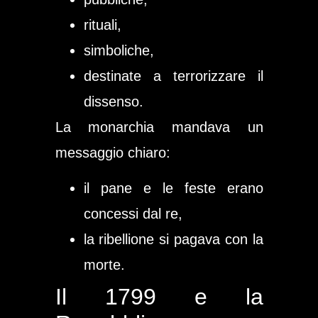
rituali,
simboliche,
destinate a terrorizzare il
dissenso.
La monarchia mandava un
messaggio chiaro:
il pane e le feste erano
concessi dal re,
la ribellione si pagava con la
morte.
Il 1799 e la