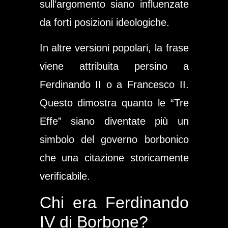
sull’argomento siano influenzate
da forti posizioni ideologiche.
In altre versioni popolari, la frase
viene attribuita persino a
Ferdinando II o a Francesco II.
Questo dimostra quanto le “Tre
Effe” siano diventate più un
simbolo del governo borbonico
che una citazione storicamente
verificabile.
Chi era Ferdinando
IV di Borbone?