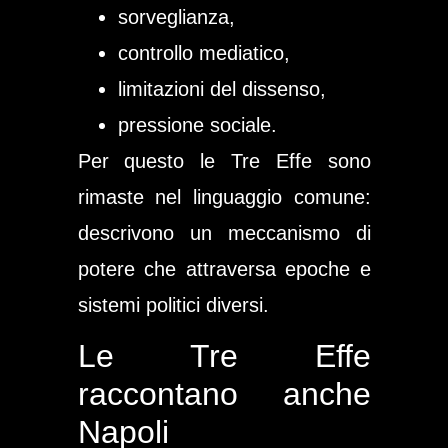
sorveglianza,
controllo mediatico,
limitazioni del dissenso,
pressione sociale.
Per questo le Tre Effe sono
rimaste nel linguaggio comune:
descrivono un meccanismo di
potere che attraversa epoche e
sistemi politici diversi.
Le Tre Effe
raccontano anche
Napoli