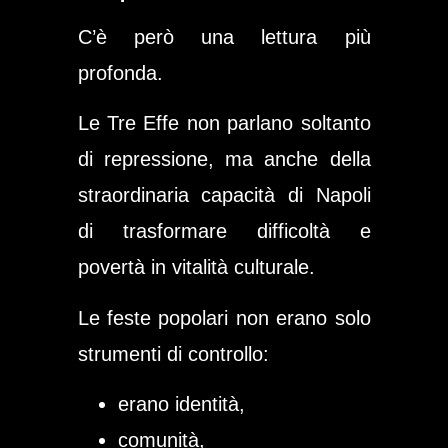
C’è però una lettura più
profonda.
Le Tre Effe non parlano soltanto
di repressione, ma anche della
straordinaria capacità di Napoli
di trasformare difficoltà e
povertà in vitalità culturale.
Le feste popolari non erano solo
strumenti di controllo:
erano identità,
comunità,