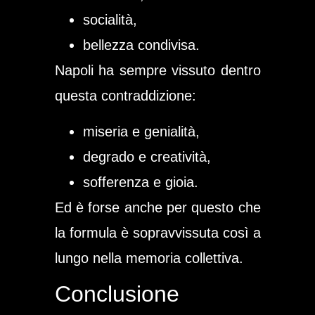
socialità,
bellezza condivisa.
Napoli ha sempre vissuto dentro
questa contraddizione:
miseria e genialità,
degrado e creatività,
sofferenza e gioia.
Ed è forse anche per questo che
la formula è sopravvissuta così a
lungo nella memoria collettiva.
Conclusione