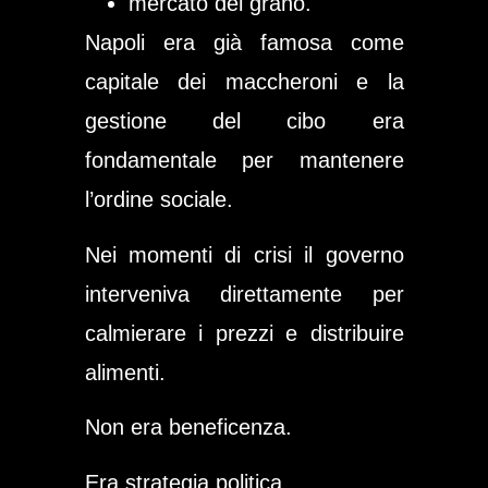
mercato del grano.
Napoli era già famosa come
capitale dei maccheroni e la
gestione del cibo era
fondamentale per mantenere
l’ordine sociale.
Nei momenti di crisi il governo
interveniva direttamente per
calmierare i prezzi e distribuire
alimenti.
Non era beneficenza.
Era strategia politica.