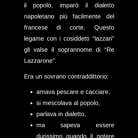
il popolo, imparò il dialetto
napoletano più facilmente del
francese di corte. Questo
legame con i cosiddetti “lazzari”
gli valse il soprannome di “Re
Lazzarone”.
Era un sovrano contraddittorio:
amava pescare e cacciare,
si mescolava al popolo,
parlava in dialetto,
ma sapeva essere
durissimo quando il potere