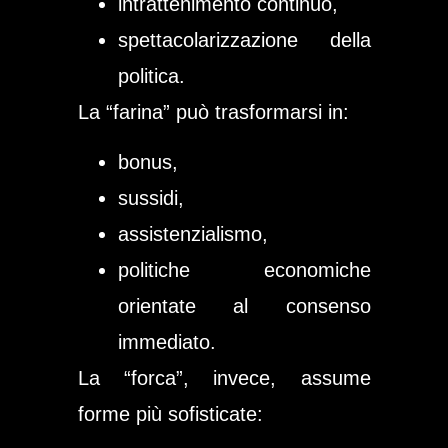
intrattenimento continuo,
spettacolarizzazione della
politica.
La “farina” può trasformarsi in:
bonus,
sussidi,
assistenzialismo,
politiche economiche
orientate al consenso
immediato.
La “forca”, invece, assume
forme più sofisticate: