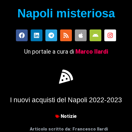
Napoli misteriosa
Un portale a cura di
Marco Ilardi
I nuovi acquisti del Napoli 2022-2023
Notizie
Articolo scritto da:
Francesco Ilardi