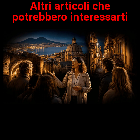
Altri articoli che
potrebbero interessarti