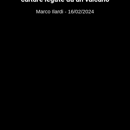
Marco Ilardi
16/02/2024