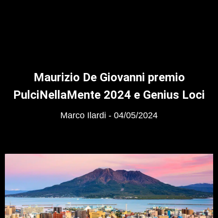
Maurizio De Giovanni premio
PulciNellaMente 2024 e Genius Loci
Marco Ilardi
04/05/2024