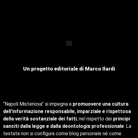
Un progetto editoriale di Marco Ilardi
“Napoli Misteriosa” si impegna a
promuovere una cultura
dell’informazione responsabile, imparziale e rispettosa
della verità sostanziale dei fatti
, nel rispetto dei
principi
sanciti dalla legge e dalla deontologia professionale
. La
testata non si configura come blog personale né come