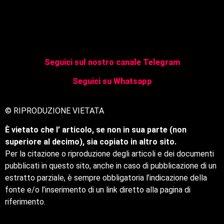
Seguici sul nostro canale Telegram
Seguici su Whatsapp
© RIPRODUZIONE VIETATA
È vietato che l’ articolo, se non in sua parte (non
superiore al decimo), sia copiato in altro sito.
Per la citazione o riproduzione degli articoli e dei documenti
pubblicati in questo sito, anche in caso di pubblicazione di un
estratto parziale, è sempre obbligatoria l’indicazione della
fonte e/o l’inserimento di un link diretto alla pagina di
riferimento.