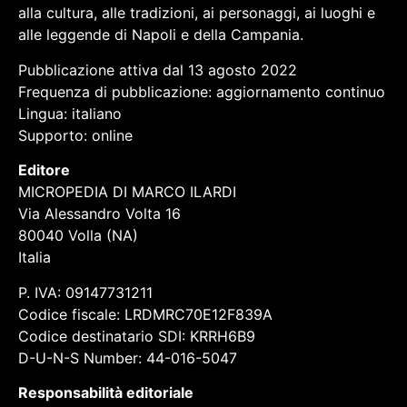
alla cultura, alle tradizioni, ai personaggi, ai luoghi e
alle leggende di Napoli e della Campania.
Pubblicazione attiva dal 13 agosto 2022
Frequenza di pubblicazione: aggiornamento continuo
Lingua: italiano
Supporto: online
Editore
MICROPEDIA DI MARCO ILARDI
Via Alessandro Volta 16
80040 Volla (NA)
Italia
P. IVA: 09147731211
Codice fiscale: LRDMRC70E12F839A
Codice destinatario SDI: KRRH6B9
D-U-N-S Number: 44-016-5047
Responsabilità editoriale