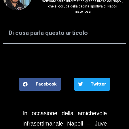
software perito informatico grande tifoso del Napoli,
che si occupa della pagina sportiva di Napoli
misteriosa.
Di cosa parla questo articolo
Facebook
Twitter
In occasione della amichevole
infrasettimanale Napoli – Juve