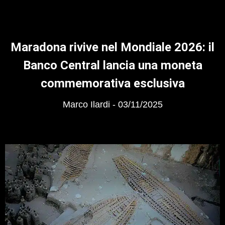
Maradona rivive nel Mondiale 2026: il
Banco Central lancia una moneta
commemorativa esclusiva
Marco Ilardi
03/11/2025