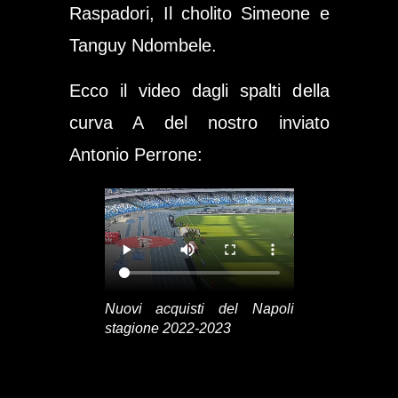
Raspadori, Il cholito Simeone e
Tanguy Ndombele.
Ecco il video dagli spalti della
curva A del nostro inviato
Antonio Perrone:
Nuovi acquisti del Napoli
stagione 2022-2023