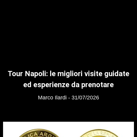
Tour Napoli: le migliori visite guidate
ed esperienze da prenotare
Marco Ilardi
31/07/2026