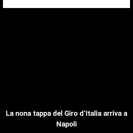
La nona tappa del Giro d’Italia arriva a
Napoli