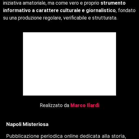
iniziativa amatoriale, ma come vero e proprio
strumento
informativo a carattere culturale e giornalistico
, fondato
su una produzione regolare, verificabile e strutturata.
Realizzato da
Marco Ilardi
Napoli Misteriosa
Pubblicazione periodica online dedicata alla storia,