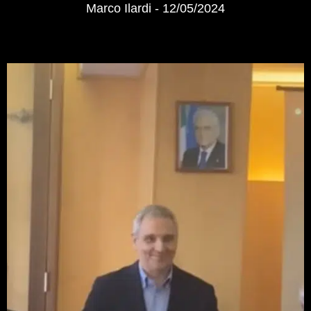
Marco Ilardi
12/05/2024