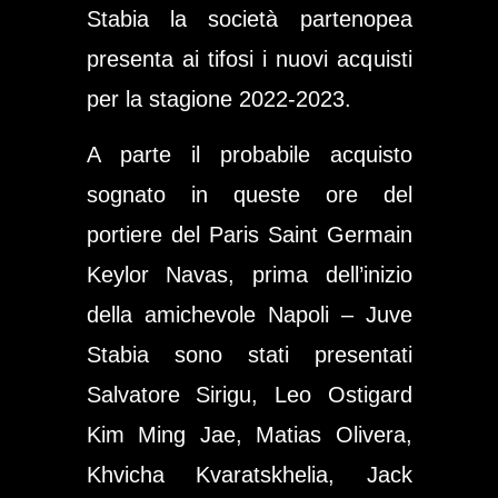
Stabia la società partenopea
presenta ai tifosi i nuovi acquisti
per la stagione 2022-2023.
A parte il probabile acquisto
sognato in queste ore del
portiere del Paris Saint Germain
Keylor Navas, prima dell’inizio
della amichevole Napoli – Juve
Stabia sono stati presentati
Salvatore Sirigu, Leo Ostigard
Kim Ming Jae, Matias Olivera,
Khvicha Kvaratskhelia, Jack