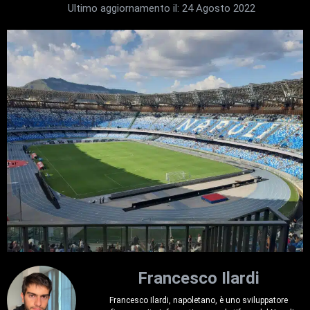
Ultimo aggiornamento il:
24 Agosto 2022
Francesco Ilardi
Francesco Ilardi, napoletano, è uno sviluppatore