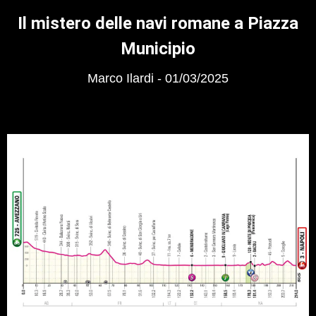
Il mistero delle navi romane a Piazza
Municipio
Marco Ilardi
01/03/2025