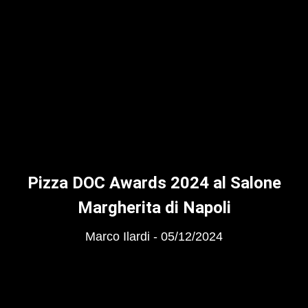
Pizza DOC Awards 2024 al Salone
Margherita di Napoli
Marco Ilardi
05/12/2024