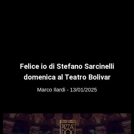
Felice io di Stefano Sarcinelli
domenica al Teatro Bolivar
Marco Ilardi
13/01/2025