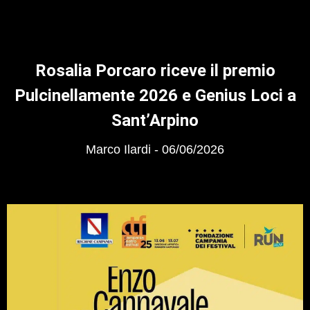
Rosalia Porcaro riceve il premio
Pulcinellamente 2026 e Genius Loci a
Sant’Arpino
Marco Ilardi
06/06/2026