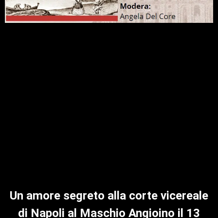
Un amore segreto alla corte vicereale
di Napoli al Maschio Angioino il 13