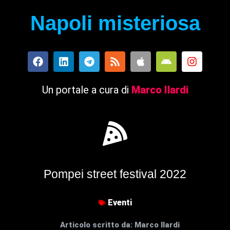
Napoli misteriosa
Un portale a cura di
Marco Ilardi
Pompei street festival 2022
Eventi
Articolo scritto da:
Marco Ilardi