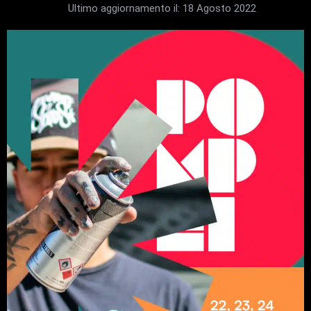
Ultimo aggiornamento il:
18 Agosto 2022