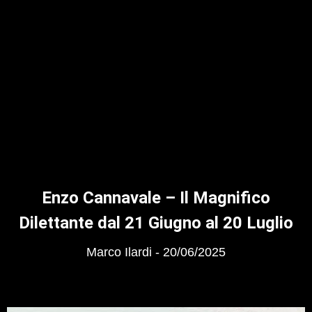
Enzo Cannavale – Il Magnifico
Dilettante dal 21 Giugno al 20 Luglio
Marco Ilardi
20/06/2025