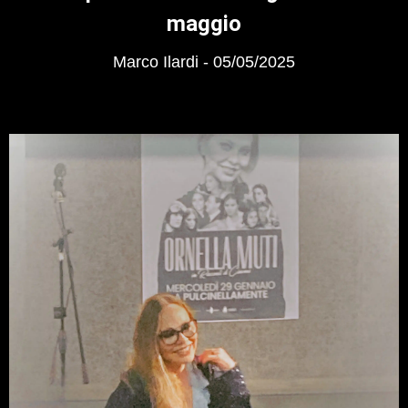
maggio
Marco Ilardi
05/05/2025