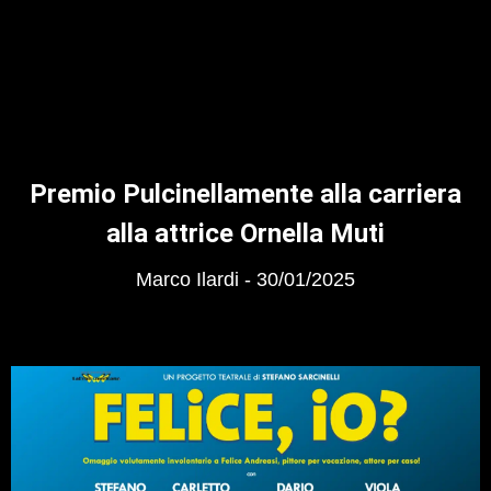
Premio Pulcinellamente alla carriera
alla attrice Ornella Muti
Marco Ilardi
30/01/2025