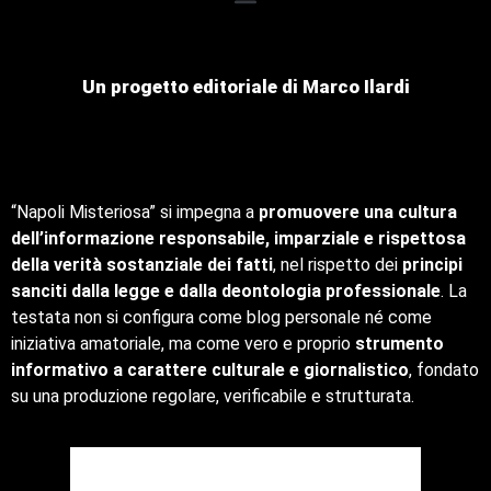
Un progetto editoriale di Marco Ilardi
“Napoli Misteriosa” si impegna a
promuovere una cultura
dell’informazione responsabile, imparziale e rispettosa
della verità sostanziale dei fatti
, nel rispetto dei
principi
sanciti dalla legge e dalla deontologia professionale
. La
testata non si configura come blog personale né come
iniziativa amatoriale, ma come vero e proprio
strumento
informativo a carattere culturale e giornalistico
, fondato
su una produzione regolare, verificabile e strutturata.