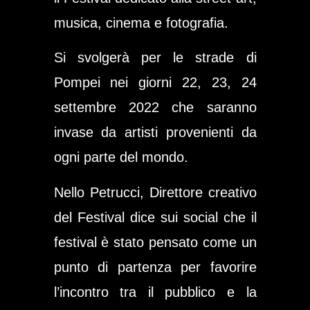
musica, cinema e fotografia.
Si svolgerà per le strade di
Pompei nei giorni 22, 23, 24
settembre 2022 che saranno
invase da artisti provenienti da
ogni parte del mondo.
Nello Petrucci
, Direttore creativo
del Festival dice sui social che il
festival è stato pensato come un
punto di partenza per favorire
l’incontro tra il pubblico e la