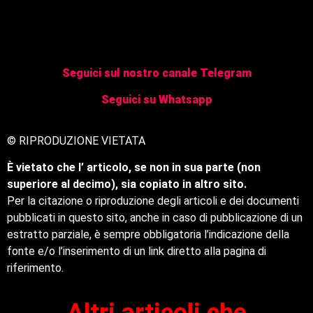
Seguici sul nostro canale Telegram
Seguici su Whatsapp
© RIPRODUZIONE VIETATA
È vietato che l’ articolo, se non in sua parte (non
superiore al decimo), sia copiato in altro sito.
Per la citazione o riproduzione degli articoli e dei documenti
pubblicati in questo sito, anche in caso di pubblicazione di un
estratto parziale, è sempre obbligatoria l’indicazione della
fonte e/o l’inserimento di un link diretto alla pagina di
riferimento.
Altri articoli che