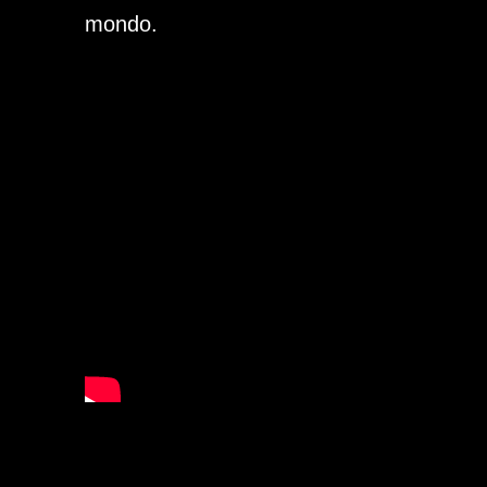
mondo.