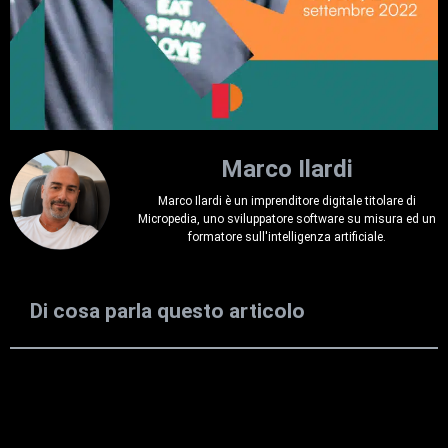
Marco Ilardi
Marco Ilardi è un imprenditore digitale titolare di
Micropedia, uno sviluppatore software su misura ed un
formatore sull'intelligenza artificiale.
Di cosa parla questo articolo