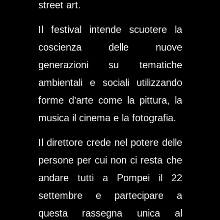
street art.
Il festival intende scuotere la
coscienza delle nuove
generazioni su tematiche
ambientali e sociali utilizzando
forme d’arte come la pittura, la
musica il cinema e la fotografia.
Il direttore crede nel potere delle
persone per cui non ci resta che
andare tutti a Pompei il 22
settembre e partecipare a
questa rassegna unica al