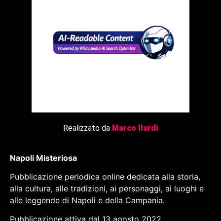
Realizzato da
Marco Ilardi
Napoli Misteriosa
Pubblicazione periodica online dedicata alla storia,
alla cultura, alle tradizioni, ai personaggi, ai luoghi e
alle leggende di Napoli e della Campania.
Pubblicazione attiva dal 13 agosto 2022