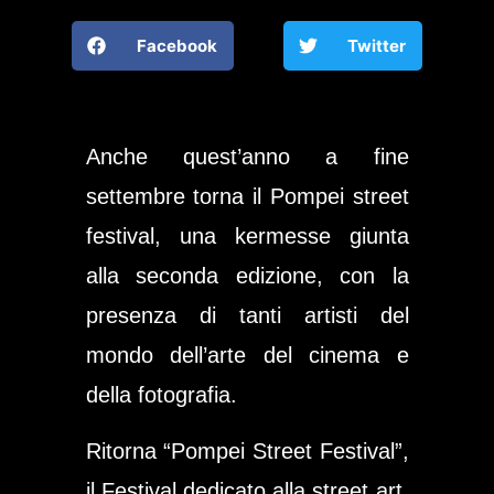
Facebook
Twitter
Anche quest’anno a fine
settembre torna il Pompei street
festival, una kermesse giunta
alla seconda edizione, con la
presenza di tanti artisti del
mondo dell’arte del cinema e
della fotografia.
Ritorna “Pompei Street Festival”,
il Festival dedicato alla street art,