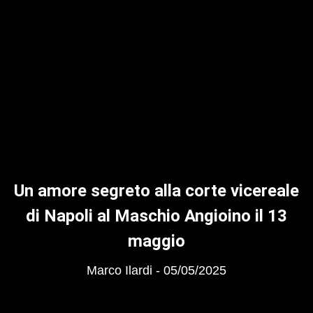
Un amore segreto alla corte vicereale
di Napoli al Maschio Angioino il 13
maggio
Marco Ilardi
05/05/2025