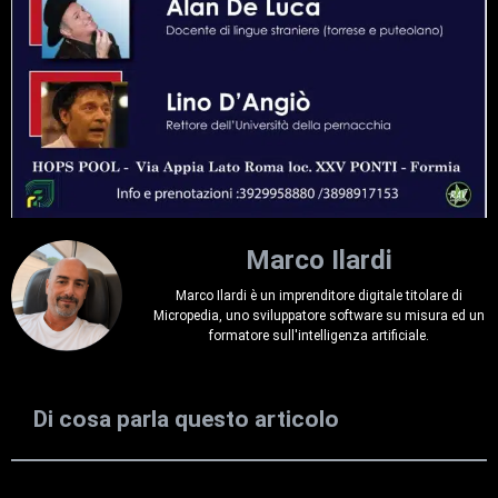
Marco Ilardi
Marco Ilardi è un imprenditore digitale titolare di
Micropedia, uno sviluppatore software su misura ed un
formatore sull'intelligenza artificiale.
Di cosa parla questo articolo