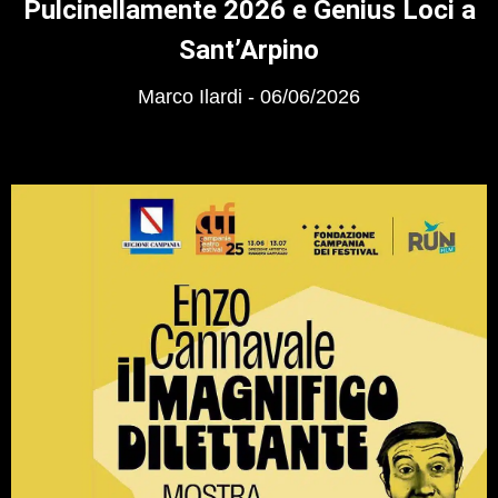
Pulcinellamente 2026 e Genius Loci a
Sant’Arpino
Marco Ilardi
06/06/2026