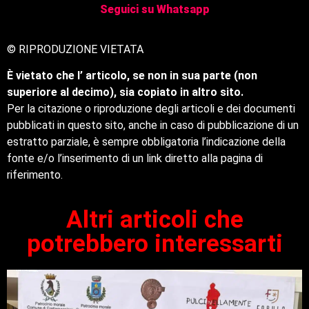
Seguici su Whatsapp
© RIPRODUZIONE VIETATA
È vietato che l’ articolo, se non in sua parte (non
superiore al decimo), sia copiato in altro sito.
Per la citazione o riproduzione degli articoli e dei documenti
pubblicati in questo sito, anche in caso di pubblicazione di un
estratto parziale, è sempre obbligatoria l’indicazione della
fonte e/o l’inserimento di un link diretto alla pagina di
riferimento.
Altri articoli che
potrebbero interessarti