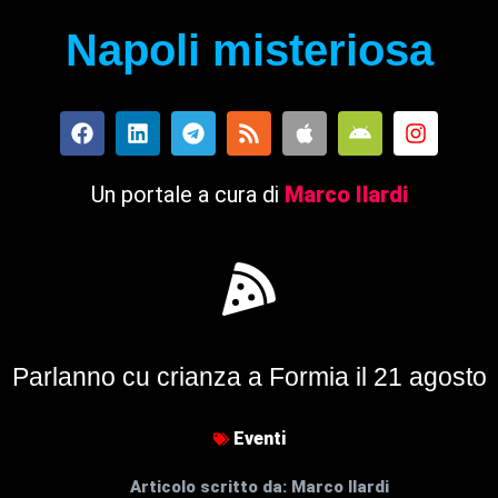
Napoli misteriosa
Un portale a cura di
Marco Ilardi
Parlanno cu crianza a Formia il 21 agosto
Eventi
Articolo scritto da:
Marco Ilardi