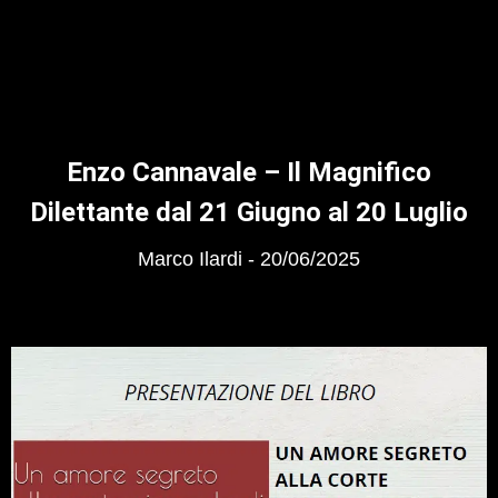
Enzo Cannavale – Il Magnifico
Dilettante dal 21 Giugno al 20 Luglio
Marco Ilardi
20/06/2025