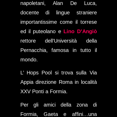
napoletani, Alan De Luca,
docente di lingue straniere
importantissime come il torrese
ed il puteolano e
Lino D’Angiò
rettore dell’Università della
Pernacchia, famosa in tutto il
mondo.
L’ Hops Pool si trova sulla Via
Appia direzione Roma in località
XXV Ponti a Formia.
Per gli amici della zona di
Formia, Gaeta e affini…una