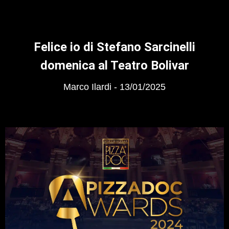
Felice io di Stefano Sarcinelli
domenica al Teatro Bolivar
Marco Ilardi
13/01/2025