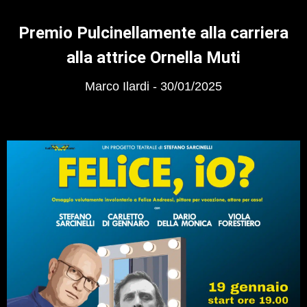
Premio Pulcinellamente alla carriera
alla attrice Ornella Muti
Marco Ilardi
30/01/2025