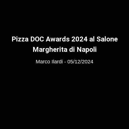
Pizza DOC Awards 2024 al Salone
Margherita di Napoli
Marco Ilardi
05/12/2024