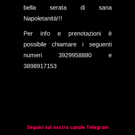
bella serata di sana
Napoletanità!!!
Per info e prenotazioni è
possibile chiamare i seguenti
numeri 3929958880 e
3898917153
Seguici sul nostro canale Telegram