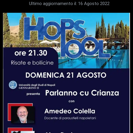
Ultimo aggiornamento il:
16 Agosto 2022