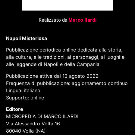
Realizzato da
Marco Ilardi
Napoli Misteriosa
Pubblicazione periodica online dedicata alla storia,
alla cultura, alle tradizioni, ai personaggi, ai luoghi e
alle leggende di Napoli e della Campania.
Pubblicazione attiva dal 13 agosto 2022
Frequenza di pubblicazione: aggiornamento continuo
Lingua: italiano
Supporto: online
Editore
MICROPEDIA DI MARCO ILARDI
Via Alessandro Volta 16
80040 Volla (NA)