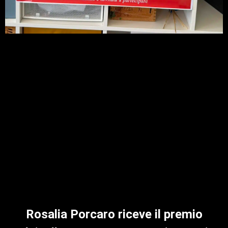
Rosalia Porcaro riceve il premio