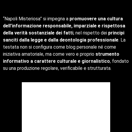
“Napoli Misteriosa” si impegna a
promuovere una cultura
dell’informazione responsabile, imparziale e rispettosa
della verità sostanziale dei fatti
, nel rispetto dei
principi
sanciti dalla legge e dalla deontologia professionale
. La
testata non si configura come blog personale né come
iniziativa amatoriale, ma come vero e proprio
strumento
informativo a carattere culturale e giornalistico
, fondato
su una produzione regolare, verificabile e strutturata.