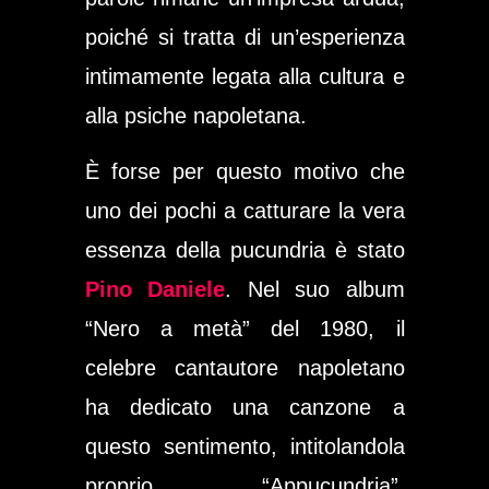
poiché si tratta di un’esperienza
intimamente legata alla cultura e
alla psiche napoletana.
È forse per questo motivo che
uno dei pochi a catturare la vera
essenza della pucundria è stato
Pino Daniele
. Nel suo album
“Nero a metà” del 1980, il
celebre cantautore napoletano
ha dedicato una canzone a
questo sentimento, intitolandola
proprio “Appucundria”.