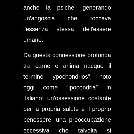
anche la psiche, generando
un’angoscia che toccava
l’essenza stessa dell’essere
umano.
Da questa connessione profonda
tra carne e anima nacque il
termine “ypochondrios”, noto
oggi come “ipocondria” in
italiano: un’ossessione costante
per la propria salute e il proprio
benessere, una preoccupazione
eccessiva che talvolta si