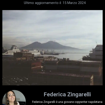
Ultimo aggiornamento il:
15 Marzo 2024
Federica Zingarelli
Federica Zingarelli è una giovane copywriter napoletana