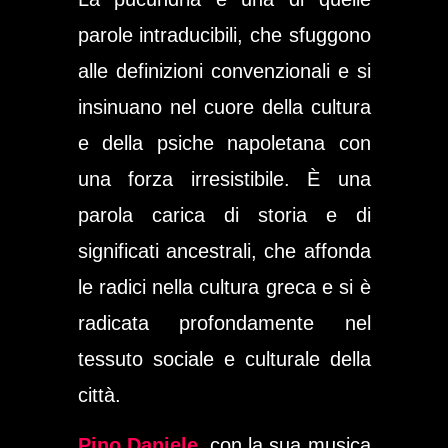
parole intraducibili, che sfuggono
alle definizioni convenzionali e si
insinuano nel cuore della cultura
e della psiche napoletana con
una forza irresistibile. È una
parola carica di storia e di
significati ancestrali, che affonda
le radici nella cultura greca e si è
radicata profondamente nel
tessuto sociale e culturale della
città.
Pino Daniele
, con la sua musica