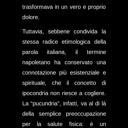
trasformava in un vero e proprio
dolore.
Tuttavia, sebbene condivida la
stessa radice etimologica della
parola italiana, il termine
napoletano ha conservato una
connotazione più esistenziale e
spirituale, che il concetto di
ipocondria non riesce a cogliere.
La “pucundria”, infatti, va al di là
della semplice preoccupazione
per la salute fisica: è un