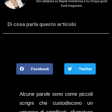
che collabora su Napoli misteriosa e su Cinque gusti
food magazine.
Di cosa parla questo articolo
Facebook
Twitter
Alcune parole sono come piccoli
scrigni che custodiscono un