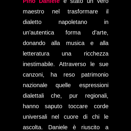
Pino Daniele
è stato un vero
maestro nel trasformare il
dialetto napoletano in
un’autentica forma d’arte,
donando alla musica e alla
letteratura una ricchezza
inestimabile. Attraverso le sue
canzoni, ha reso patrimonio
nazionale quelle espressioni
dialettali che, pur regionali,
hanno saputo toccare corde
universali nel cuore di chi le
ascolta. Daniele è riuscito a