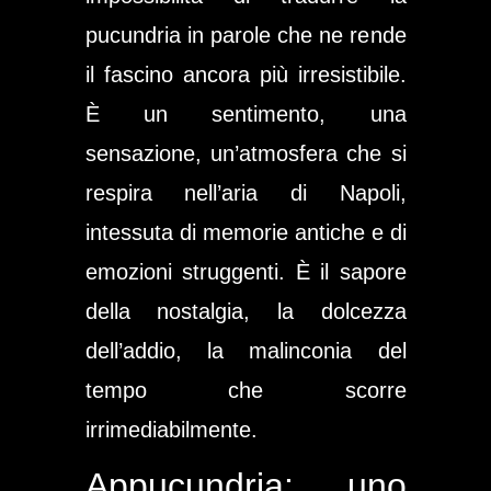
pucundria in parole che ne rende
il fascino ancora più irresistibile.
È un sentimento, una
sensazione, un’atmosfera che si
respira nell’aria di Napoli,
intessuta di memorie antiche e di
emozioni struggenti. È il sapore
della nostalgia, la dolcezza
dell’addio, la malinconia del
tempo che scorre
irrimediabilmente.
Appucundria: uno