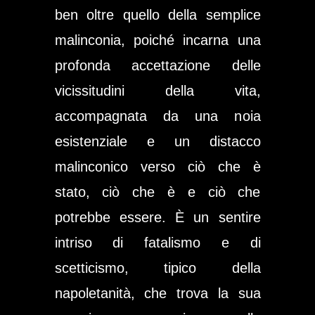
ben oltre quello della semplice
malinconia, poiché incarna una
profonda accettazione delle
vicissitudini della vita,
accompagnata da una noia
esistenziale e un distacco
malinconico verso ciò che è
stato, ciò che è e ciò che
potrebbe essere. È un sentire
intriso di fatalismo e di
scetticismo, tipico della
napoletanità, che trova la sua