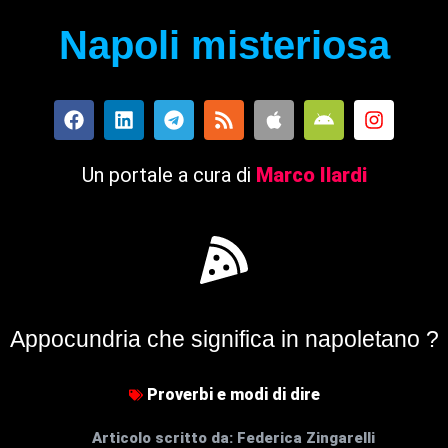
Napoli misteriosa
Un portale a cura di
Marco Ilardi
Appocundria che significa in napoletano ?
Proverbi e modi di dire
Articolo scritto da:
Federica Zingarelli