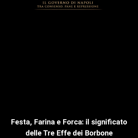
Festa, Farina e Forca: il significato
delle Tre Effe dei Borbone