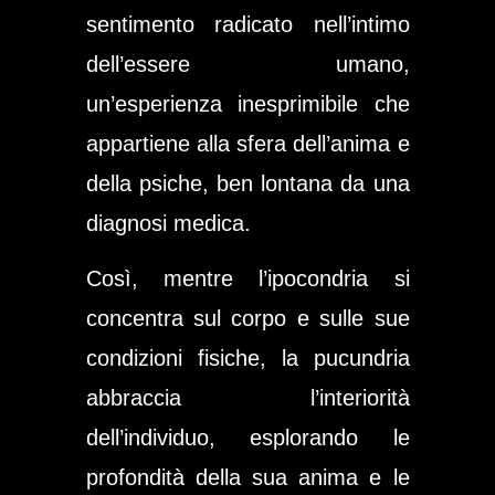
sentimento radicato nell’intimo
dell’essere umano,
un’esperienza inesprimibile che
appartiene alla sfera dell’anima e
della psiche, ben lontana da una
diagnosi medica.
Così, mentre l’ipocondria si
concentra sul corpo e sulle sue
condizioni fisiche, la pucundria
abbraccia l’interiorità
dell’individuo, esplorando le
profondità della sua anima e le