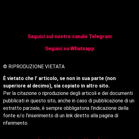
Seguici sul nostro canale Telegram
Seguici su Whatsapp
© RIPRODUZIONE VIETATA
È vietato che l’ articolo, se non in sua parte (non
superiore al decimo), sia copiato in altro sito.
Per la citazione o riproduzione degli articoli e dei documenti
pubblicati in questo sito, anche in caso di pubblicazione di un
estratto parziale, è sempre obbligatoria l’indicazione della
fonte e/o l’inserimento di un link diretto alla pagina di
riferimento.