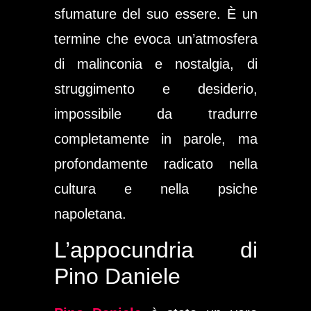
sfumature del suo essere. È un
termine che evoca un’atmosfera
di malinconia e nostalgia, di
struggimento e desiderio,
impossibile da tradurre
completamente in parole, ma
profondamente radicato nella
cultura e nella psiche
napoletana.
L’appocundria di
Pino Daniele