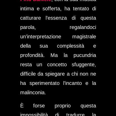
intima e sofferta, ha tentato di
catturare l’essenza di questa
parola, regalandoci
un’interpretazione magistrale
della sua complessità e
profondità. Ma la pucundria
resta un concetto sfuggente,
difficile da spiegare a chi non ne
ha sperimentato l’incanto e la
malinconia.
È forse proprio questa
impossibilità di tradurre la