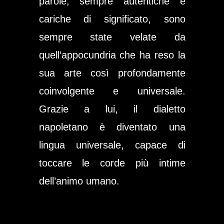
parole, sempre autentiche e
cariche di significato, sono
sempre state velate da
quell’appocundria che ha reso la
sua arte così profondamente
coinvolgente e universale.
Grazie a lui, il dialetto
napoletano è diventato una
lingua universale, capace di
toccare le corde più intime
dell’animo umano.