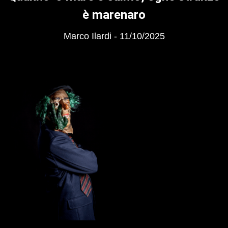
è marenaro
Marco Ilardi
11/10/2025