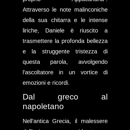
Attraverso le note malinconiche
della sua chitarra e le intense
liriche, Daniele è riuscito a
trasmettere la profonda bellezza
e la struggente tristezza di
questa parola, avvolgendo
l’ascoltatore in un vortice di
emozioni e ricordi.
Dal greco al
napoletano
Nell’antica Grecia, il malessere