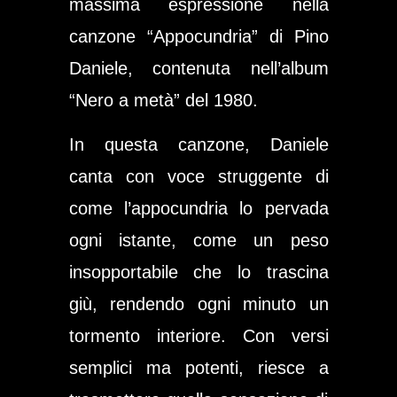
massima espressione nella
canzone “Appocundria” di Pino
Daniele, contenuta nell’album
“Nero a metà” del 1980.
In questa canzone, Daniele
canta con voce struggente di
come l’appocundria lo pervada
ogni istante, come un peso
insopportabile che lo trascina
giù, rendendo ogni minuto un
tormento interiore. Con versi
semplici ma potenti, riesce a