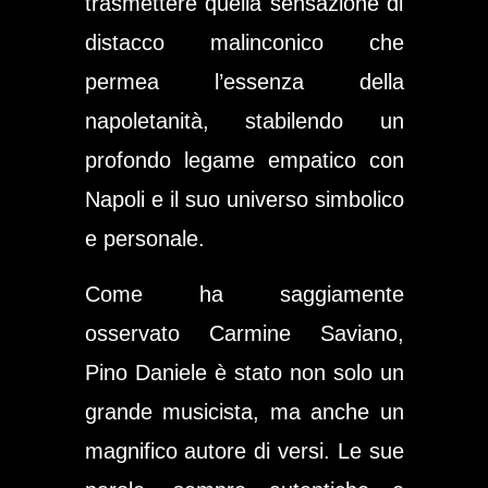
trasmettere quella sensazione di
distacco malinconico che
permea l’essenza della
napoletanità, stabilendo un
profondo legame empatico con
Napoli e il suo universo simbolico
e personale.
Come ha saggiamente
osservato Carmine Saviano,
Pino Daniele è stato non solo un
grande musicista, ma anche un
magnifico autore di versi. Le sue