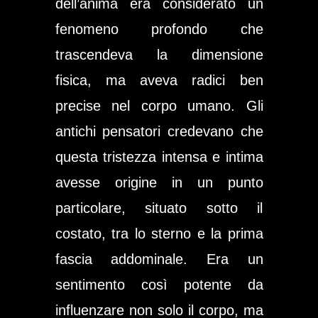
dell’anima era considerato un
fenomeno profondo che
trascendeva la dimensione
fisica, ma aveva radici ben
precise nel corpo umano. Gli
antichi pensatori credevano che
questa tristezza intensa e intima
avesse origine in un punto
particolare, situato sotto il
costato, tra lo sterno e la prima
fascia addominale. Era un
sentimento così potente da
influenzare non solo il corpo, ma