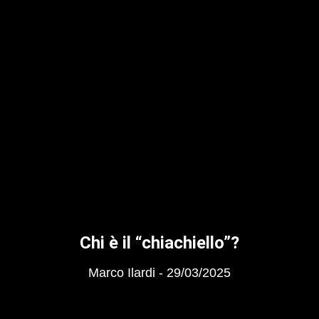
Chi è il “chiachiello”?
Marco Ilardi
29/03/2025