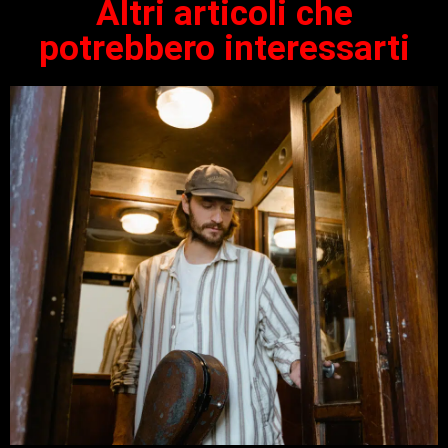
Altri articoli che
potrebbero interessarti