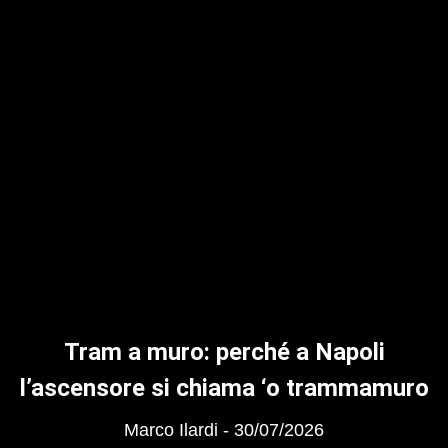
Tram a muro: perché a Napoli
l’ascensore si chiama ‘o trammamuro
Marco Ilardi
30/07/2026