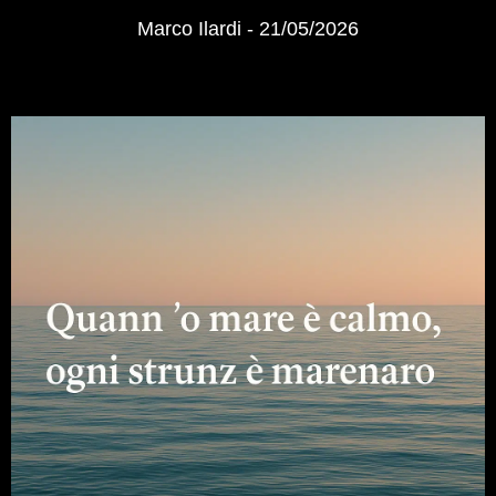
Marco Ilardi
21/05/2026