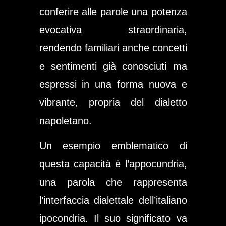
conferire alle parole una potenza
evocativa straordinaria,
rendendo familiari anche concetti
e sentimenti già conosciuti ma
espressi in una forma nuova e
vibrante, propria del dialetto
napoletano.
Un esempio emblematico di
questa capacità è l’appocundria,
una parola che rappresenta
l’interfaccia dialettale dell’italiano
ipocondria. Il suo significato va