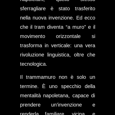
sferragliare è stato trasferito
nella nuova invenzione. Ed ecco
che il tram diventa “a muro” e il
movimento orizzontale si
trasforma in verticale: una vera
rivoluzione linguistica, oltre che
tecnologica.
Il trammamuro non è solo un
termine. È uno specchio della
mentalità napoletana, capace di
prendere un’invenzione e
renderla familiare, vicina, e