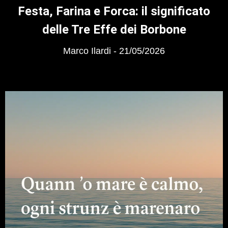
Festa, Farina e Forca: il significato
delle Tre Effe dei Borbone
Marco Ilardi
21/05/2026