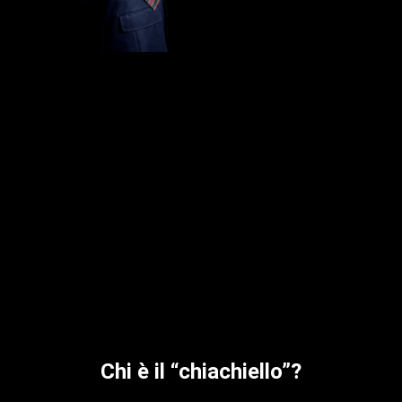
Chi è il “chiachiello”?