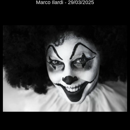
Marco Ilardi
29/03/2025