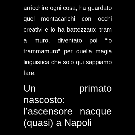
arricchire ogni cosa, ha guardato
quel montacarichi con occhi
creativi e lo ha battezzato:
tram
a muro
, diventato poi “‘o
trammamuro” per quella magia
linguistica che solo qui sappiamo
fare.
Un primato
nascosto:
l’ascensore nacque
(quasi) a Napoli