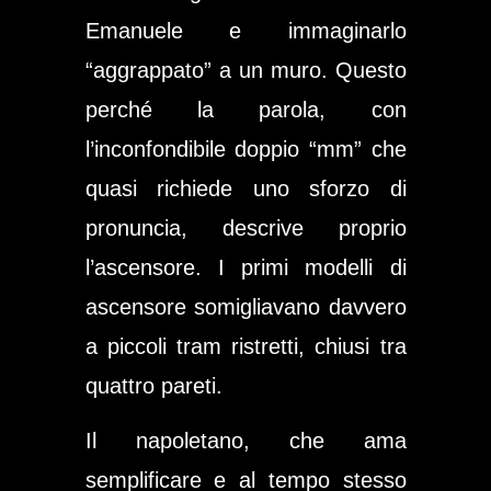
Emanuele e immaginarlo
“aggrappato” a un muro. Questo
perché la parola, con
l’inconfondibile doppio “mm” che
quasi richiede uno sforzo di
pronuncia, descrive proprio
l’ascensore. I primi modelli di
ascensore somigliavano davvero
a piccoli tram ristretti, chiusi tra
quattro pareti.
Il napoletano, che ama
semplificare e al tempo stesso