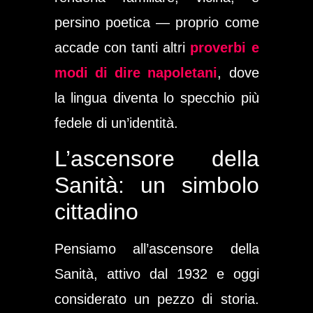
persino poetica — proprio come
accade con tanti altri
proverbi e
modi di dire napoletani
, dove
la lingua diventa lo specchio più
fedele di un’identità.
L’ascensore della
Sanità: un simbolo
cittadino
Pensiamo all’
ascensore
della
Sanità, attivo dal 1932 e oggi
considerato un pezzo di storia.