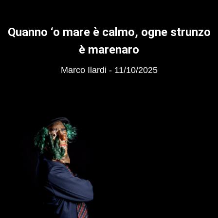
Quanno ‘o mare è calmo, ogne strunzo
è marenaro
Marco Ilardi
11/10/2025