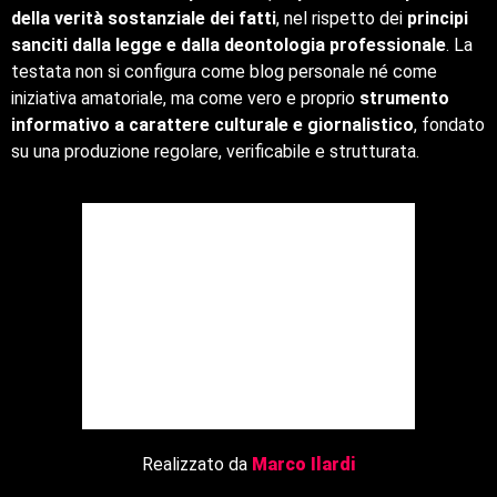
della verità sostanziale dei fatti
, nel rispetto dei
principi
sanciti dalla legge e dalla deontologia professionale
. La
testata non si configura come blog personale né come
iniziativa amatoriale, ma come vero e proprio
strumento
informativo a carattere culturale e giornalistico
, fondato
su una produzione regolare, verificabile e strutturata.
Realizzato da
Marco Ilardi