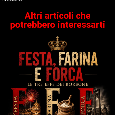
Altri articoli che
potrebbero interessarti