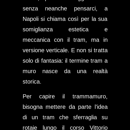
senza neanche pensarci, a
Napoli si chiama così per la sua
somiglianza estetica e
meccanica con il tram, ma in
versione verticale. E non si tratta
solo di fantasia: il termine tram a
muro nasce da una realtà
storica.
Per capire il
trammamuro
,
bisogna mettere da parte l’idea
di un tram che sferraglia su
rotaie lungo il corso Vittorio