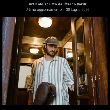
Articolo scritto da:
Marco Ilardi
Ultimo aggiornamento il:
30 Luglio 2026