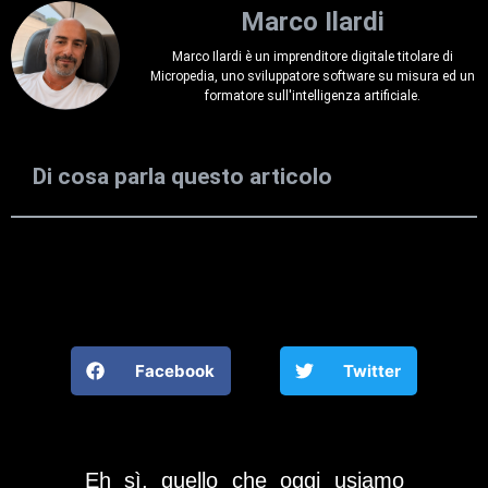
Marco Ilardi
Marco Ilardi è un imprenditore digitale titolare di
Micropedia, uno sviluppatore software su misura ed un
formatore sull'intelligenza artificiale.
Di cosa parla questo articolo
Facebook
Twitter
Eh sì, quello che oggi usiamo