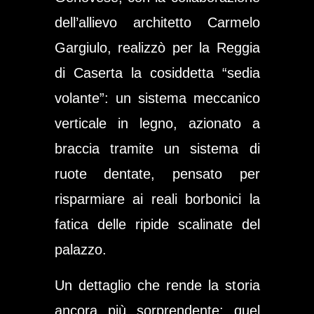
dell’allievo architetto Carmelo
Gargiulo, realizzò per la Reggia
di Caserta la cosiddetta
“sedia
volante”
: un sistema meccanico
verticale in legno, azionato a
braccia tramite un sistema di
ruote dentate, pensato per
risparmiare ai reali borbonici la
fatica delle ripide scalinate del
palazzo.
Un dettaglio che rende la storia
ancora più sorprendente: quel