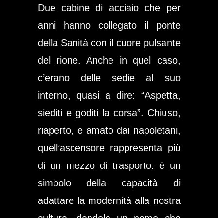
Due cabine di acciaio che per
anni hanno collegato il ponte
della Sanità con il cuore pulsante
del rione. Anche in quel caso,
c’erano delle sedie al suo
interno, quasi a dire: “Aspetta,
siediti e goditi la corsa”. Chiuso,
riaperto, e amato dai napoletani,
quell’ascensore rappresenta più
di un mezzo di trasporto: è un
simbolo della capacità di
adattare la modernità alla nostra