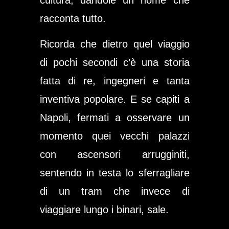
cultura, dandole un nome che
racconta tutto.
Ricorda che dietro quel viaggio
di pochi secondi c’è una storia
fatta di re, ingegneri e tanta
inventiva popolare. E se capiti a
Napoli, fermati a osservare un
momento quei vecchi palazzi
con ascensori arrugginiti,
sentendo in testa lo sferragliare
di un tram che invece di
viaggiare lungo i binari, sale.