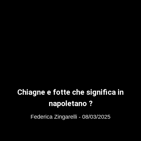
Chiagne e fotte che significa in
napoletano ?
Federica Zingarelli
08/03/2025