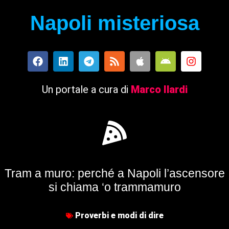
Napoli misteriosa
Un portale a cura di
Marco Ilardi
Tram a muro: perché a Napoli l’ascensore
si chiama ‘o trammamuro
Proverbi e modi di dire