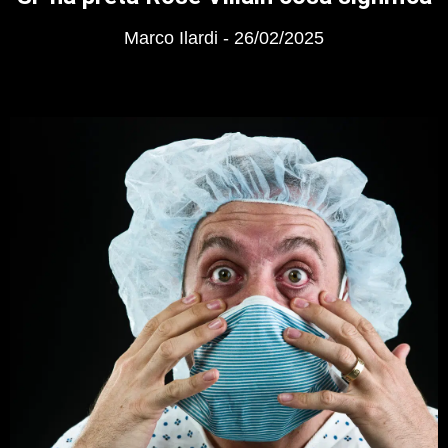
Marco Ilardi
26/02/2025