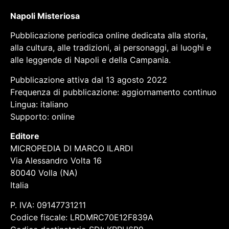
Napoli Misteriosa
Pubblicazione periodica online dedicata alla storia,
alla cultura, alle tradizioni, ai personaggi, ai luoghi e
alle leggende di Napoli e della Campania.
Pubblicazione attiva dal 13 agosto 2022
Frequenza di pubblicazione: aggiornamento continuo
Lingua: italiano
Supporto: online
Editore
MICROPEDIA DI MARCO ILARDI
Via Alessandro Volta 16
80040 Volla (NA)
Italia
P. IVA: 09147731211
Codice fiscale: LRDMRC70E12F839A