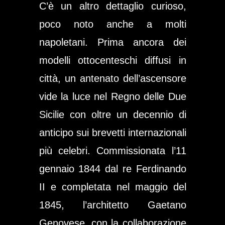
C’è un altro dettaglio curioso,
poco noto anche a molti
napoletani. Prima ancora dei
modelli ottocenteschi diffusi in
città, un antenato dell’ascensore
vide la luce nel Regno delle Due
Sicilie con oltre un decennio di
anticipo sui brevetti internazionali
più celebri. Commissionata l’11
gennaio 1844 dal re Ferdinando
II e completata nel maggio del
1845, l’architetto
Gaetano
Genovese
, con la collaborazione