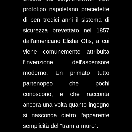
prototipo napoletano precedette
di ben tredici anni il sistema di
sicurezza brevettato nel 1857
dall’americano Elisha Otis, a cui
viene comunemente attribuita
l’invenzione dell’ascensore
moderno. Un primato tutto
partenopeo che pochi
conoscono, e che racconta
ancora una volta quanto ingegno
si nasconda dietro l’apparente
semplicità del “tram a muro”.