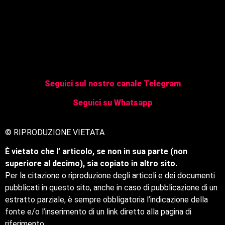
Seguici sul nostro canale Telegram
Seguici su Whatsapp
© RIPRODUZIONE VIETATA
È vietato che l’ articolo, se non in sua parte (non
superiore al decimo), sia copiato in altro sito.
Per la citazione o riproduzione degli articoli e dei documenti
pubblicati in questo sito, anche in caso di pubblicazione di un
estratto parziale, è sempre obbligatoria l’indicazione della
fonte e/o l’inserimento di un link diretto alla pagina di
riferimento.