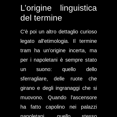
L’origine linguistica
del termine
C’è poi un altro dettaglio curioso
legato all’etimologia. Il termine
tram ha un’origine incerta, ma
per i napoletani è sempre stato
un suono: quello dello
sferragliare, delle ruote che
girano e degli ingranaggi che si
muovono. Quando l’
ascensore
ha fatto capolino nei palazzi
napoletani, quello stesso