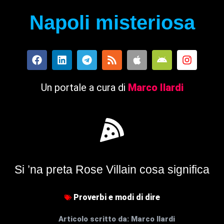
Napoli misteriosa
Un portale a cura di
Marco Ilardi
Si ’na preta Rose Villain cosa significa
Proverbi e modi di dire
Articolo scritto da:
Marco Ilardi