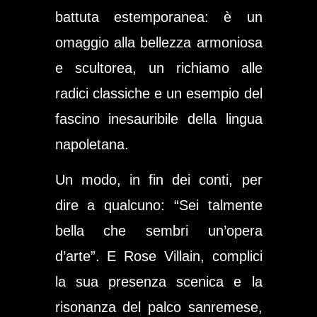
battuta estemporanea: è un
omaggio alla bellezza armoniosa
e scultorea, un richiamo alle
radici classiche e un esempio del
fascino inesauribile della lingua
napoletana.
Un modo, in fin dei conti, per
dire a qualcuno: “Sei talmente
bella che sembri un’opera
d’arte”. E Rose Villain, complici
la sua presenza scenica e la
risonanza del palco sanremese,