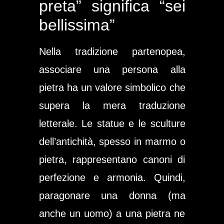
preta” significa “sei
bellissima”
Nella tradizione partenopea,
associare una persona alla
pietra ha un valore simbolico che
supera la mera traduzione
letterale. Le statue e le sculture
dell’antichità, spesso in marmo o
pietra, rappresentano canoni di
perfezione e armonia. Quindi,
paragonare una donna (ma
anche un uomo) a una pietra ne