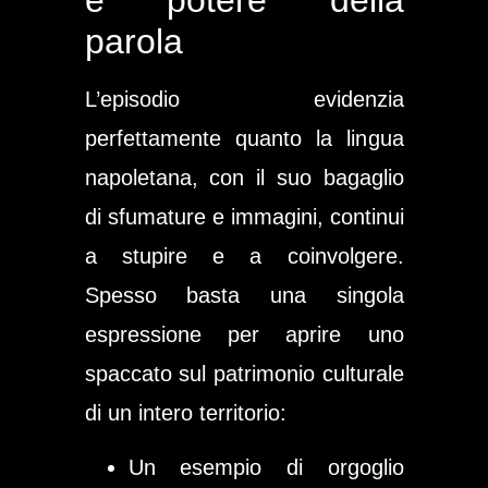
parola
L’episodio evidenzia
perfettamente quanto la lingua
napoletana, con il suo bagaglio
di sfumature e immagini, continui
a stupire e a coinvolgere.
Spesso basta una singola
espressione per aprire uno
spaccato sul
patrimonio culturale
di un intero territorio:
Un esempio di orgoglio