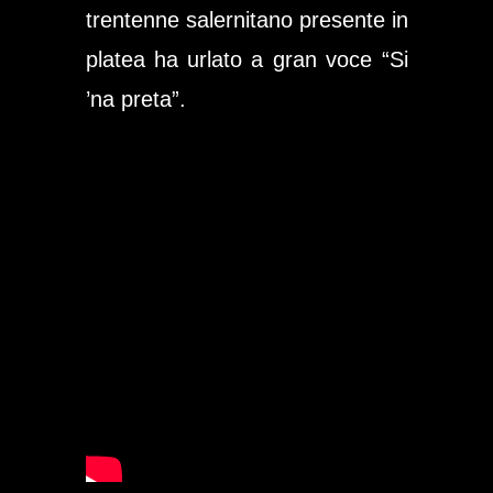
trentenne salernitano presente in
platea ha urlato a gran voce
“Si
’na preta”
.