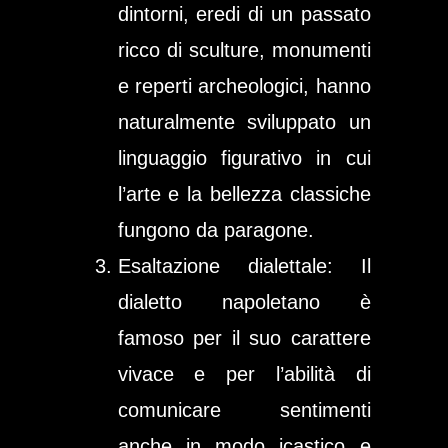
dintorni, eredi di un passato
ricco di sculture, monumenti
e reperti archeologici, hanno
naturalmente sviluppato un
linguaggio figurativo in cui
l’arte e la bellezza classiche
fungono da paragone.
Esaltazione dialettale
: Il
dialetto napoletano è
famoso per il suo carattere
vivace e per l’abilità di
comunicare sentimenti
anche in modo icastico e