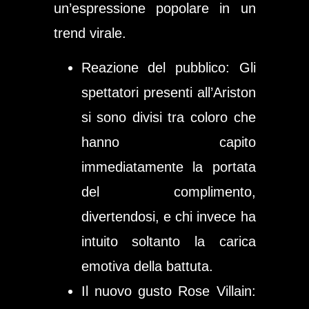
un’espressione popolare in un
trend virale
.
Reazione del pubblico
: Gli
spettatori presenti all’Ariston
si sono divisi tra coloro che
hanno capito
immediatamente la portata
del complimento,
divertendosi, e chi invece ha
intuito soltanto la carica
emotiva della battuta.
Il nuovo gusto Rose Villain
: