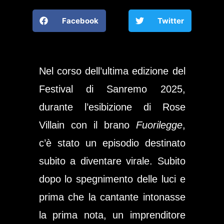
Facebook
Twitter
Nel corso dell’ultima edizione del
Festival di Sanremo 2025,
durante l’esibizione di
Rose
Villain
con il brano
Fuorilegge
,
c’è stato un episodio destinato
subito a diventare virale. Subito
dopo lo spegnimento delle luci e
prima che la cantante intonasse
la prima nota, un imprenditore