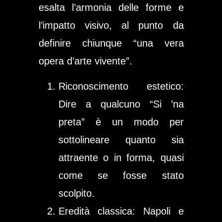
esalta
l’armonia delle forme
e
l’impatto visivo
, al punto da
definire chiunque “una vera
opera d’arte vivente”.
Riconoscimento estetico
:
Dire a qualcuno “Si ’na
preta” è un modo per
sottolineare quanto sia
attraente o in forma, quasi
come se fosse stato
scolpito.
Eredità classica
: Napoli e