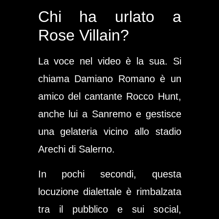
Chi ha urlato a
Rose Villain?
La voce nel video è la sua. Si
chiama Damiano Romano è un
amico del cantante Rocco Hunt,
anche lui a Sanremo e gestisce
una gelateria vicino allo stadio
Arechi di Salerno.
In pochi secondi, questa
locuzione dialettale è rimbalzata
tra il pubblico e sui social,