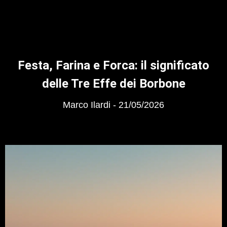
Festa, Farina e Forca: il significato
delle Tre Effe dei Borbone
Marco Ilardi
21/05/2026