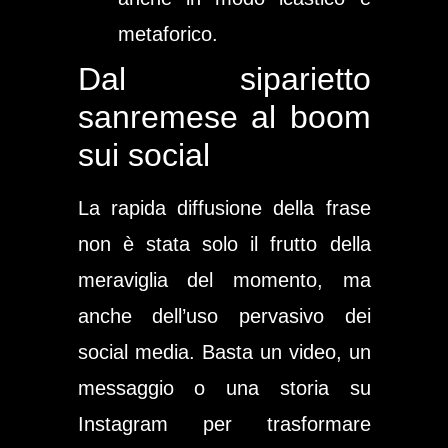
metaforico.
Dal siparietto
sanremese al boom
sui social
La rapida diffusione della frase
non è stata solo il frutto della
meraviglia del momento, ma
anche dell’uso pervasivo dei
social media. Basta un video, un
messaggio o una storia su
Instagram per trasformare