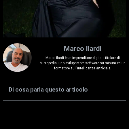
Marco Ilardi
Marco Ilardi è un imprenditore digitale titolare di
Micropedia, uno sviluppatore software su misura ed un
formatore sull'intelligenza artificiale.
Di cosa parla questo articolo