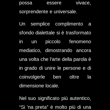
possa essere vivace,
sorprendente e universale.
Un semplice complimento a
sfondo dialettale si è trasformato
in un piccolo fenomeno
mediatico, dimostrando ancora
una volta che
l’arte della parola
è
in grado di unire le persone e di
coinvolgerle ben oltre la
dimensione locale.
Nel suo significato più autentico,
“Si ’na preta” è molto più di una