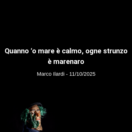
Quanno ‘o mare è calmo, ogne strunzo
è marenaro
Marco Ilardi
11/10/2025