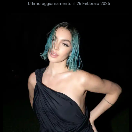
Ultimo aggiornamento il:
26 Febbraio 2025