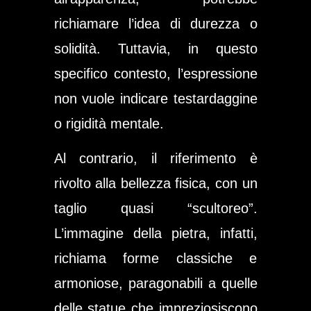
richiamare l’idea di durezza o
solidità. Tuttavia, in questo
specifico contesto, l’espressione
non
vuole indicare testardaggine
o rigidità mentale.
Al contrario, il riferimento è
rivolto alla
bellezza fisica
, con un
taglio quasi “scultoreo”.
L’immagine della pietra, infatti,
richiama forme classiche e
armoniose, paragonabili a quelle
delle statue che impreziosiscono