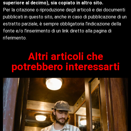
superiore al decimo), sia copiato in altro sito.
Per la citazione o riproduzione degli articoli e dei documenti
pubblicati in questo sito, anche in caso di pubblicazione di un
estratto parziale, è sempre obbligatoria l’indicazione della
fonte e/o l’inserimento di un link diretto alla pagina di
riferimento.
Altri articoli che
potrebbero interessarti