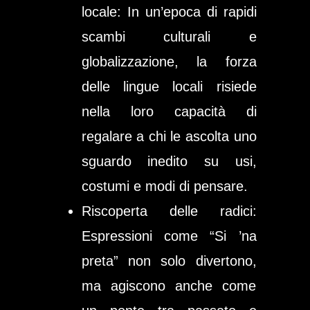
locale
: In un’epoca di rapidi
scambi culturali e
globalizzazione, la forza
delle lingue locali risiede
nella loro capacità di
regalare a chi le ascolta uno
sguardo inedito su usi,
costumi e modi di pensare.
Riscoperta delle radici
:
Espressioni come “Si ’na
preta” non solo divertono,
ma agiscono anche come