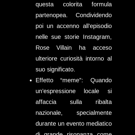
questa colorita formula
partenopea. Condividendo
poi un accenno all’episodio
nelle sue storie Instagram,
Rose Villain ha acceso
ulteriore curiosità intorno al
suo significato.
Effetto “meme”
: Quando
un’espressione locale si
affaccia sulla ribalta
nazionale, specialmente
durante un evento mediatico
di grande risonanza come