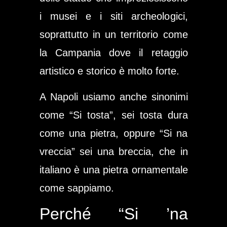
i musei e i siti archeologici,
soprattutto in un territorio come
la Campania dove il retaggio
artistico e storico è molto forte.
A Napoli usiamo anche sinonimi
come “Si tosta”, sei tosta dura
come una pietra, oppure “Si na
vreccia” sei una breccia, che in
italiano è una pietra ornamentale
come sappiamo.
Perché “Si ’na