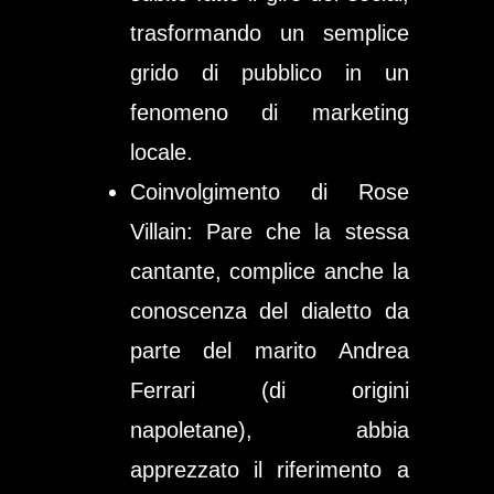
trasformando un semplice
grido di pubblico in un
fenomeno di marketing
locale.
Coinvolgimento di Rose
Villain
: Pare che la stessa
cantante, complice anche la
conoscenza del dialetto da
parte del marito Andrea
Ferrari (di origini
napoletane), abbia
apprezzato il riferimento a