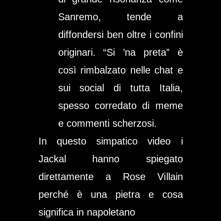
Sanremo, tende a
diffondersi ben oltre i confini
originari. “Si ’na preta” è
così rimbalzato nelle chat e
sui social di tutta Italia,
spesso corredato di meme
e commenti scherzosi.
In questo simpatico video i
Jackal hanno spiegato
direttamente a Rose Villain
perché è una pietra e cosa
significa in napoletano