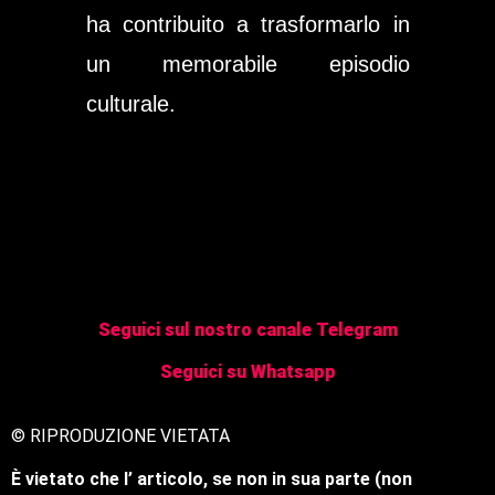
ha contribuito a trasformarlo in
un memorabile episodio
culturale.
Seguici sul nostro canale Telegram
Seguici su Whatsapp
© RIPRODUZIONE VIETATA
È vietato che l’ articolo, se non in sua parte (non