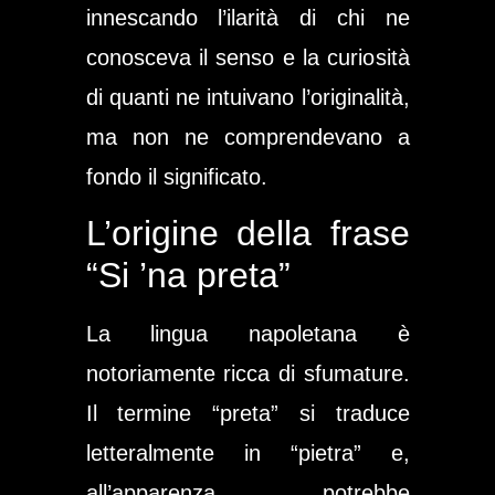
innescando l’ilarità di chi ne
conosceva il senso e la curiosità
di quanti ne intuivano l’originalità,
ma non ne comprendevano a
fondo il significato.
L’origine della frase
“Si ’na preta”
La lingua napoletana è
notoriamente ricca di sfumature.
Il termine “preta” si traduce
letteralmente in “pietra” e,
all’apparenza, potrebbe