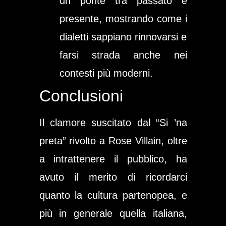
un ponte tra passato e
presente, mostrando come i
dialetti sappiano rinnovarsi e
farsi strada anche nei
contesti più moderni.
Conclusioni
Il clamore suscitato dal “Si ’na
preta” rivolto a Rose Villain, oltre
a intrattenere il pubblico, ha
avuto il merito di ricordarci
quanto la cultura partenopea, e
più in generale quella italiana,