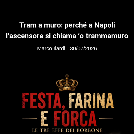
Tram a muro: perché a Napoli
l’ascensore si chiama ‘o trammamuro
Marco Ilardi
30/07/2026