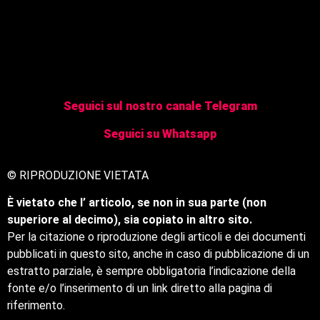
Seguici sul nostro canale Telegram
Seguici su Whatsapp
© RIPRODUZIONE VIETATA
È vietato che l’ articolo, se non in sua parte (non
superiore al decimo), sia copiato in altro sito.
Per la citazione o riproduzione degli articoli e dei documenti
pubblicati in questo sito, anche in caso di pubblicazione di un
estratto parziale, è sempre obbligatoria l’indicazione della
fonte e/o l’inserimento di un link diretto alla pagina di
riferimento.