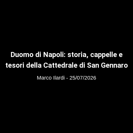
Duomo di Napoli: storia, cappelle e
tesori della Cattedrale di San Gennaro
Marco Ilardi
25/07/2026