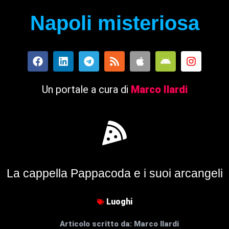
Napoli misteriosa
Un portale a cura di
Marco Ilardi
La cappella Pappacoda e i suoi arcangeli
Luoghi
Articolo scritto da:
Marco Ilardi