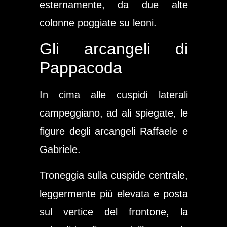
esternamente, da due alte
colonne poggiate su leoni.
Gli arcangeli di
Pappacoda
In cima alle cuspidi laterali
campeggiano, ad ali spiegate, le
figure degli
arcangeli Raffaele e
Gabriele
.
Troneggia sulla cuspide centrale,
leggermente più elevata e posta
sul vertice del frontone, la