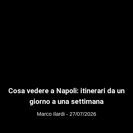
Cosa vedere a Napoli: itinerari da un
giorno a una settimana
Marco Ilardi
27/07/2026