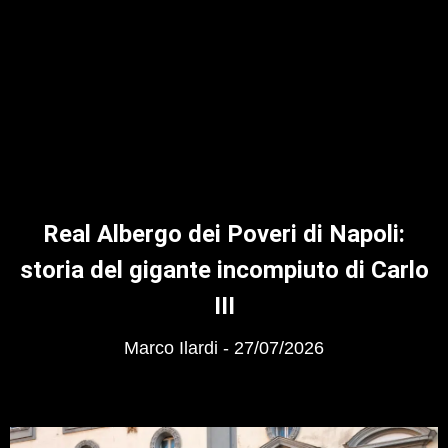
Real Albergo dei Poveri di Napoli:
storia del gigante incompiuto di Carlo
III
Marco Ilardi
27/07/2026