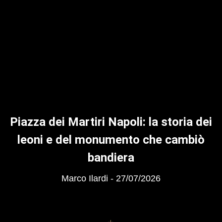
Piazza dei Martiri Napoli: la storia dei
leoni e del monumento che cambiò
bandiera
Marco Ilardi
27/07/2026