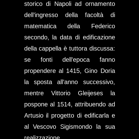
storico di Napoli
ad ornamento
dell’ingresso della
facoltà di
matematica della Federico
secondo
, la data di edificazione
della cappella è tuttora discussa:
se fonti dell’epoca fanno
propendere al 1415, Gino Doria
la sposta all’anno successivo,
mentre Vittorio Gleijeses la
pospone al 1514, attribuendo ad
Artusio il progetto di edificarla e
al
Vescovo Sigismondo
la sua
realizzazione.