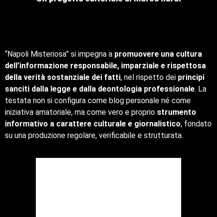
“Napoli Misteriosa” si impegna a
promuovere una cultura
dell’informazione responsabile, imparziale e rispettosa
della verità sostanziale dei fatti
, nel rispetto dei
principi
sanciti dalla legge e dalla deontologia professionale
. La
testata non si configura come blog personale né come
iniziativa amatoriale, ma come vero e proprio
strumento
informativo a carattere culturale e giornalistico
, fondato
su una produzione regolare, verificabile e strutturata.