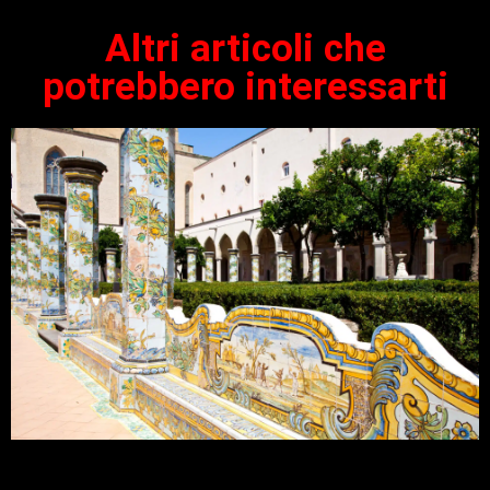
Altri articoli che
potrebbero interessarti