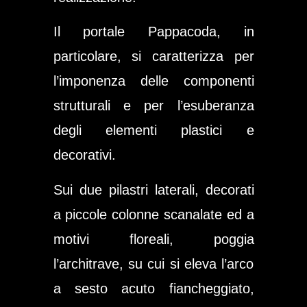
Il
portale Pappacoda
, in
particolare, si caratterizza per
l’imponenza delle componenti
strutturali e per l’esuberanza
degli elementi plastici e
decorativi.
Sui due pilastri laterali, decorati
a piccole colonne scanalate ed a
motivi floreali, poggia
l’architrave, su cui si eleva l’arco
a sesto acuto fiancheggiato,