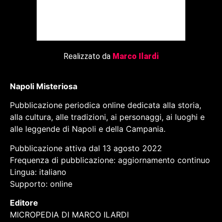
Realizzato da
Marco Ilardi
Napoli Misteriosa
Pubblicazione periodica online dedicata alla storia,
alla cultura, alle tradizioni, ai personaggi, ai luoghi e
alle leggende di Napoli e della Campania.
Pubblicazione attiva dal 13 agosto 2022
Frequenza di pubblicazione: aggiornamento continuo
Lingua: italiano
Supporto: online
Editore
MICROPEDIA DI MARCO ILARDI