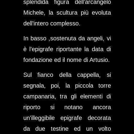
splendida figura dell’arcangelo
Michele, la scultura più evoluta
dell’intero complesso.
In basso ,sostenuta da angeli, vi
è l’epigrafe riportante la data di
fondazione ed il nome di Artusio.
Sul fianco della cappella, si
segnala, poi, la piccola torre
campanaria, tra gli elementi di
riporto si notano ancora
un’illeggibile epigrafe decorata
da due testine ed un volto