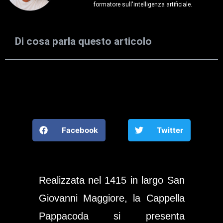
formatore sull'intelligenza artificiale.
Di cosa parla questo articolo
Facebook
Twitter
Realizzata nel 1415 in
largo San
Giovanni Maggiore
, la
Cappella
Pappacoda
si presenta