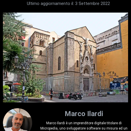
Ultimo aggiornamento il:
3 Settembre 2022
Marco Ilardi
Marco Ilardi è un imprenditore digitale titolare di
Micropedia, uno sviluppatore software su misura ed un