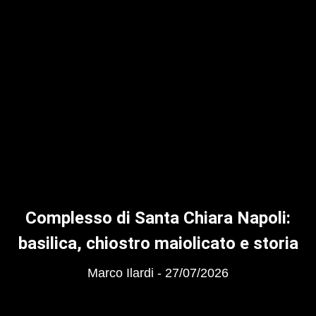
Complesso di Santa Chiara Napoli:
basilica, chiostro maiolicato e storia
Marco Ilardi
27/07/2026