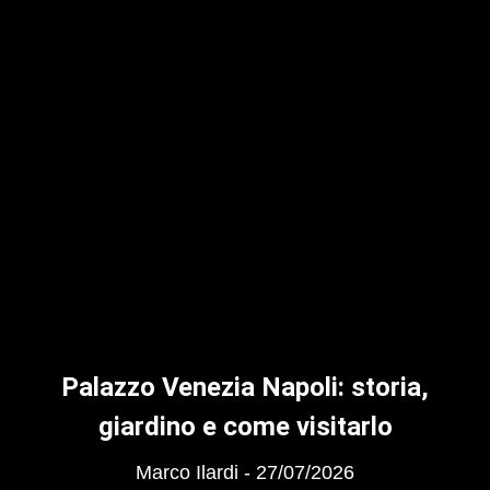
Palazzo Venezia Napoli: storia,
giardino e come visitarlo
Marco Ilardi
27/07/2026