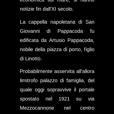
notizie fin dall’XI secolo.
La
cappella napoletana
di San
Giovanni di Pappacoda fu
edificata da
Artusio Pappacoda
,
nobile della piazza di porto, figlio
di Linotto.
Probabilmente asservita all’allora
limitrofo palazzo di famiglia, del
quale oggi sopravvive il portale
spostato nel 1921 su
via
Mezzocannone
nel
centro