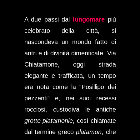
A due passi dal
lungomare
più
celebrato della città, si
nascondeva un mondo fatto di
antri e di divinità dimenticate. Via
Chiatamone, oggi strada
elegante e trafficata, un tempo
era nota come la “Posillipo dei
pezzenti” e, nei suoi recessi
rocciosi, custodiva le antiche
grotte platamonie
, così chiamate
dal termine greco
platamon
, che