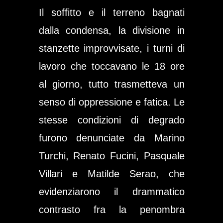
Il soffitto e il terreno bagnati
dalla condensa, la divisione in
stanzette improvvisate, i turni di
lavoro che toccavano le 18 ore
al giorno, tutto trasmetteva un
senso di oppressione e fatica. Le
stesse condizioni di degrado
furono denunciate da Marino
Turchi, Renato Fucini, Pasquale
Villari e Matilde Serao, che
evidenziarono il drammatico
contrasto fra la penombra