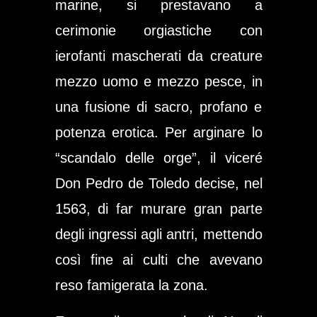
marine, si prestavano a
cerimonie orgiastiche con
ierofanti mascherati da creature
mezzo uomo e mezzo pesce, in
una fusione di sacro, profano e
potenza erotica. Per arginare lo
“scandalo delle orge”, il viceré
Don Pedro de Toledo decise, nel
1563, di far murare gran parte
degli ingressi agli antri, mettendo
così fine ai culti che avevano
reso famigerata la zona.