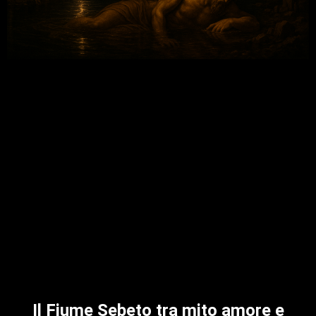
Il Fiume Sebeto tra mito amore e