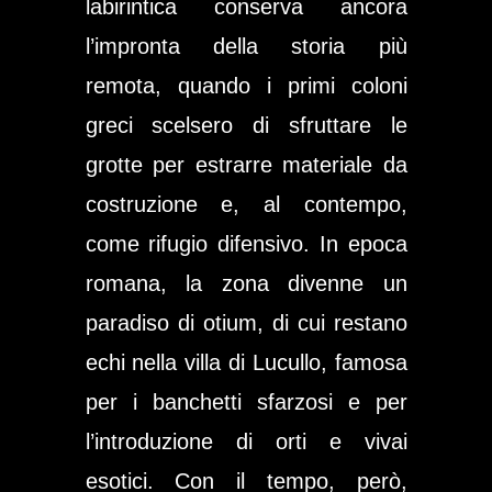
labirintica conserva ancora
l’impronta della storia più
remota, quando i primi coloni
greci scelsero di sfruttare le
grotte per estrarre materiale da
costruzione e, al contempo,
come rifugio difensivo. In epoca
romana, la zona divenne un
paradiso di otium, di cui restano
echi nella villa di Lucullo, famosa
per i banchetti sfarzosi e per
l’introduzione di orti e vivai
esotici. Con il tempo, però,