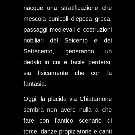
nacque una stratificazione che
mescola cunicoli d’epoca greca,
passaggi medievali e costruzioni
nobiliari del Seicento e del
Settecento, generando un
dedalo in cui è facile perdersi,
sia fisicamente che con la
fantasia.
Oggi, la placida via Chiatamone
sembra non avere nulla a che
fare con l’antico scenario di
torce, danze propiziatorie e canti