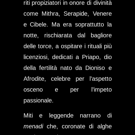
riti propiziatori in onore di divinità
come Mithra, Serapide, Venere
e Cibele. Ma era soprattutto la
notte, rischiarata dal bagliore
delle torce, a ospitare i rituali più
licenziosi, dedicati a Priapo, dio
della fertilità nato da Dioniso e
Afrodite, celebre per l’aspetto
osceno e per l’impeto
passionale.
Miti e leggende narrano di
menadi
che, coronate di alghe