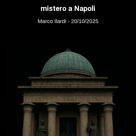
mistero a Napoli
Marco Ilardi
20/10/2025