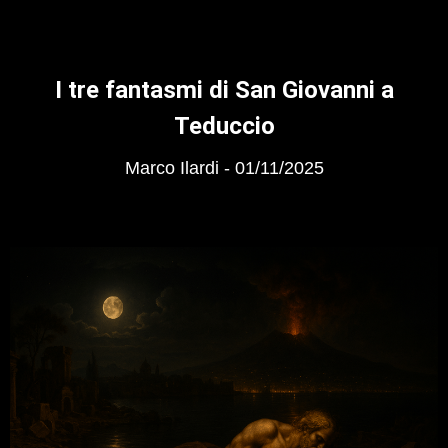
I tre fantasmi di San Giovanni a
Teduccio
Marco Ilardi
01/11/2025