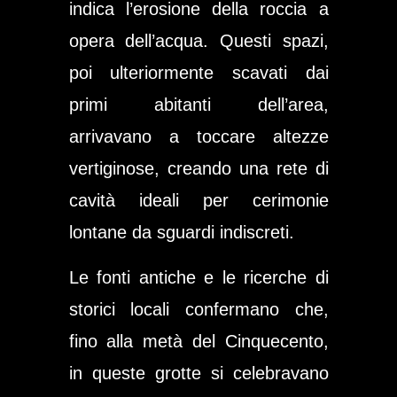
indica l’erosione della roccia a
opera dell’acqua. Questi spazi,
poi ulteriormente scavati dai
primi abitanti dell’area,
arrivavano a toccare altezze
vertiginose, creando una rete di
cavità ideali per cerimonie
lontane da sguardi indiscreti.
Le fonti antiche e le ricerche di
storici locali confermano che,
fino alla metà del Cinquecento,
in queste grotte si celebravano