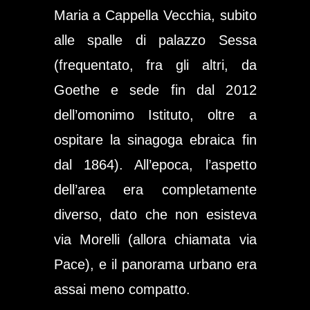
Maria a Cappella Vecchia, subito
alle spalle di palazzo Sessa
(frequentato, fra gli altri, da
Goethe e sede fin dal 2012
dell’omonimo Istituto, oltre a
ospitare la sinagoga ebraica fin
dal 1864). All’epoca, l’aspetto
dell’area era completamente
diverso, dato che non esisteva
via Morelli (allora chiamata via
Pace), e il panorama urbano era
assai meno compatto.