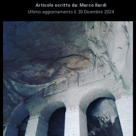
Articolo scritto da:
Marco Ilardi
Ultimo aggiornamento il:
30 Dicembre 2024