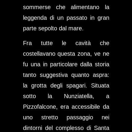
sommerse che alimentano la
leggenda di un passato in gran
parte sepolto dal mare.
Fra tutte le cavità che
costellavano questa zona, ve ne
fu una in particolare dalla storia
tanto suggestiva quanto aspra:
la grotta degli spagari
. Situata
sotto la Nunziatella, a
Pizzofalcone, era accessibile da
uno stretto passaggio nei
dintorni del complesso di Santa