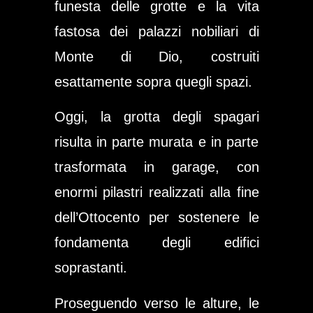
funesta delle grotte e la vita
fastosa dei palazzi nobiliari di
Monte di Dio, costruiti
esattamente sopra quegli spazi.
Oggi, la grotta degli spagari
risulta in parte murata e in parte
trasformata in garage, con
enormi pilastri realizzati alla fine
dell’Ottocento per sostenere le
fondamenta degli edifici
soprastanti.
Proseguendo verso le alture, le