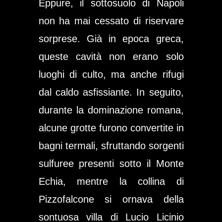
Eppure, il sottosuolo di Napoli
non ha mai cessato di riservare
sorprese. Già in epoca greca,
queste cavità non erano solo
luoghi di culto, ma anche rifugi
dal caldo asfissiante. In seguito,
durante la dominazione romana,
alcune grotte furono convertite in
bagni termali, sfruttando sorgenti
sulfuree presenti sotto il Monte
Echia, mentre la collina di
Pizzofalcone si ornava della
sontuosa villa di Lucio Licinio