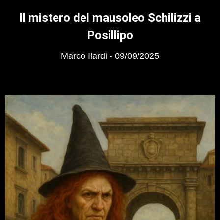
Il mistero del mausoleo Schilizzi a
Posillipo
Marco Ilardi
09/09/2025