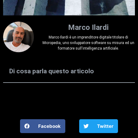
Marco Ilardi
Marco Ilardi è un imprenditore digitale titolare di
Micropedia, uno sviluppatore software su misura ed un
formatore sull'intelligenza artificiale.
Di cosa parla questo articolo
Facebook
Twitter