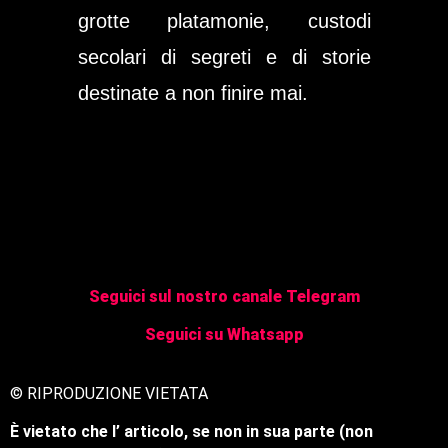
grotte platamonie, custodi
secolari di segreti e di storie
destinate a non finire mai.
Seguici sul nostro canale Telegram
Seguici su Whatsapp
© RIPRODUZIONE VIETATA
È vietato che l’ articolo, se non in sua parte (non