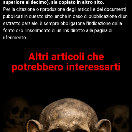
superiore al decimo), sia copiato in altro sito.
Per la citazione o riproduzione degli articoli e dei documenti
pubblicati in questo sito, anche in caso di pubblicazione di un
estratto parziale, è sempre obbligatoria l’indicazione della
fonte e/o l’inserimento di un link diretto alla pagina di
riferimento.
Altri articoli che
potrebbero interessarti