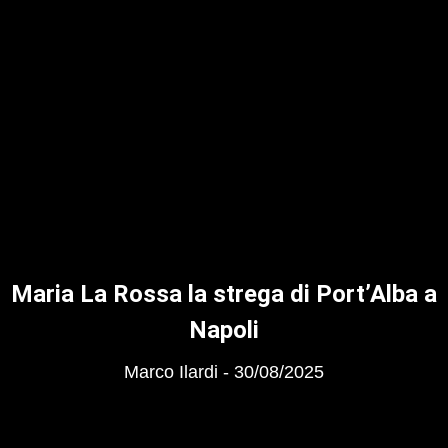
Maria La Rossa la strega di Port’Alba a
Napoli
Marco Ilardi
30/08/2025