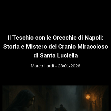
Il Teschio con le Orecchie di Napoli:
Storia e Mistero del Cranio Miracoloso
di Santa Luciella
Marco Ilardi
28/01/2026