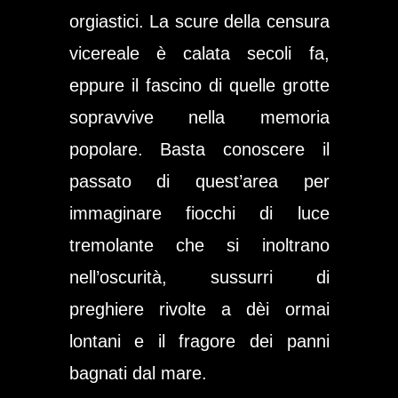
orgiastici. La scure della censura
vicereale è calata secoli fa,
eppure il fascino di quelle grotte
sopravvive nella memoria
popolare. Basta conoscere il
passato di quest’area per
immaginare fiocchi di luce
tremolante che si inoltrano
nell’oscurità, sussurri di
preghiere rivolte a dèi ormai
lontani e il fragore dei panni
bagnati dal mare.