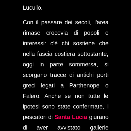
Lucullo.
Con il passare dei secoli, l’area
rimase crocevia di popoli e
interessi: c’è chi sostiene che
nella fascia costiera sottostante,
oggi in parte sommersa, si
scorgano tracce di antichi porti
greci legati a Parthenope o
Falero. Anche se non tutte le
ipotesi sono state confermate, i
pescatori di
Santa Lucia
giurano
di aver avvistato gallerie