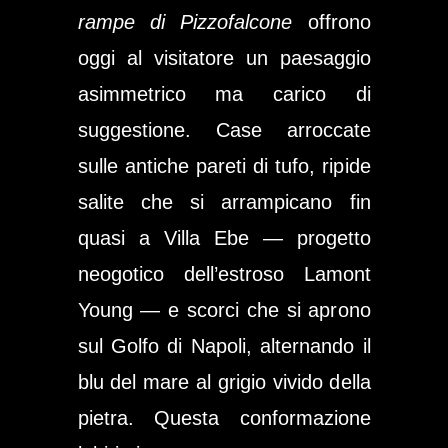
rampe di Pizzofalcone
offrono
oggi al visitatore un paesaggio
asimmetrico ma carico di
suggestione. Case arroccate
sulle antiche pareti di tufo, ripide
salite che si arrampicano fin
quasi a Villa Ebe — progetto
neogotico dell’estroso Lamont
Young — e scorci che si aprono
sul Golfo di Napoli, alternando il
blu del mare al grigio vivido della
pietra. Questa conformazione