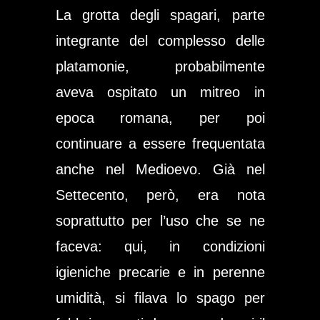
La grotta degli spagari, parte
integrante del complesso delle
platamonie, probabilmente
aveva ospitato un mitreo in
epoca romana, per poi
continuare a essere frequentata
anche nel Medioevo. Già nel
Settecento, però, era nota
soprattutto per l’uso che se ne
faceva: qui, in condizioni
igieniche precarie e in perenne
umidità, si filava lo spago per