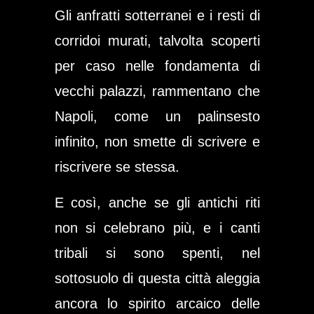
Gli anfratti sotterranei e i resti di
corridoi murati, talvolta scoperti
per caso nelle fondamenta di
vecchi palazzi, rammentano che
Napoli, come un palinsesto
infinito, non smette di scrivere e
riscrivere se stessa.
E così, anche se gli antichi riti
non si celebrano più, e i canti
tribali si sono spenti, nel
sottosuolo di questa città aleggia
ancora lo spirito arcaico delle