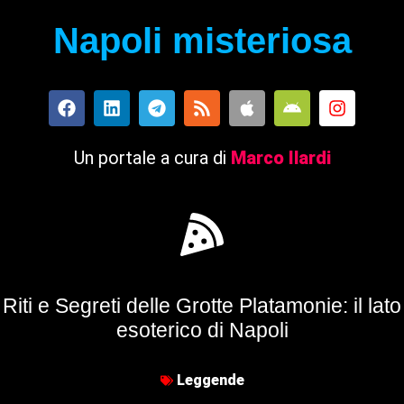
Napoli misteriosa
Un portale a cura di
Marco Ilardi
Riti e Segreti delle Grotte Platamonie: il lato
esoterico di Napoli
Leggende