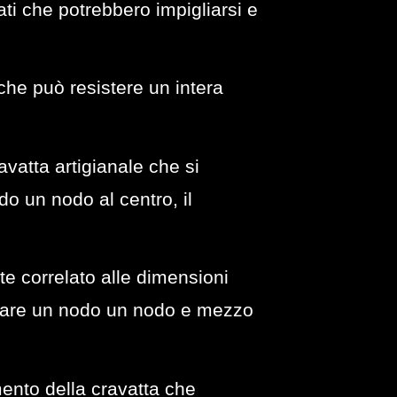
ati che potrebbero impigliarsi e
che può resistere un intera
avatta artigianale che si
do un nodo al centro, il
te correlato alle dimensioni
e fare un nodo un nodo e mezzo
mento della cravatta che