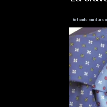
Articolo scritto d