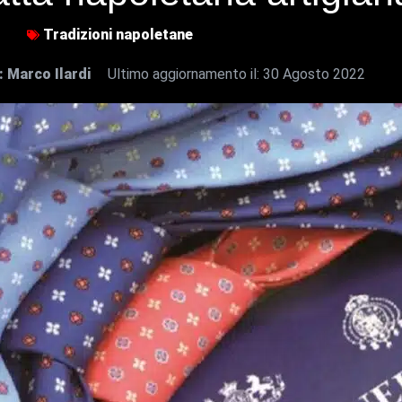
Tradizioni napoletane
a:
Marco Ilardi
Ultimo aggiornamento il:
30 Agosto 2022