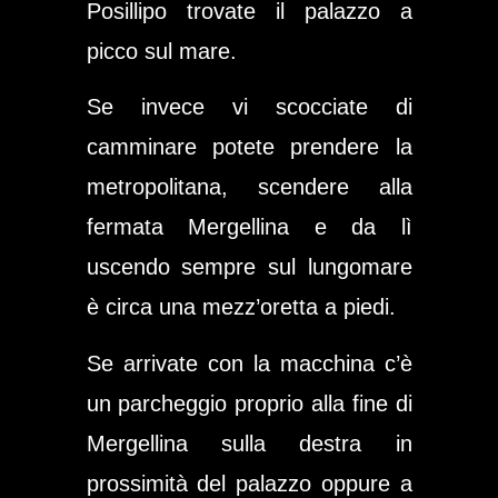
Posillipo trovate il palazzo a
picco sul mare.
Se invece vi scocciate di
camminare potete prendere la
metropolitana, scendere alla
fermata Mergellina e da lì
uscendo sempre sul lungomare
è circa una mezz’oretta a piedi.
Se arrivate con la macchina c’è
un parcheggio proprio alla fine di
Mergellina sulla destra in
prossimità del palazzo oppure a