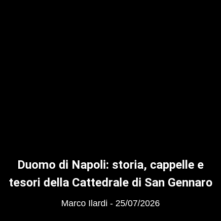
Duomo di Napoli: storia, cappelle e
tesori della Cattedrale di San Gennaro
Marco Ilardi
25/07/2026