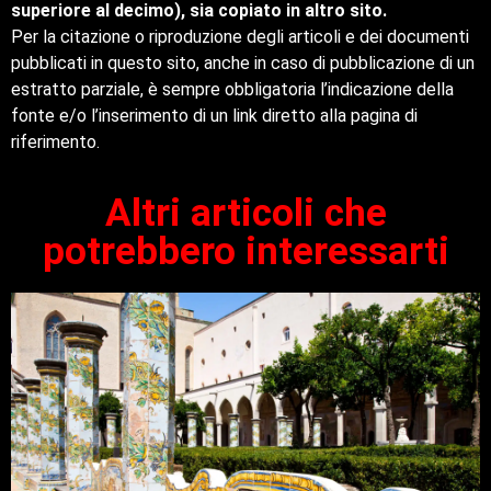
superiore al decimo), sia copiato in altro sito.
Per la citazione o riproduzione degli articoli e dei documenti
pubblicati in questo sito, anche in caso di pubblicazione di un
estratto parziale, è sempre obbligatoria l’indicazione della
fonte e/o l’inserimento di un link diretto alla pagina di
riferimento.
Altri articoli che
potrebbero interessarti