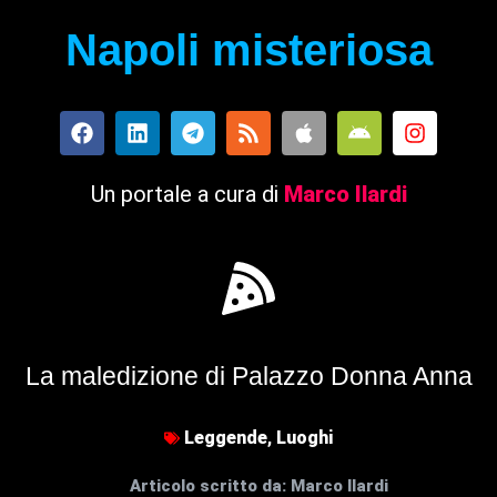
Napoli misteriosa
Un portale a cura di
Marco Ilardi
La maledizione di Palazzo Donna Anna
Leggende
,
Luoghi
Articolo scritto da:
Marco Ilardi