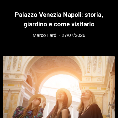
Palazzo Venezia Napoli: storia,
giardino e come visitarlo
Marco Ilardi
27/07/2026