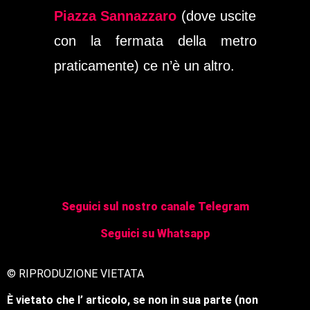
Piazza Sannazzaro
(dove uscite
con la fermata della metro
praticamente) ce n’è un altro.
Seguici sul nostro canale Telegram
Seguici su Whatsapp
© RIPRODUZIONE VIETATA
È vietato che l’ articolo, se non in sua parte (non