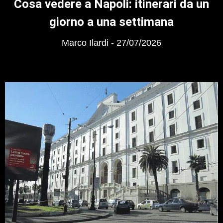
Cosa vedere a Napoli: itinerari da un
giorno a una settimana
Marco Ilardi
27/07/2026