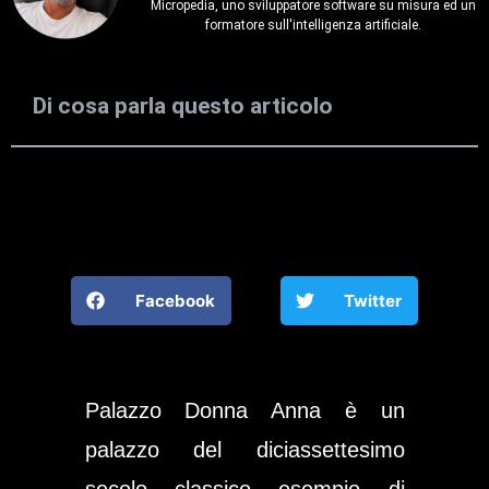
Micropedia, uno sviluppatore software su misura ed un
formatore sull'intelligenza artificiale.
Di cosa parla questo articolo
Facebook
Twitter
Palazzo Donna Anna è un
palazzo del diciassettesimo