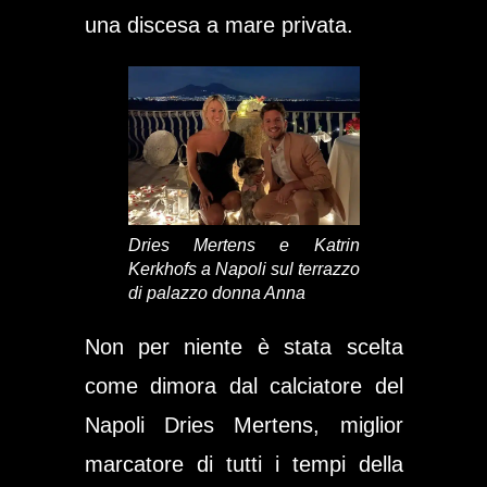
una discesa a mare privata.
Dries Mertens e Katrin
Kerkhofs a Napoli sul terrazzo
di palazzo donna Anna
Non per niente è stata scelta
come dimora dal calciatore del
Napoli
Dries Mertens
, miglior
marcatore di tutti i tempi della