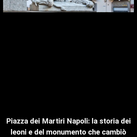
Piazza dei Martiri Napoli: la storia dei
leoni e del monumento che cambiò