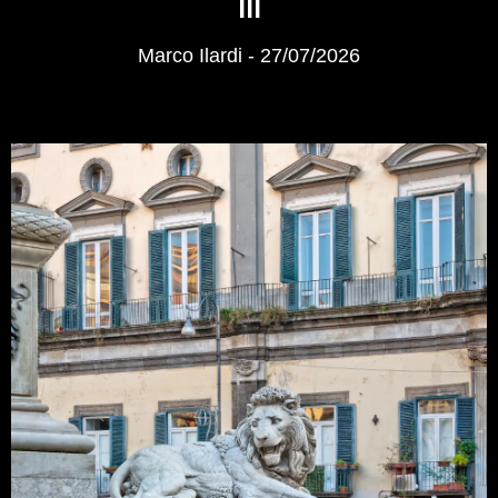
III
Marco Ilardi
27/07/2026