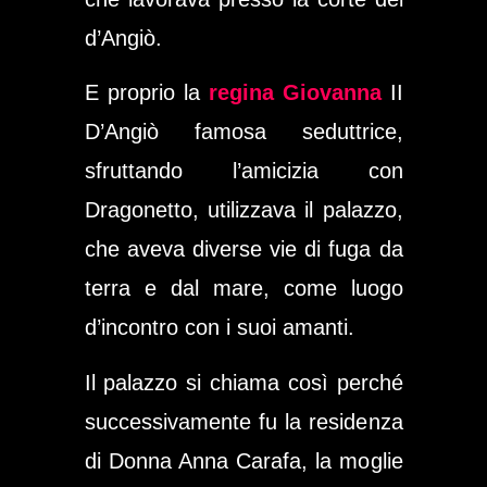
d’Angiò.
E proprio la
regina Giovanna
II
D’Angiò famosa seduttrice,
sfruttando l’amicizia con
Dragonetto, utilizzava il palazzo,
che aveva diverse vie di fuga da
terra e dal mare, come luogo
d’incontro con i suoi amanti.
Il palazzo si chiama così perché
successivamente fu la residenza
di Donna Anna Carafa, la moglie