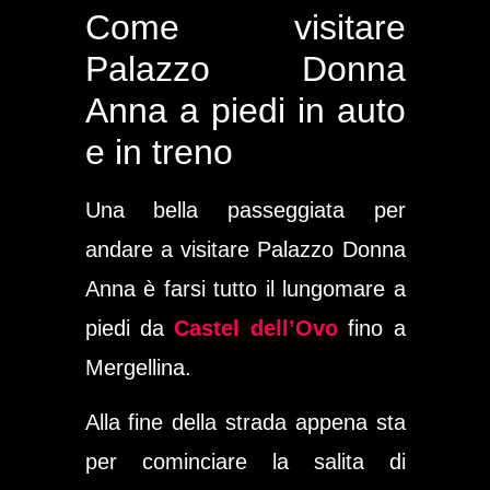
Come visitare
Palazzo Donna
Anna a piedi in auto
e in treno
Una bella passeggiata per
andare a visitare Palazzo Donna
Anna è farsi tutto il lungomare a
piedi da
Castel dell’Ovo
fino a
Mergellina.
Alla fine della strada appena sta
per cominciare la salita di