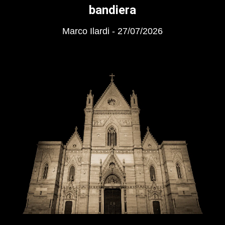
bandiera
Marco Ilardi
27/07/2026