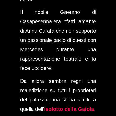
Il nobile Gaetano di
Casapesenna era infatti l’amante
di Anna Carafa che non sopportò
un passionale bacio di questi con
Mercedes durante una
rappresentazione teatrale e la
fece uccidere.
Da allora sembra regni una
maledizione su tutti i proprietari
del palazzo, una storia simile a
quella dell’
isolotto della Gaiola
.