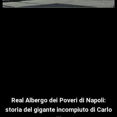
Real Albergo dei Poveri di Napoli:
storia del gigante incompiuto di Carlo