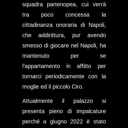
squadra partenopea, cui verrà
tra poco concessa la
cittadinanza onoraria di Napoli,
che addirittura, pur avendo
smesso di giocare nel Napoli, ha
mantenuto per se
l’appartamento in affitto per
tornarci periodicamente con la
moglie ed il piccolo Ciro.
Attualmente il palazzo si
presenta pieno di impalcature
perché a giugno 2022 è stato