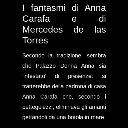
I fantasmi di Anna
Carafa e di
Mercedes de las
Torres
Secondo la tradizione, sembra
che Palazzo Donna Anna sia
‘infestato’ di presenze: si
tratterebbe della padrona di casa
Anna Carafa che, secondo i
pettegolezzi, eliminava gli amanti
gettandoli da una botola in mare.