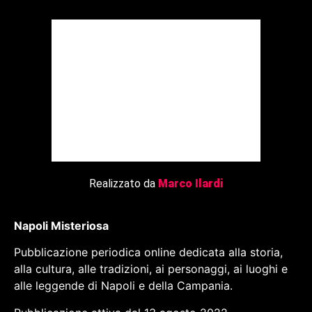
Realizzato da
Marco Ilardi
Napoli Misteriosa
Pubblicazione periodica online dedicata alla storia,