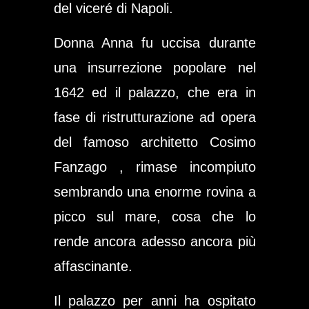
del viceré di Napoli.
Donna Anna fu uccisa durante
una insurrezione popolare nel
1642 ed il palazzo, che era in
fase di ristrutturazione ad opera
del famoso architetto
Cosimo
Fanzago
, rimase incompiuto
sembrando una enorme rovina a
picco sul mare, cosa che lo
rende ancora adesso ancora più
affascinante.
Il palazzo per anni ha ospitato