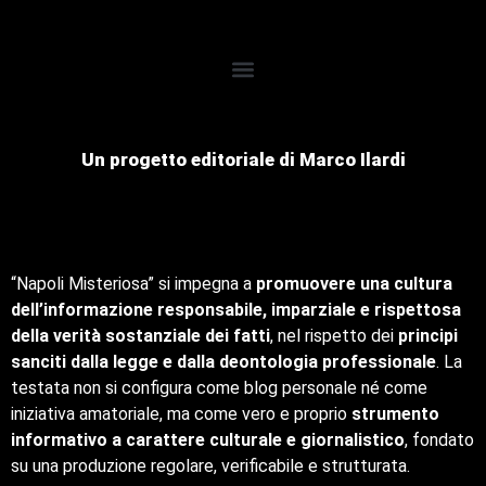
Un progetto editoriale di Marco Ilardi
“Napoli Misteriosa” si impegna a
promuovere una cultura
dell’informazione responsabile, imparziale e rispettosa
della verità sostanziale dei fatti
, nel rispetto dei
principi
sanciti dalla legge e dalla deontologia professionale
. La
testata non si configura come blog personale né come
iniziativa amatoriale, ma come vero e proprio
strumento
informativo a carattere culturale e giornalistico
, fondato
su una produzione regolare, verificabile e strutturata.