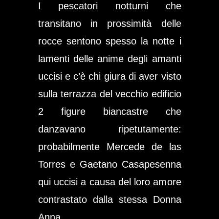
I pescatori notturni che
transitano in prossimità delle
rocce sentono spesso la notte i
lamenti delle anime degli amanti
uccisi e c’è chi giura di aver visto
sulla terrazza del vecchio edificio
2 figure biancastre che
danzavano ripetutamente:
probabilmente Mercede de las
Torres e Gaetano Casapesenna
qui uccisi a causa del loro amore
contrastato dalla stessa Donna
Anna,