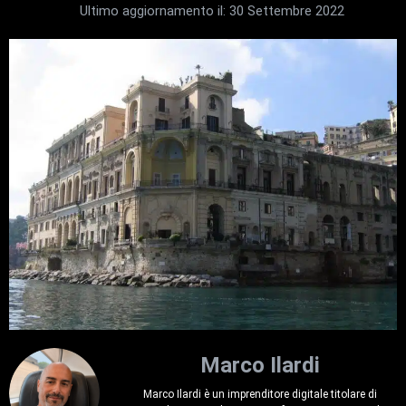
Ultimo aggiornamento il:
30 Settembre 2022
Marco Ilardi
Marco Ilardi è un imprenditore digitale titolare di