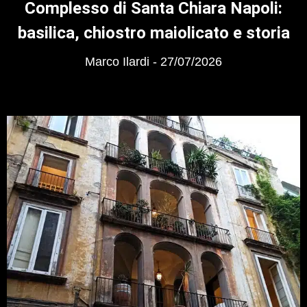
Complesso di Santa Chiara Napoli:
basilica, chiostro maiolicato e storia
Marco Ilardi
27/07/2026