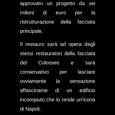
approvato un progetto da sei
milioni di euro per la
ristrutturazione della facciata
principale.
Il restauro sarà ad opera degli
stessi restauratori della facciata
del Colosseo e sarà
conservativo per lasciare
ovviamente la sensazione
affascinante di un edificio
incompiuto che lo rende un’icona
di Napoli.