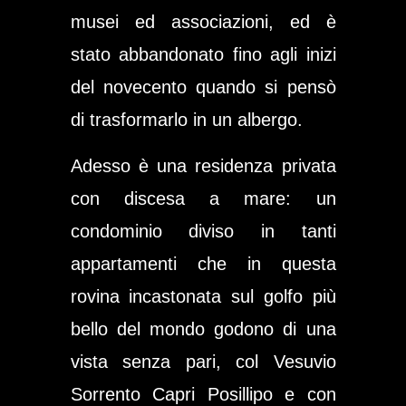
musei ed associazioni, ed è
stato abbandonato fino agli inizi
del novecento quando si pensò
di trasformarlo in un albergo.
Adesso è una residenza privata
con discesa a mare: un
condominio diviso in tanti
appartamenti che in questa
rovina incastonata sul golfo più
bello del mondo godono di una
vista senza pari, col Vesuvio
Sorrento Capri Posillipo e con