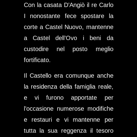
Con la casata
D’Angiò
il re Carlo
I nonostante fece spostare la
corte a
Castel Nuovo
, mantenne
a
Castel dell’Ovo
i beni da
custodire nel posto meglio
fortificato.
Il Castello era comunque anche
la residenza della famiglia reale,
e vi furono apportate per
l’occasione numerose modifiche
e restauri e vi mantenne per
tutta la sua reggenza il tesoro