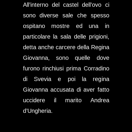
All’interno del castel dell’ovo ci
sono diverse sale che spesso
ospitano mostre ed una in
particolare
la sala delle prigioni
,
detta anche carcere della Regina
Giovanna, sono quelle dove
furono rinchiusi prima Corradino
di Svevia e poi la regina
Giovanna accusata di aver fatto
uccidere il marito Andrea
d’Ungheria.