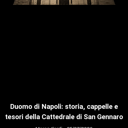
Duomo di Napoli: storia, cappelle e
tesori della Cattedrale di San Gennaro