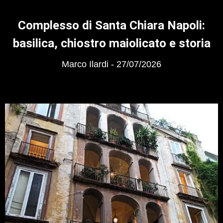
Complesso di Santa Chiara Napoli:
basilica, chiostro maiolicato e storia
Marco Ilardi
27/07/2026