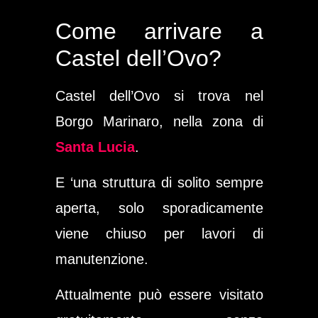
Come arrivare a
Castel dell’Ovo?
Castel dell’Ovo si trova nel
Borgo Marinaro, nella zona di
Santa Lucia
.
E ‘una struttura di solito sempre
aperta, solo sporadicamente
viene chiuso per lavori di
manutenzione.
Attualmente può essere visitato