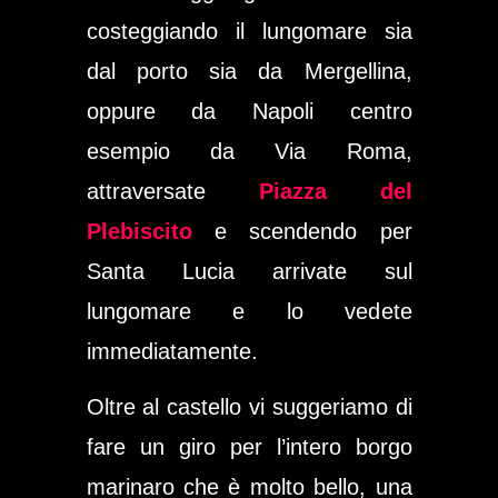
costeggiando il lungomare sia
dal porto sia da Mergellina,
oppure da Napoli centro
esempio da Via Roma,
attraversate
Piazza del
Plebiscito
e scendendo per
Santa Lucia arrivate sul
lungomare e lo vedete
immediatamente.
Oltre al castello vi suggeriamo di
fare un giro per l’intero borgo
marinaro che è molto bello, una