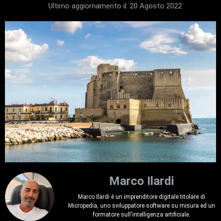
Ultimo aggiornamento il:
20 Agosto 2022
Marco Ilardi
Marco Ilardi è un imprenditore digitale titolare di
Micropedia, uno sviluppatore software su misura ed un
formatore sull'intelligenza artificiale.