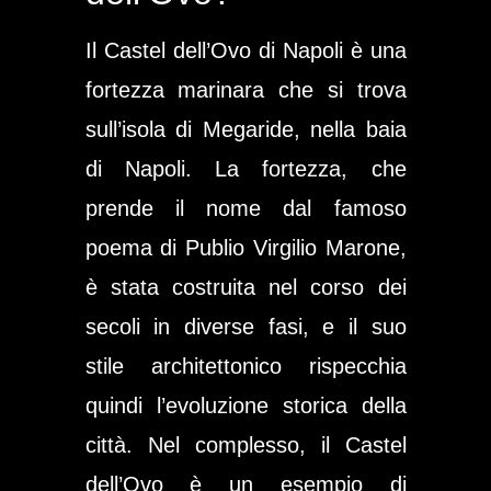
Il Castel dell’Ovo di Napoli è una
fortezza marinara che si trova
sull’isola di Megaride, nella baia
di Napoli. La fortezza, che
prende il nome dal famoso
poema di Publio Virgilio Marone,
è stata costruita nel corso dei
secoli in diverse fasi, e il suo
stile architettonico rispecchia
quindi l’evoluzione storica della
città. Nel complesso, il Castel
dell’Ovo è un esempio di