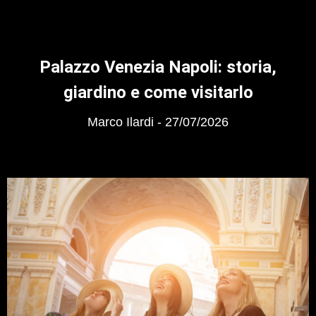
Palazzo Venezia Napoli: storia,
giardino e come visitarlo
Marco Ilardi
27/07/2026