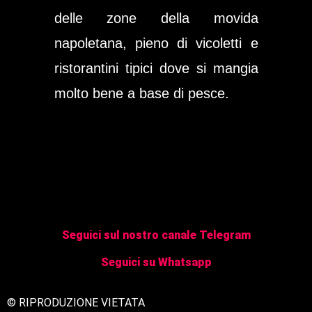
delle zone della movida
napoletana, pieno di vicoletti e
ristorantini tipici dove si mangia
molto bene a base di pesce.
Seguici sul nostro canale Telegram
Seguici su Whatsapp
© RIPRODUZIONE VIETATA