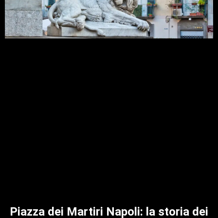
Piazza dei Martiri Napoli: la storia dei