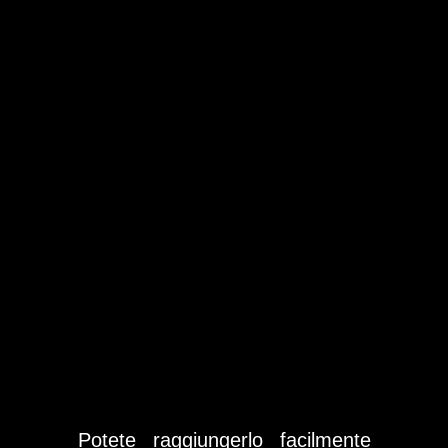
Potete raggiungerlo facilmente