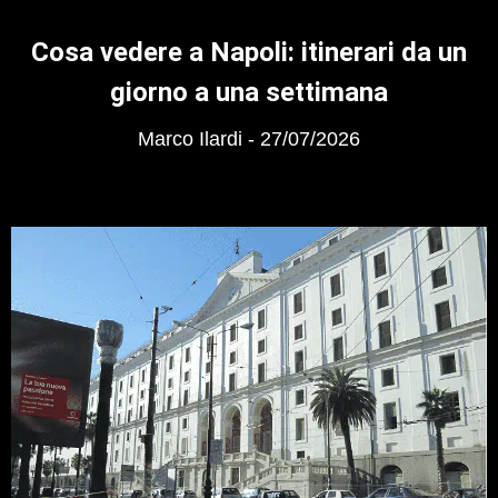
Cosa vedere a Napoli: itinerari da un
giorno a una settimana
Marco Ilardi
27/07/2026