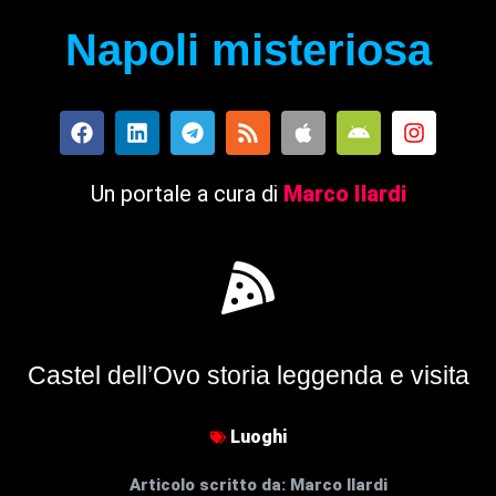
Napoli misteriosa
Un portale a cura di
Marco Ilardi
Castel dell’Ovo storia leggenda e visita
Luoghi
Articolo scritto da:
Marco Ilardi