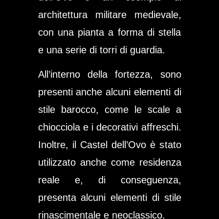
architettura militare medievale,
con una pianta a forma di stella
e una serie di torri di guardia.
All’interno della fortezza, sono
presenti anche alcuni elementi di
stile barocco, come le scale a
chiocciola e i decorativi affreschi.
Inoltre, il Castel dell’Ovo è stato
utilizzato anche come residenza
reale e, di conseguenza,
presenta alcuni elementi di stile
rinascimentale e neoclassico.