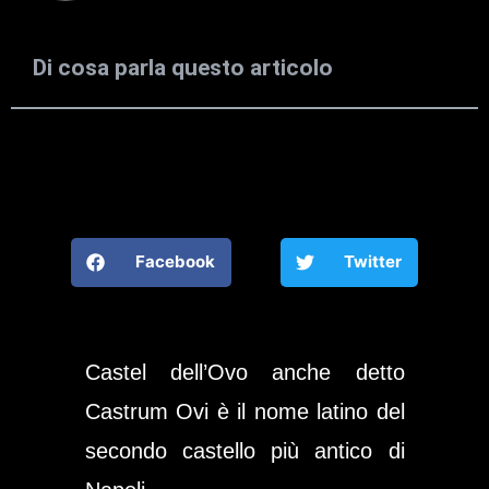
Di cosa parla questo articolo
Facebook
Twitter
Castel dell’Ovo anche detto
Castrum Ovi
è il nome latino del
secondo castello più antico di