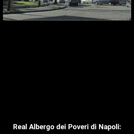
Real Albergo dei Poveri di Napoli: