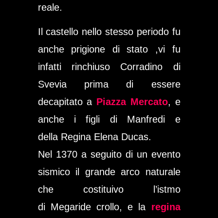
reale.
Il castello nello stesso periodo fu
anche prigione di stato ,vi fu
infatti rinchiuso
Corradino di
Svevia
prima di essere
decapitato a
Piazza Mercato
, e
anche i figli di
Manfredi
e
della
Regina Elena Ducas
.
Nel 1370 a seguito di un evento
sismico il grande arco naturale
che costituivo l’istmo
di
Megaride
crollo, e la
regina