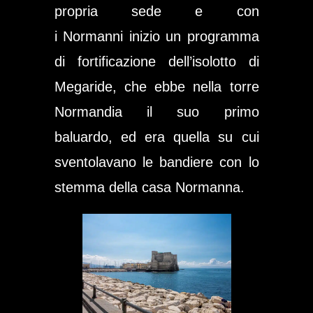
propria sede e con
i
Normanni
inizio un programma
di fortificazione dell’
isolotto di
Megaride
, che ebbe nella torre
Normandia il suo primo
baluardo, ed era quella su cui
sventolavano le bandiere con lo
stemma della casa
Normanna
.