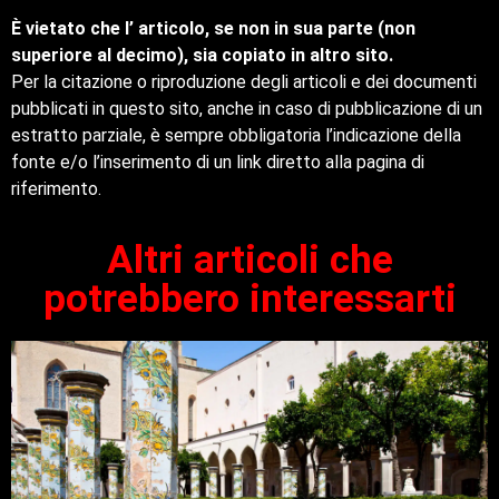
È vietato che l’ articolo, se non in sua parte (non
superiore al decimo), sia copiato in altro sito.
Per la citazione o riproduzione degli articoli e dei documenti
pubblicati in questo sito, anche in caso di pubblicazione di un
estratto parziale, è sempre obbligatoria l’indicazione della
fonte e/o l’inserimento di un link diretto alla pagina di
riferimento.
Altri articoli che
potrebbero interessarti