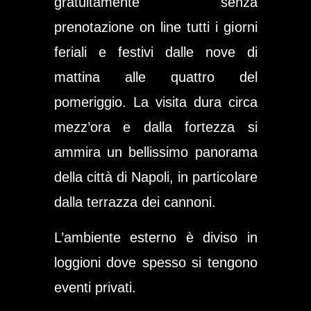
gratuitamente senza
prenotazione on line tutti i giorni
feriali e festivi dalle nove di
mattina alle quattro del
pomeriggio. La visita dura circa
mezz’ora e dalla fortezza si
ammira un bellissimo panorama
della città di Napoli, in particolare
dalla
terrazza dei cannoni
.
L’ambiente esterno è diviso in
loggioni
dove spesso si tengono
eventi privati.