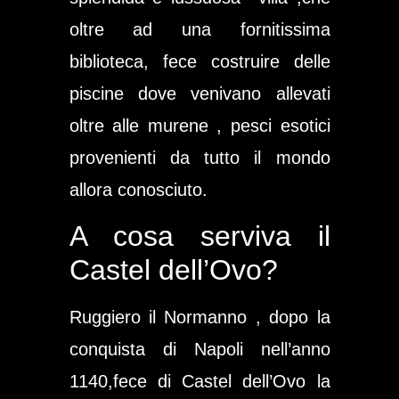
oltre ad una fornitissima
biblioteca, fece costruire delle
piscine dove venivano allevati
oltre alle murene , pesci esotici
provenienti da tutto il mondo
allora conosciuto.
A cosa serviva il
Castel dell’Ovo?
Ruggiero il Normanno
, dopo la
conquista
di Napoli
nell’anno
1140,fece di
Castel dell’Ovo
la