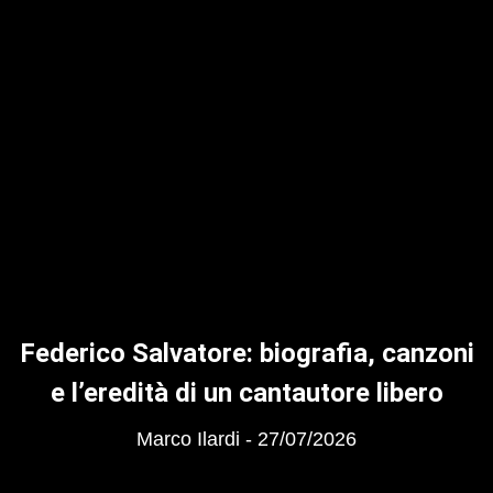
Federico Salvatore: biografia, canzoni
e l’eredità di un cantautore libero
Marco Ilardi
27/07/2026