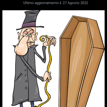
Ultimo aggiornamento il:
27 Agosto 2022