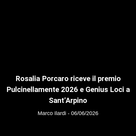
Rosalia Porcaro riceve il premio
Pulcinellamente 2026 e Genius Loci a
Sant’Arpino
Marco Ilardi
06/06/2026