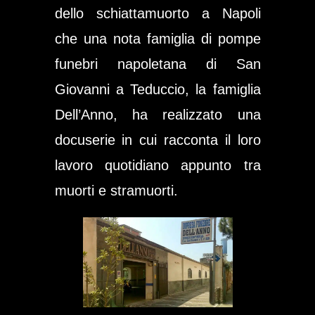
dello schiattamuorto a Napoli
che una nota famiglia di pompe
funebri napoletana di San
Giovanni a Teduccio, la famiglia
Dell’Anno, ha realizzato una
docuserie in cui racconta il loro
lavoro quotidiano appunto tra
muorti e stramuorti
.