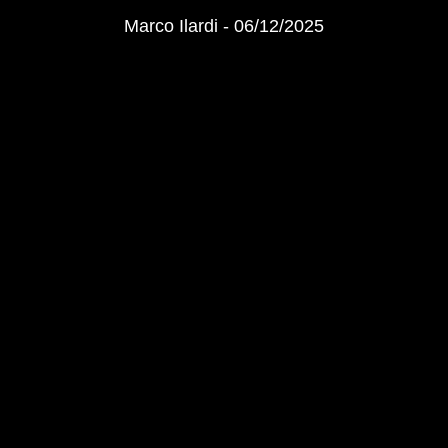
Marco Ilardi
06/12/2025