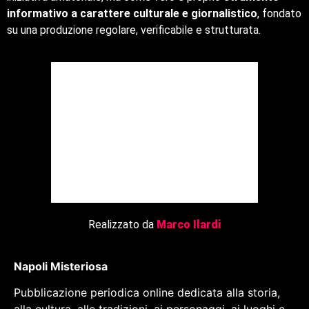
informativo a carattere culturale e giornalistico
, fondato
su una produzione regolare, verificabile e strutturata.
Realizzato da
Marco Ilardi
Napoli Misteriosa
Pubblicazione periodica online dedicata alla storia,