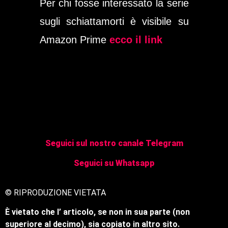
Per chi fosse interessato la serie
sugli schiattamorti è visibile su
Amazon Prime
ecco il link
Seguici sul nostro canale Telegram
Seguici su Whatsapp
© RIPRODUZIONE VIETATA
È vietato che l’ articolo, se non in sua parte (non
superiore al decimo), sia copiato in altro sito.