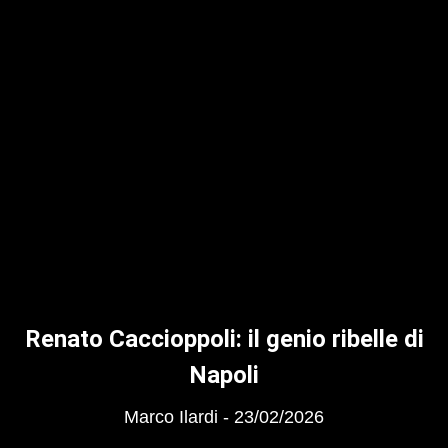
Renato Caccioppoli: il genio ribelle di
Napoli
Marco Ilardi
23/02/2026