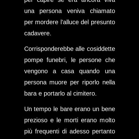
una persona veniva chiamato
per mordere l’alluce del presunto
cadavere.
Corrisponderebbe alle cosiddette
pompe funebri
, le persone che
vengono a casa quando una
persona muore per riporlo nella
bara e portarlo al cimitero.
Un tempo le bare erano un bene
prezioso e le morti erano molto
più frequenti di adesso pertanto