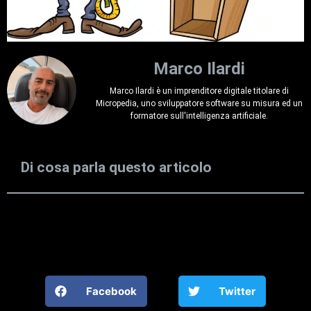
Marco Ilardi
Marco Ilardi è un imprenditore digitale titolare di
Micropedia, uno sviluppatore software su misura ed un
formatore sull'intelligenza artificiale.
Di cosa parla questo articolo
Facebook
Twitter