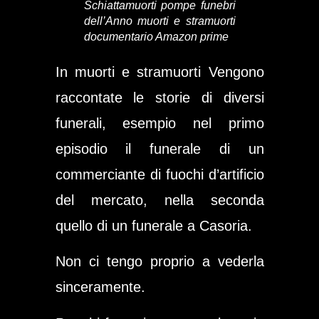
Schiattamuorti pompe funebri
dell’Anno muorti e stramuorti
documentario Amazon prime
In muorti e stramuorti Vengono
raccontate le storie di diversi
funerali, esempio nel primo
episodio il funerale di un
commerciante di fuochi d’artificio
del mercato, nella seconda
quello di un funerale a Casoria.
Non ci tengo proprio a vederla
sinceramente.