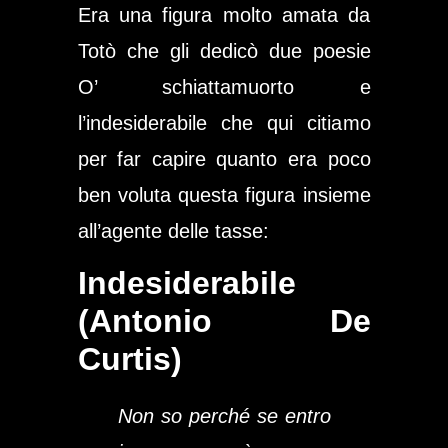
Era una figura molto amata da
Totò che gli dedicò due poesie
O’ schiattamuorto e
l’indesiderabile che qui citiamo
per far capire quanto era poco
ben voluta questa figura insieme
all’agente delle tasse:
Indesiderabile
(Antonio De
Curtis)
Non so perché se entro