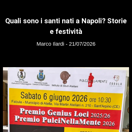
Quali sono i santi nati a Napoli? Storie
e festività
Marco Ilardi
21/07/2026