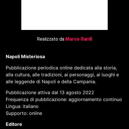
Realizzato da
Marco Ilardi
Napoli Misteriosa
Pubblicazione periodica online dedicata alla storia,
alla cultura, alle tradizioni, ai personaggi, ai luoghi e
alle leggende di Napoli e della Campania.
Pubblicazione attiva dal 13 agosto 2022
Frequenza di pubblicazione: aggiornamento continuo
Lingua: italiano
Supporto: online
Editore