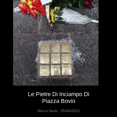
Le Pietre Di Inciampo Di
Piazza Bovio
Marco Ilardi
25/04/2023