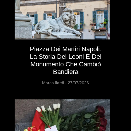
Piazza Dei Martiri Napoli:
La Storia Dei Leoni E Del
Monumento Che Cambiò
Bandiera
Marco Ilardi
27/07/2026