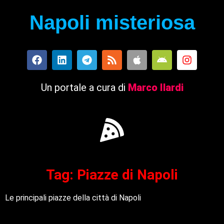
Napoli misteriosa
Un portale a cura di
Marco Ilardi
Tag: Piazze di Napoli
Le principali piazze della città di Napoli