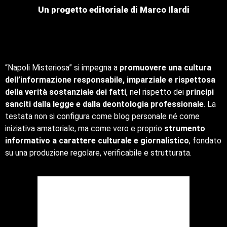
Un progetto editoriale di Marco Ilardi
“Napoli Misteriosa” si impegna a
promuovere una cultura
dell’informazione responsabile, imparziale e rispettosa
della verità sostanziale dei fatti
, nel rispetto dei
principi
sanciti dalla legge e dalla deontologia professionale
. La
testata non si configura come blog personale né come
iniziativa amatoriale, ma come vero e proprio
strumento
informativo a carattere culturale e giornalistico
, fondato
su una produzione regolare, verificabile e strutturata.