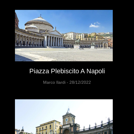
Piazza Plebiscito A Napoli
Marco Ilardi
28/12/2022