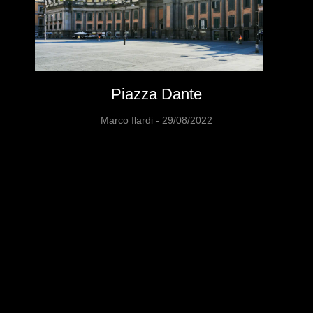
Piazza Dante
Marco Ilardi
29/08/2022