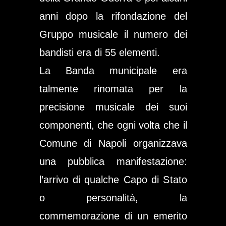
anni dopo la rifondazione del
Gruppo musicale il numero dei
bandisti era di 55 elementi.
La Banda municipale era
talmente rinomata per la
precisione musicale dei suoi
componenti, che ogni volta che il
Comune di Napoli organizzava
una pubblica manifestazione:
l’arrivo di qualche Capo di Stato
o personalità, la
commemorazione di un emerito