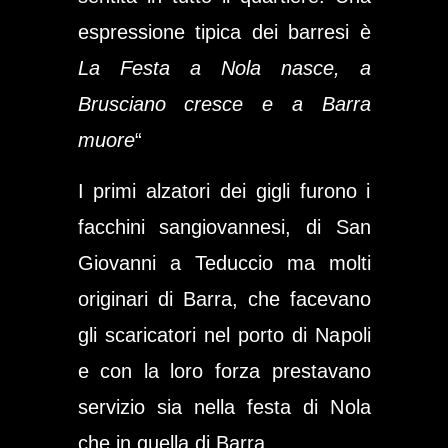
espressione tipica dei barresi è
La Festa a Nola nasce, a
Brusciano cresce e a Barra
muore
“
I primi alzatori dei gigli furono i
facchini sangiovannesi, di San
Giovanni a Teduccio ma molti
originari di Barra, che facevano
gli scaricatori nel porto di Napoli
e con la loro forza prestavano
servizio sia nella festa di Nola
che in quella di Barra.