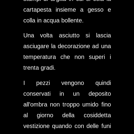
cartapesta insieme a gesso e
colla in acqua bollente.
Una volta asciutto si lascia
asciugare la decorazione ad una
temperatura che non superi i
trenta gradi.
I pezzi vengono quindi
conservati in un deposito
all’ombra non troppo umido fino
al giorno della cosiddetta
vestizione quando con delle funi