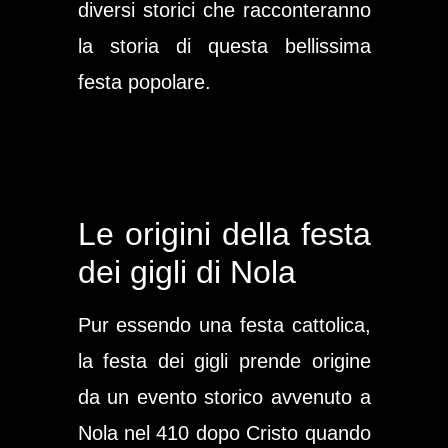
diversi storici che racconteranno
la storia di questa bellissima
festa popolare.
Le origini della festa
dei gigli di Nola
Pur essendo una festa cattolica,
la festa dei gigli prende origine
da un evento storico avvenuto a
Nola nel 410 dopo Cristo quando