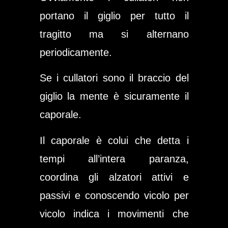
portano il giglio per tutto il
tragitto ma si alternano
periodicamente.
Se i cullatori sono il braccio del
giglio la mente è sicuramente il
caporale
.
Il caporale è colui che detta i
tempi all’intera paranza,
coordina gli alzatori attivi e
passivi e conoscendo vicolo per
vicolo indica i movimenti che