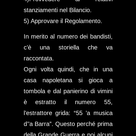
stanziamenti nel Bilancio.
5) Approvare il Regolamento.
In merito al numero dei bandisti,
c’è una storiella che va
raccontata.
Ogni volta quindi, che in una
casa napoletana si gioca a
tombola e dal panierino di vimini
è estratto il numero 55,
l’estrattore grida: “55 ’a musica
d’’a Barra”. Questo perché prima
della Grande Guerra e poi alcuni