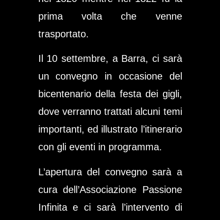
prima volta che venne
trasportato.
Il 10 settembre, a Barra, ci sarà
un convegno in occasione del
bicentenario della festa dei gigli,
dove verranno trattati alcuni temi
importanti, ed illustrato l’itinerario
con gli eventi in programma.
L’apertura del convegno sarà a
cura dell’Associazione Passione
Infinita e ci sarà l’intervento di