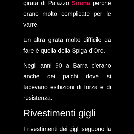
girata di
Palazzo
Sirena
perché
erano molto complicate per le
varre.
Un altra girata molto difficile da
fare è quella della
Spiga d’Oro.
Negli anni 90 a Barra c’erano
anche dei palchi dove si
facevano esibizioni di forza e di
resistenza.
Rivestimenti gigli
I rivestimenti dei gigli seguono la