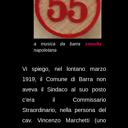
a musica da barra
smorfia
napoletana
Vi spiego, nel lontano marzo
1919, il Comune di Barra non
aveva il Sindaco al suo posto
c’era il Commissario
Straordinario, nella persona del
cav. Vincenzo Marchetti (uno