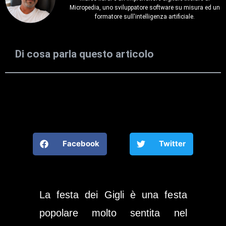
Micropedia, uno sviluppatore software su misura ed un
formatore sull'intelligenza artificiale.
Di cosa parla questo articolo
Facebook
Twitter
La festa dei Gigli è una festa
popolare molto sentita nel