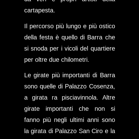
cartapesta.
Il percorso più lungo e più ostico
della festa è quello di Barra che
si snoda per i vicoli del quartiere
per oltre due chilometri.
Le girate più importanti di Barra
sono quelle di
Palazzo Cosenza
,
a girata
ra pisciavinnol
a. Altre
girate importanti che non si
fanno più negli ultimi anni sono
la girata di
Palazzo San Ciro
e la