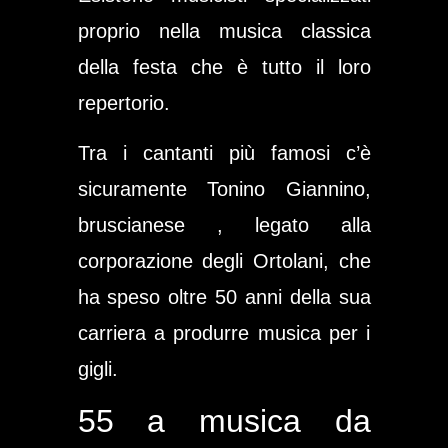
proprio nella musica classica
della festa che è tutto il loro
repertorio.
Tra i cantanti più famosi c’è
sicuramente
Tonino Giannino
,
bruscianese , legato alla
corporazione degli Ortolani, che
ha speso oltre 50 anni della sua
carriera a produrre musica per i
gigli.
55 a musica da