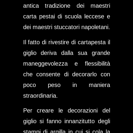
antica tradizione dei maestri
carta pestai di scuola leccese e
dei maestri stuccatori napoletani.
Il fatto di rivestire di cartapesta il
giglio deriva dalla sua grande
maneggevolezza e flessibilità
che consente di decorarlo con
poco peso in maniera
straordinaria.
Per creare le decorazioni del
giglio si fanno innanzitutto degli
stampi di argilla in cui si cola la