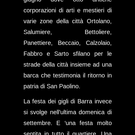
corporazioni di arti e mestieri di
varie zone della città
Ortolano,
Salumiere, Bettoliere,
Panettiere, Beccaio, Calzolaio,
Fabbro e Sarto
sfilano per le
strade della città insieme ad una
barca che testimonia il ritorno in
patria di San Paolino.
La festa dei gigli di Barra invece
si svolge nell’ultima domenica di
settembre. E ‘una festa molto
sentita in tutto il quartiere. Una