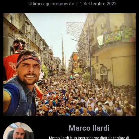
Ultimo aggiornamento il:
1 Settembre 2022
Marco Ilardi
Marco Ilardi è un imprenditore digitale titolare di