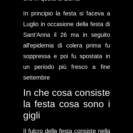
In principio la festa si faceva a
Luglio in occasione della festa di
Sant’Anna il 26 ma in seguito
all’epidemia di colera prima fu
soppressa e poi fu spostata in
un periodo più fresco a fine
settembre
In che cosa consiste
la festa cosa sono i
gigli
Il fulcro della festa consiste nella