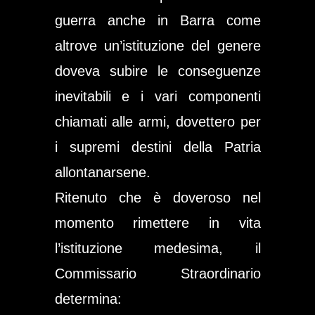
guerra anche in Barra come
altrove un’istituzione del genere
doveva subire le conseguenze
inevitabili e i vari componenti
chiamati alle armi, dovettero per
i supremi destini della Patria
allontanarsene.
Ritenuto che è doveroso nel
momento rimettere in vita
l’istituzione medesima, il
Commissario Straordinario
determina: