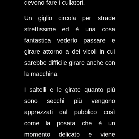
devono fare i cullatori.
Un giglio circola per strade
strettissime ed è una cosa
fantastica vederlo passare e
girare attorno a dei vicoli in cui
sarebbe difficile girare anche con
la macchina.
I saltelli e le girate quanto più
sono secchi più vengono
apprezzati dal pubblico così
come la posata che è un
momento delicato e viene