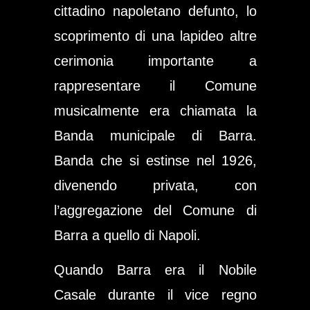
cittadino napoletano defunto, lo
scoprimento di una lapideo altre
cerimonia importante a
rappresentare il Comune
musicalmente era chiamata la
Banda municipale di Barra.
Banda che si estinse nel 1926,
divenendo privata, con
l’aggregazione del Comune di
Barra a quello di Napoli.
Quando Barra era il Nobile
Casale durante il vice regno