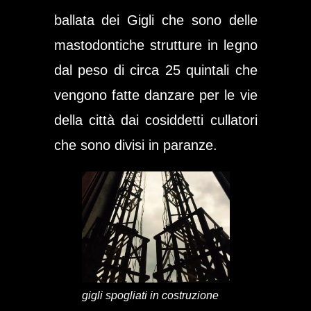
ballata dei Gigli che sono delle
mastodontiche strutture in legno
dal peso di circa 25 quintali che
vengono fatte danzare per le vie
della città dai cosiddetti
cullatori
che sono divisi in
paranze
.
gigli spogliati in costruzione