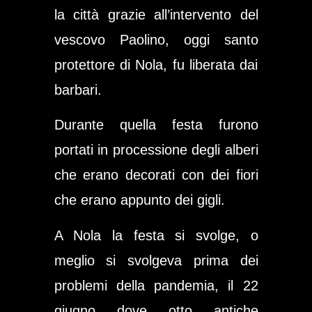
la città grazie all’intervento del
vescovo Paolino, oggi santo
protettore di Nola, fu liberata dai
barbari.
Durante quella festa furono
portati in processione degli alberi
che erano decorati con dei fiori
che erano appunto dei gigli.
A Nola la festa si svolge, o
meglio si svolgeva prima dei
problemi della pandemia, il 22
giugno dove otto antiche