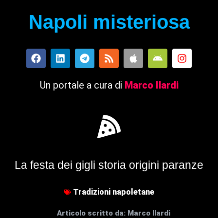
Napoli misteriosa
Un portale a cura di
Marco Ilardi
La festa dei gigli storia origini paranze
Tradizioni napoletane
Articolo scritto da:
Marco Ilardi