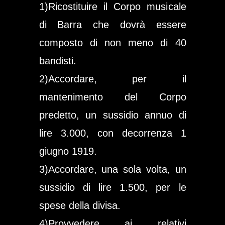
1)Ricostituire il Corpo musicale
di Barra che dovrà essere
composto di non meno di 40
bandisti.
2)Accordare, per il
mantenimento del Corpo
predetto, un sussidio annuo di
lire 3.000, con decorrenza 1
giugno 1919.
3)Accordare, una sola volta, un
sussidio di lire 1.500, per le
spese della divisa.
4)Provvedere ai relativi