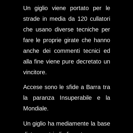
Un giglio viene portato per le
strade in media da 120 cullatori
che usano diverse tecniche per
fare le proprie girate che hanno
anche dei commenti tecnici ed
alla fine viene pure decretato un
vincitore.
Accese sono le sfide a Barra tra
la paranza
Insuperabile
e la
Mondiale
.
Un giglio ha mediamente la base