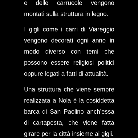
e delle carrucole vengono
montati sulla struttura in legno.
I gigli come i carri di Viareggio
vengono decorati ogni anno in
modo diverso con temi che
possono essere religiosi politici
oppure legati a fatti di attualità.
Una struttura che viene sempre
realizzata a Nola è la cosiddetta
barca di San Paolino
anch’essa
di cartapesta, che viene fatta
girare per la città insieme ai gigli.