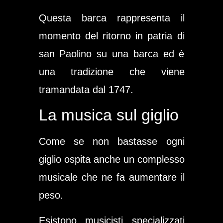
Questa barca rappresenta il
momento del ritorno in patria di
san Paolino su una barca ed è
una tradizione che viene
tramandata dal 1747.
La musica sul giglio
Come se non bastasse ogni
giglio ospita anche un complesso
musicale che ne fa aumentare il
peso.
Esistono musicisti specializzati