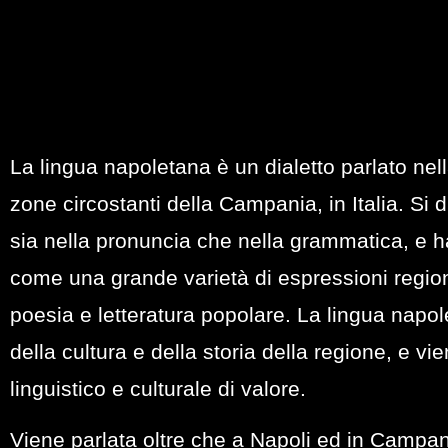
La lingua napoletana è un dialetto parlato nell
zone circostanti della Campania, in Italia. Si d
sia nella pronuncia che nella grammatica, e ha
come una grande varietà di espressioni region
poesia e letteratura popolare. La lingua napo
della cultura e della storia della regione, e v
linguistico e culturale di valore.
Viene parlata oltre che a Napoli ed in Campan