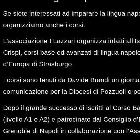
Se siete interessati ad imparare la lingua napo
organizziamo anche i corsi.
L’associazione I Lazzari organizza infatti all’I
Crispi, corsi base ed avanzati di lingua napole
d’Europa di Strasburgo.
I corsi sono tenuti da Davide Brandi un giorna
comunicazione per la Diocesi di Pozzuoli e pe
Dopo il grande successo di iscritti al Corso 
(livello A1 e A2) e patrocinato dal Consiglio d’
Grenoble di Napoli in collaborazione con l’Ass