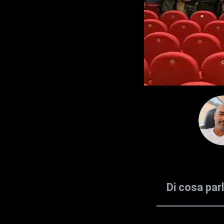
Di cosa par