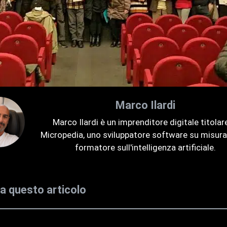
Marco Ilardi
Marco Ilardi è un imprenditore digitale titolare
Micropedia, uno sviluppatore software su misura
formatore sull'intelligenza artificiale.
la questo articolo