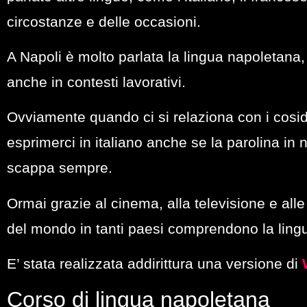
circostanze e delle occasioni.
A Napoli è molto parlata la lingua napoletana,
anche in contesti lavorativi.
Ovviamente quando ci si relaziona con i cosidd
esprimerci in italiano anche se la parolina in 
scappa sempre.
Ormai grazie al cinema, alla televisione e alle
del mondo in tanti paesi comprendono la ling
E’ stata realizzata addirittura una versione di
Corso di lingua napoletana