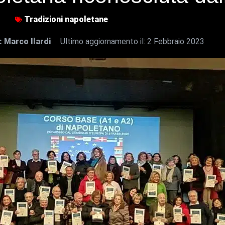
Tradizioni napoletane
a:
Marco Ilardi
Ultimo aggiornamento il:
2 Febbraio 2023