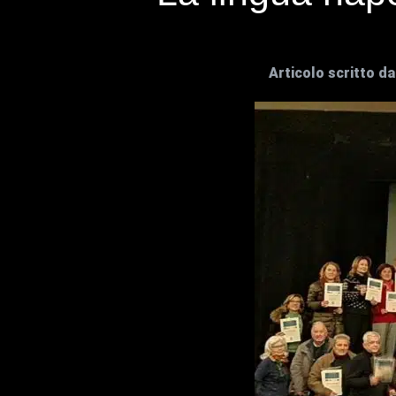
Articolo scritto d