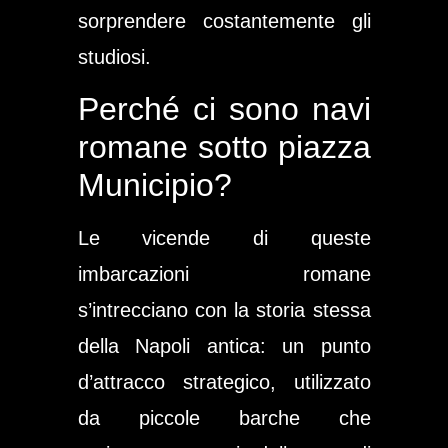
sorprendere costantemente gli
studiosi.
Perché ci sono navi
romane sotto piazza
Municipio?
Le vicende di queste
imbarcazioni romane
s’intrecciano con la storia stessa
della Napoli antica: un punto
d’attracco strategico, utilizzato
da piccole barche che