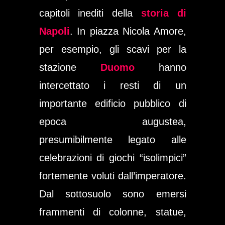
capitoli inediti della
storia di
Napoli
. In piazza Nicola Amore,
per esempio, gli scavi per la
stazione
Duomo
hanno
intercettato i resti di un
importante edificio pubblico di
epoca augustea,
presumibilmente legato alle
celebrazioni di giochi “isolimpici”
fortemente voluti dall’imperatore.
Dal sottosuolo sono emersi
frammenti di colonne, statue,