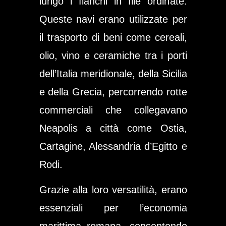
lungo i fianchi in file ordinate.
Queste navi erano utilizzate per
il trasporto di beni come cereali,
olio, vino e ceramiche tra i porti
dell’Italia meridionale, della Sicilia
e della Grecia, percorrendo rotte
commerciali che collegavano
Neapolis a città come Ostia,
Cartagine, Alessandria d’Egitto e
Rodi.
Grazie alla loro versatilità, erano
essenziali per l’economia
marittima romana, consentendo