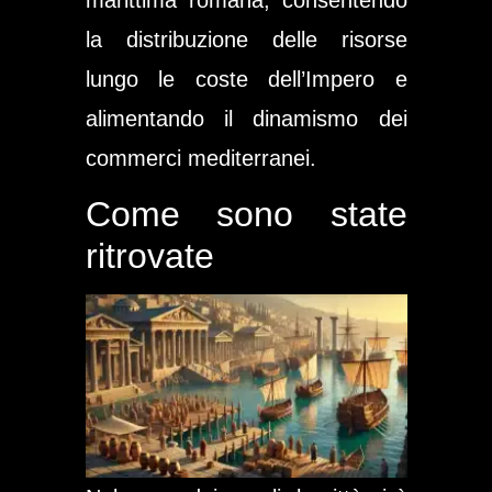
la distribuzione delle risorse
lungo le coste dell’Impero e
alimentando il dinamismo dei
commerci mediterranei.
Come sono state
ritrovate