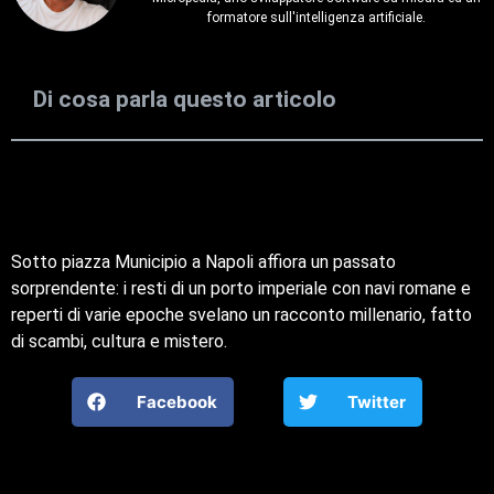
formatore sull'intelligenza artificiale.
Di cosa parla questo articolo
Sotto piazza Municipio a Napoli affiora un passato
sorprendente: i resti di un porto imperiale con navi romane e
reperti di varie epoche svelano un racconto millenario, fatto
di scambi, cultura e mistero.
Facebook
Twitter