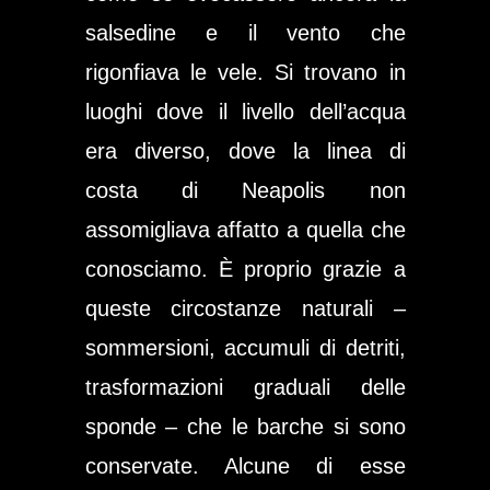
salsedine e il vento che
rigonfiava le vele. Si trovano in
luoghi dove il livello dell’acqua
era diverso, dove la linea di
costa di Neapolis non
assomigliava affatto a quella che
conosciamo. È proprio grazie a
queste circostanze naturali –
sommersioni, accumuli di detriti,
trasformazioni graduali delle
sponde – che le barche si sono
conservate. Alcune di esse