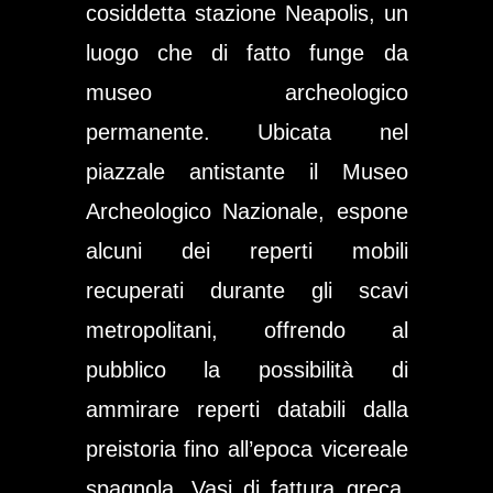
cosiddetta stazione Neapolis, un
luogo che di fatto funge da
museo archeologico
permanente. Ubicata nel
piazzale antistante il Museo
Archeologico Nazionale, espone
alcuni dei reperti mobili
recuperati durante gli scavi
metropolitani, offrendo al
pubblico la possibilità di
ammirare reperti databili dalla
preistoria fino all’epoca vicereale
spagnola. Vasi di fattura greca,