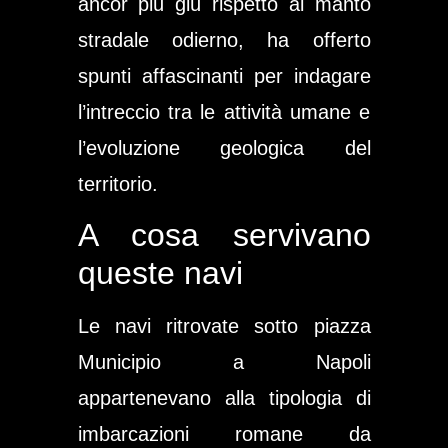
ancor più giù rispetto al manto
stradale odierno, ha offerto
spunti affascinanti per indagare
l’intreccio tra le attività umane e
l’evoluzione geologica del
territorio.
A cosa servivano
queste navi
Le navi ritrovate sotto piazza
Municipio a Napoli
appartenevano alla tipologia di
imbarcazioni romane da