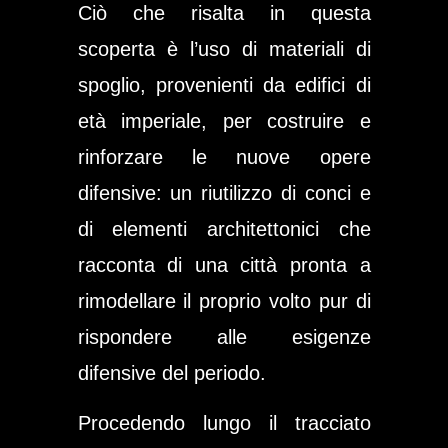
Ciò che risalta in questa
scoperta è l’uso di materiali di
spoglio, provenienti da edifici di
età imperiale, per costruire e
rinforzare le nuove opere
difensive: un riutilizzo di conci e
di elementi architettonici che
racconta di una città pronta a
rimodellare il proprio volto pur di
rispondere alle esigenze
difensive del periodo.
Procedendo lungo il tracciato