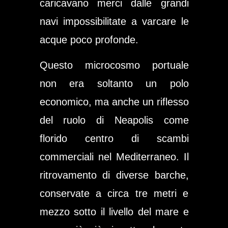
caricavano merci dalle grandi
navi impossibilitate a varcare le
acque poco profonde.
Questo microcosmo portuale
non era soltanto un polo
economico, ma anche un riflesso
del ruolo di Neapolis come
florido centro di scambi
commerciali nel Mediterraneo. Il
ritrovamento di diverse barche,
conservate a circa tre metri e
mezzo sotto il livello del mare e