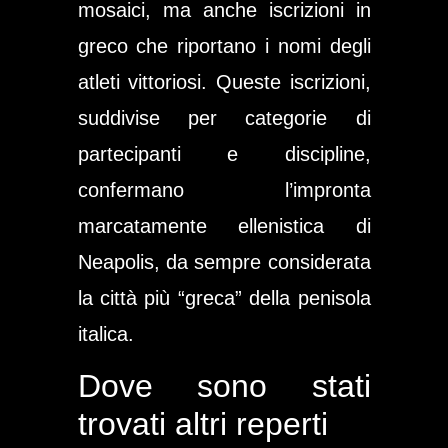
mosaici, ma anche iscrizioni in
greco che riportano i nomi degli
atleti vittoriosi. Queste iscrizioni,
suddivise per categorie di
partecipanti e discipline,
confermano l’impronta
marcatamente ellenistica di
Neapolis, da sempre considerata
la città più “greca” della penisola
italica.
Dove sono stati
trovati altri reperti