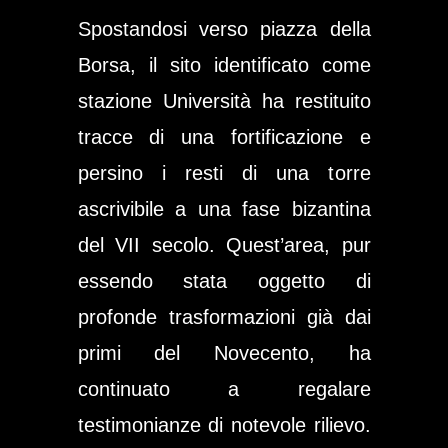
Spostandosi verso piazza della
Borsa, il sito identificato come
stazione Università ha restituito
tracce di una fortificazione e
persino i resti di una torre
ascrivibile a una fase bizantina
del VII secolo. Quest’area, pur
essendo stata oggetto di
profonde trasformazioni già dai
primi del Novecento, ha
continuato a regalare
testimonianze di notevole rilievo.