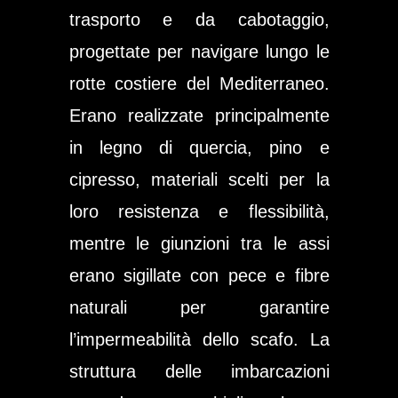
trasporto e da cabotaggio,
progettate per navigare lungo le
rotte costiere del Mediterraneo.
Erano realizzate principalmente
in legno di quercia, pino e
cipresso, materiali scelti per la
loro resistenza e flessibilità,
mentre le giunzioni tra le assi
erano sigillate con pece e fibre
naturali per garantire
l’impermeabilità dello scafo. La
struttura delle imbarcazioni