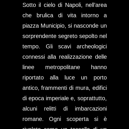
Sotto il cielo di Napoli, nell’area
che brulica di vita intorno a
piazza Municipio, si nasconde un
sorprendente segreto sepolto nel
tempo. Gli scavi archeologici
connessi alla realizzazione delle
linee metropolitane hanno
riportato alla luce un porto
antico, frammenti di mura, edifici
di epoca imperiale e, soprattutto,
alcuni relitti di imbarcazioni
romane. Ogni scoperta si è