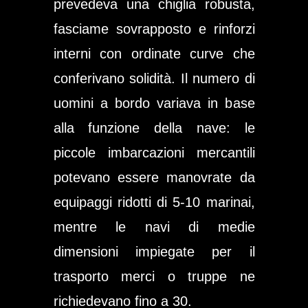
prevedeva una chiglia robusta,
fasciame sovrapposto e rinforzi
interni con ordinate curve che
conferivano solidità. Il numero di
uomini a bordo variava in base
alla funzione della nave: le
piccole imbarcazioni mercantili
potevano essere manovrate da
equipaggi ridotti di 5-10 marinai,
mentre le navi di medie
dimensioni impiegate per il
trasporto merci o truppe ne
richiedevano fino a 30.