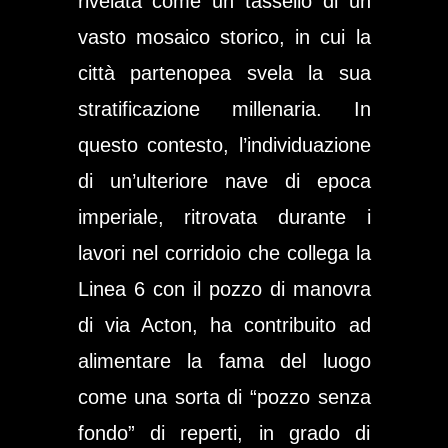
rivelata come un tassello di un
vasto mosaico storico, in cui la
città partenopea svela la sua
stratificazione millenaria. In
questo contesto, l’individuazione
di un’ulteriore nave di epoca
imperiale, ritrovata durante i
lavori nel corridoio che collega la
Linea 6 con il pozzo di manovra
di via Acton, ha contribuito ad
alimentare la fama del luogo
come una sorta di “pozzo senza
fondo” di reperti, in grado di