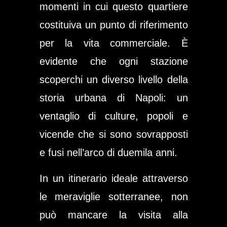
momenti in cui questo quartiere
costituiva un punto di riferimento
per la vita commerciale. È
evidente che ogni stazione
scoperchi un diverso livello della
storia urbana di Napoli: un
ventaglio di culture, popoli e
vicende che si sono sovrapposti
e fusi nell’arco di duemila anni.
In un itinerario ideale attraverso
le meraviglie sotterranee, non
può mancare la visita alla