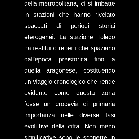
della metropolitana, ci si imbatte
in stazioni che hanno rivelato
spaccati di periodi storici
eterogenei. La stazione Toledo
ha restituito reperti che spaziano
dall’epoca preistorica fino a
quella aragonese, costituendo
un viaggio cronologico che rende
evidente come questa zona
fosse un crocevia di primaria
importanza nelle diverse fasi
evolutive della città. Non meno
significative sono le scoperte in