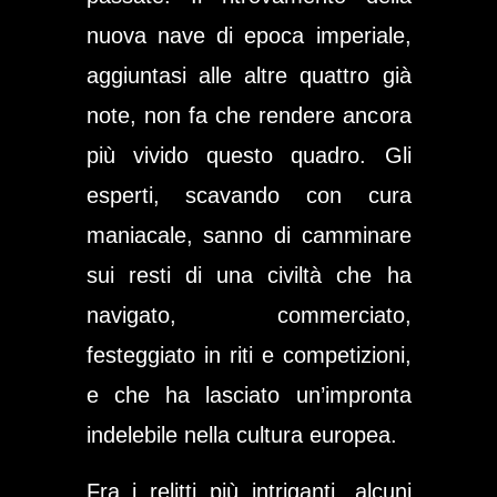
nuova nave di epoca imperiale,
aggiuntasi alle altre quattro già
note, non fa che rendere ancora
più vivido questo quadro. Gli
esperti, scavando con cura
maniacale, sanno di camminare
sui resti di una civiltà che ha
navigato, commerciato,
festeggiato in riti e competizioni,
e che ha lasciato un’impronta
indelebile nella cultura europea.
Fra i relitti più intriganti, alcuni