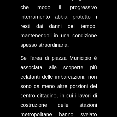
che modo il progressivo
interramento abbia protetto i
resti dai danni del tempo,
mantenendoli in una condizione
spesso straordinaria.
Se l’area di piazza Municipio è
associata alle scoperte più
eclatanti delle imbarcazioni, non
sono da meno altre porzioni del
centro cittadino, in cui i lavori di
costruzione delle stazioni
metropolitane hanno svelato