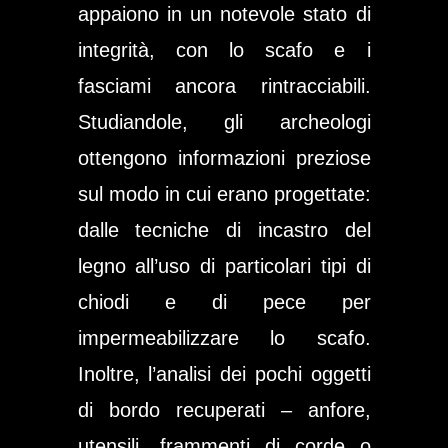
appaiono in un notevole stato di
integrità, con lo scafo e i
fasciami ancora rintracciabili.
Studiandole, gli archeologi
ottengono informazioni preziose
sul modo in cui erano progettate:
dalle tecniche di incastro del
legno all’uso di particolari tipi di
chiodi e di pece per
impermeabilizzare lo scafo.
Inoltre, l’analisi dei pochi oggetti
di bordo recuperati – anfore,
utensili, frammenti di corde o