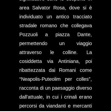
area Salvator Rosa, dove si è
individuato un antico tracciato
stradale romano che collegava
Pozzuoli a piazza Dante,
permettendo un viaggio
attraverso le colline. La
cosiddetta via Antiniana, poi
ribattezzata dai Romani come
“Neapolis-Puteolim per colles”,
racconta di un paesaggio diverso
dall’attuale, in cui i crinali erano
percorsi da viandanti e mercanti