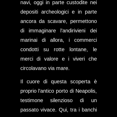
navi, oggi in parte custodite nei
depositi archeologici e in parte
ancora da scavare, permettono
di immaginare l’andirivieni dei
marinai di allora, i commerci
condotti su rotte lontane, le
merci di valore e i viveri che
circolavano via mare.
Il cuore di questa scoperta è
proprio l’antico porto di Neapolis,
testimone silenzioso di un
passato vivace. Qui, tra i banchi