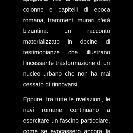
colonne e capitelli di epoca
romana, frammenti murari d’età
bizantina: un racconto
materializzato in decine di
testimonianze che illustrano
l’incessante trasformazione di un
nucleo urbano che non ha mai
cessato di rinnovarsi.
Eppure, fra tutte le rivelazioni, le
navi romane continuano a
esercitare un fascino particolare,
come se evocassero ancora la