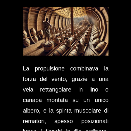
La propulsione combinava la
forza del vento, grazie a una
vela rettangolare in lino o
canapa montata su un unico
albero, e la spinta muscolare di
rematori, spesso posizionati