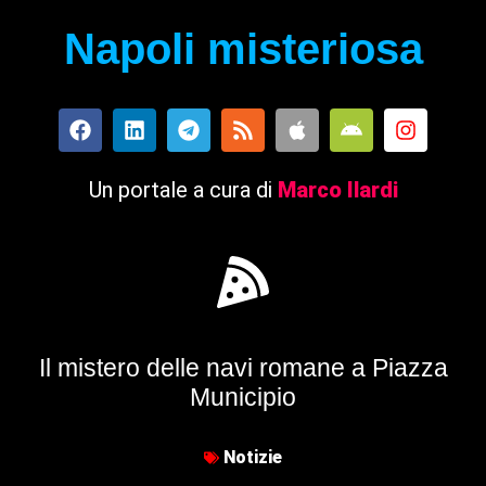
Napoli misteriosa
Un portale a cura di
Marco Ilardi
Il mistero delle navi romane a Piazza
Municipio
Notizie