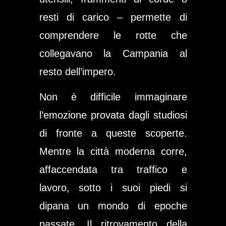
resti di carico – permette di
comprendere le rotte che
collegavano la Campania al
resto dell’impero.
Non è difficile immaginare
l’emozione provata dagli studiosi
di fronte a queste scoperte.
Mentre la città moderna corre,
affaccendata tra traffico e
lavoro, sotto i suoi piedi si
dipana un mondo di epoche
passate. Il ritrovamento della