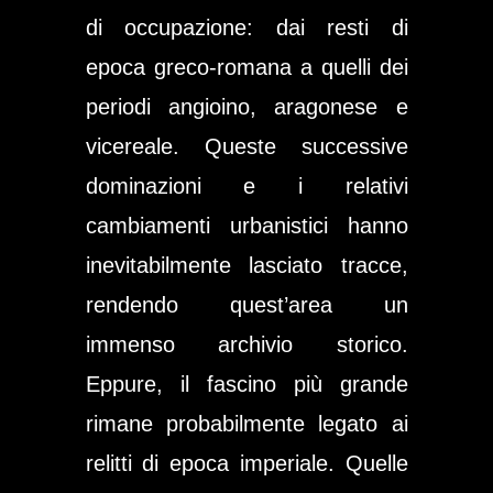
di occupazione: dai resti di
epoca greco-romana a quelli dei
periodi angioino, aragonese e
vicereale. Queste successive
dominazioni e i relativi
cambiamenti urbanistici hanno
inevitabilmente lasciato tracce,
rendendo quest’area un
immenso archivio storico.
Eppure, il fascino più grande
rimane probabilmente legato ai
relitti di epoca imperiale. Quelle