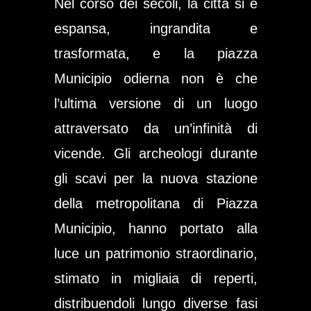
Nel corso dei secoli, la città si è
espansa, ingrandita e
trasformata, e la piazza
Municipio odierna non è che
l’ultima versione di un luogo
attraversato da un’infinità di
vicende. Gli archeologi durante
gli scavi per la nuova stazione
della metropolitana di Piazza
Municipio, hanno portato alla
luce un patrimonio straordinario,
stimato in migliaia di reperti,
distribuendoli lungo diverse fasi