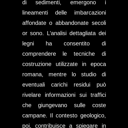
di sedimenti, emergono i
lineamenti delle imbarcazioni
affondate o abbandonate secoli
or sono. L’analisi dettagliata dei
legni ha consentito di
comprendere le tecniche di
costruzione utilizzate in epoca
romana, mentre lo studio di
eventuali carichi residui può
rivelare informazioni sui traffici
che giungevano sulle coste
campane. Il contesto geologico,
poi, contribuisce a spiegare in