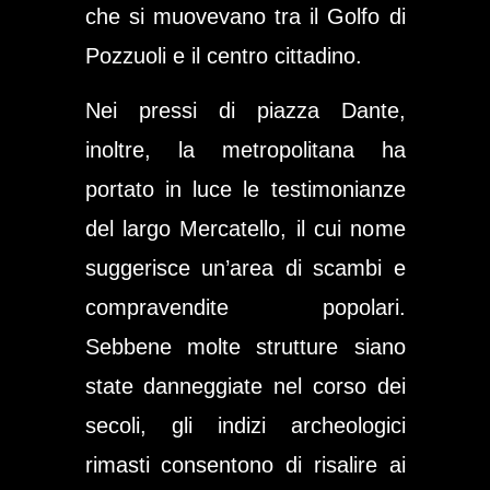
che si muovevano tra il Golfo di
Pozzuoli e il centro cittadino.
Nei pressi di piazza Dante,
inoltre, la metropolitana ha
portato in luce le testimonianze
del largo Mercatello, il cui nome
suggerisce un’area di scambi e
compravendite popolari.
Sebbene molte strutture siano
state danneggiate nel corso dei
secoli, gli indizi archeologici
rimasti consentono di risalire ai