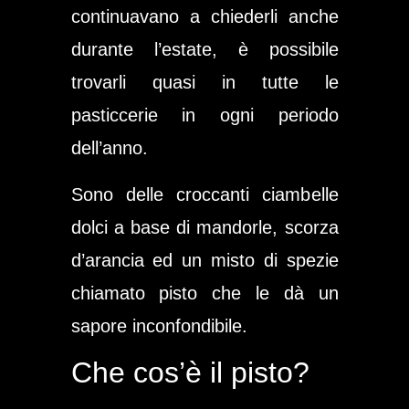
continuavano a chiederli anche
durante l’estate, è possibile
trovarli quasi in tutte le
pasticcerie in ogni periodo
dell’anno.
Sono delle croccanti ciambelle
dolci a base di mandorle, scorza
d’arancia ed un misto di spezie
chiamato
pisto
che le dà un
sapore inconfondibile.
Che cos’è il pisto?