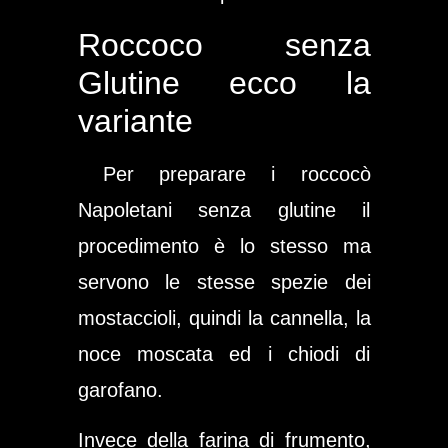
Roccoco senza
Glutine ecco la
variante
Per preparare i roccocò
Napoletani senza glutine il
procedimento è lo stesso ma
servono le stesse spezie dei
mostaccioli, quindi la cannella, la
noce moscata ed i chiodi di
garofano.
Invece della farina di frumento,