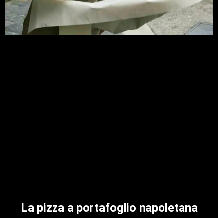
La pizza a portafoglio napoletana