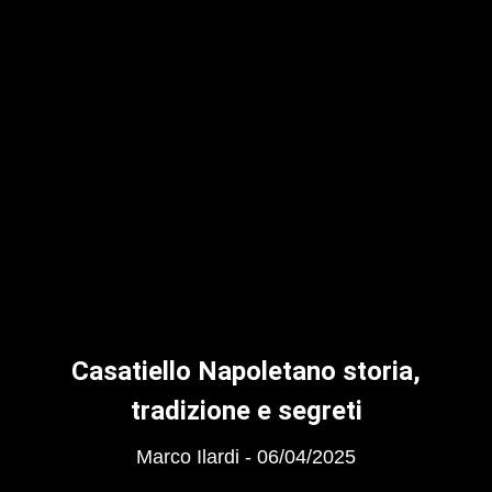
Casatiello Napoletano storia,
tradizione e segreti
Marco Ilardi
06/04/2025