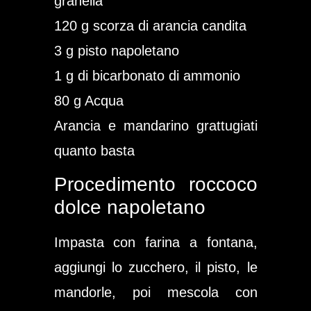
granella
120 g scorza di arancia candita
3 g pisto napoletano
1 g di bicarbonato di ammonio
80 g Acqua
Arancia e mandarino grattugiati
quanto basta
Procedimento roccoco
dolce napoletano
Impasta con farina a fontana,
aggiungi lo zucchero, il pisto, le
mandorle, poi mescola con