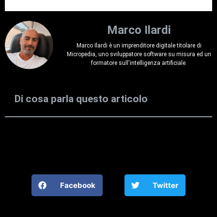
Marco Ilardi
Marco Ilardi è un imprenditore digitale titolare di
Micropedia, uno sviluppatore software su misura ed un
formatore sull'intelligenza artificiale.
Di cosa parla questo articolo
Facebook
Twitter