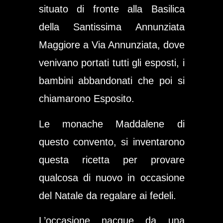
situato di fronte alla Basilica
della Santissima Annunziata
Maggiore a Via Annunziata, dove
venivano portati tutti gli
esposti
, i
bambini abbandonati che poi si
chiamarono
Esposito
.
Le monache Maddalene di
questo convento, si inventarono
questa ricetta per provare
qualcosa di nuovo in occasione
del Natale da regalare ai fedeli.
L’occasione nacque da una