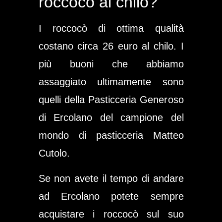
roccocò al chilo?
I roccocò di ottima qualità
costano circa 26 euro al chilo. I
più buoni che abbiamo
assaggiato ultimamente sono
quelli della Pasticceria Generoso
di Ercolano del campione del
mondo di pasticceria Matteo
Cutolo.
Se non avete il tempo di andare
ad Ercolano potete sempre
acquistare i roccocò sul suo