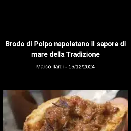
Brodo di Polpo napoletano il sapore di
mare della Tradizione
Marco Ilardi
15/12/2024