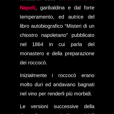
Napoli
, garibaldina e dal forte
temperamento, ed autrice del
libro autobiografico “Misteri di un
chiostro napoletano” pubblicato
nel 1864 in cui parla del
monastero e della preparazione
dei roccocò.
Inizialmente i roccocò erano
molto duri ed andavano bagnati
nel vino per renderli più morbidi.
Le versioni successive della