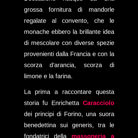
grossa fornitura di mandorle
regalate al convento, che le
monache ebbero la brillante idea
di mescolare con diverse spezie
provenienti dalla Francia e con la
scorza d’arancia, scorza di
limone e la farina.
La prima a raccontare questa
storia fu
Enrichetta
Caracciolo
dei principi di Forino, una suora
benedettina sui generis, tra le
fondatrici della
massoneria a