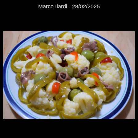
Marco Ilardi
28/02/2025