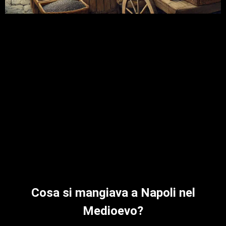
Cosa si mangiava a Napoli nel
Medioevo?