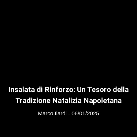
Insalata di Rinforzo: Un Tesoro della
Tradizione Natalizia Napoletana
Marco Ilardi
06/01/2025