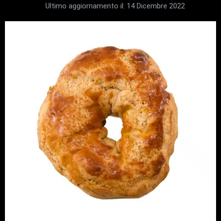
Ultimo aggiornamento il:
14 Dicembre 2022