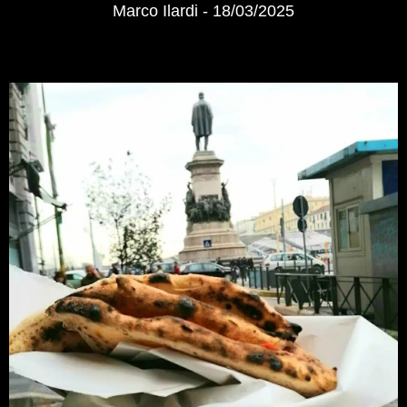
Marco Ilardi
18/03/2025