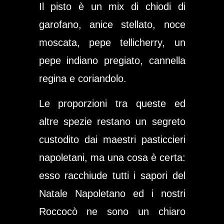
Il pisto è un mix di chiodi di
garofano, anice stellato, noce
moscata, pepe tellicherry, un
pepe indiano pregiato, cannella
regina e coriandolo.
Le proporzioni tra queste ed
altre spezie restano un segreto
custodito dai maestri pasticcieri
napoletani, ma una cosa è certa:
esso racchiude tutti i sapori del
Natale Napoletano ed i nostri
Roccocò ne sono un chiaro