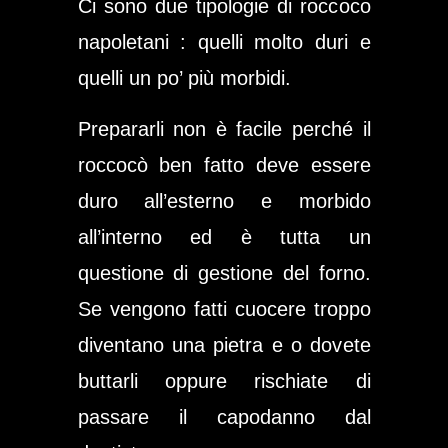
Ci sono due tipologie di roccoco
napoletani : quelli molto duri e
quelli un po’ più morbidi.
Prepararli non è facile perché il
roccocò ben fatto deve essere
duro all’esterno e morbido
all’interno ed è tutta un
questione di gestione del forno.
Se vengono fatti cuocere troppo
diventano una pietra e o dovete
buttarli oppure rischiate di
passare il capodanno dal