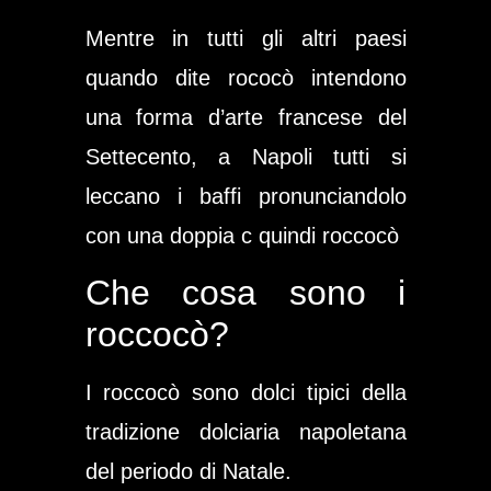
Mentre in tutti gli altri paesi
quando dite rococò intendono
una forma d’arte francese del
Settecento, a Napoli tutti si
leccano i baffi pronunciandolo
con una doppia c quindi roccocò
Che cosa sono i
roccocò?
I roccocò sono dolci tipici della
tradizione dolciaria napoletana
del periodo di Natale.