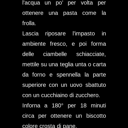
l’acqua un po’ per volta per
ottenere una pasta come la
frolla.
Lascia riposare l’impasto in
ambiente fresco, e poi forma
delle ciambelle schiacciate,
mettile su una teglia unta o carta
da forno e spennella la parte
superiore con un uovo sbattuto
con un cucchiaino di zucchero.
Inforna a 180° per 18 minuti
circa per ottenere un biscotto
colore crosta di pane.