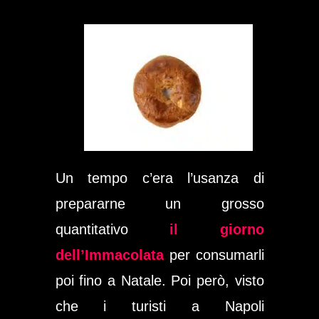
Un tempo c’era l’usanza di
prepararne un grosso
quantitativo
il giorno
dell’Immacolata
per consumarli
poi fino a Natale. Poi però, visto
che i turisti a Napoli