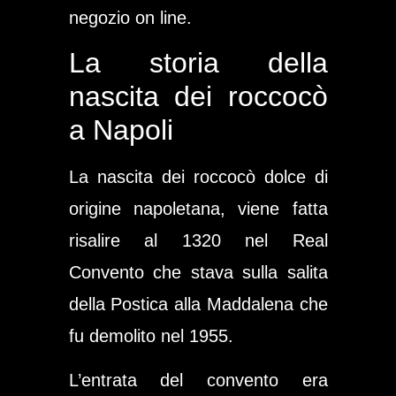
negozio on line.
La storia della
nascita dei roccocò
a Napoli
La nascita dei roccocò dolce di
origine napoletana, viene fatta
risalire al 1320 nel Real
Convento che stava sulla salita
della Postica alla Maddalena che
fu demolito nel 1955.
L’entrata del convento era