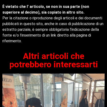
È vietato che l’ articolo, se non in sua parte (non
superiore al decimo), sia copiato in altro sito.
Per la citazione o riproduzione degli articoli e dei documenti
pubblicati in questo sito, anche in caso di pubblicazione di un
estratto parziale, è sempre obbligatoria l’indicazione della
fonte e/o l’inserimento di un link diretto alla pagina di
riferimento.
Altri articoli che
potrebbero interessarti