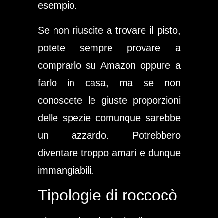
esempio.
Se non riuscite a trovare il pisto,
potete sempre provare a
comprarlo su Amazon oppure a
farlo in casa, ma se non
conoscete le giuste proporzioni
delle spezie comunque sarebbe
un azzardo. Potrebbero
diventare troppo amari e dunque
immangiabili.
Tipologie di roccocò