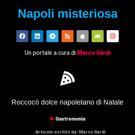
Napoli misteriosa
Un portale a cura di
Marco Ilardi
Roccocò dolce napoletano di Natale
Gastronomia
Articolo scritto da:
Marco Ilardi