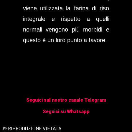
viene utilizzata la farina di riso
integrale e rispetto a quelli
normali vengono più morbidi e
questo è un loro punto a favore.
Seguici sul nostro canale Telegram
Seguici su Whatsapp
© RIPRODUZIONE VIETATA