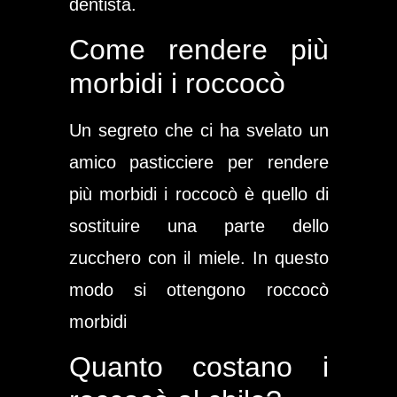
dentista.
Come rendere più
morbidi i roccocò
Un segreto che ci ha svelato un
amico pasticciere per rendere
più morbidi i roccocò è quello di
sostituire una parte dello
zucchero con il miele. In questo
modo si ottengono roccocò
morbidi
Quanto costano i